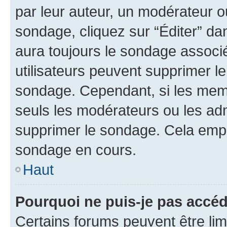
par leur auteur, un modérateur o
sondage, cliquez sur “Éditer” dan
aura toujours le sondage associé 
utilisateurs peuvent supprimer l
sondage. Cependant, si les memb
seuls les modérateurs ou les adm
supprimer le sondage. Cela empê
sondage en cours.
Haut
Pourquoi ne puis-je pas accé
Certains forums peuvent être limi