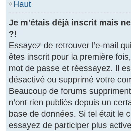
Haut
Je m’étais déjà inscrit mais 
?!
Essayez de retrouver l’e-mail q
êtes inscrit pour la première fois,
mot de passe et réessayez. Il est
désactivé ou supprimé votre com
Beaucoup de forums suppriment p
n’ont rien publiés depuis un certa
base de données. Si tel était le
essayez de participer plus acti