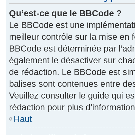
Qu’est-ce que le BBCode ?
Le BBCode est une implémentatio
meilleur contrôle sur la mise en 
BBCode est déterminée par l’ad
également le désactiver sur cha
de rédaction. Le BBCode est simil
balises sont contenues entre de
Veuillez consulter le guide qui e
rédaction pour plus d’informati
Haut