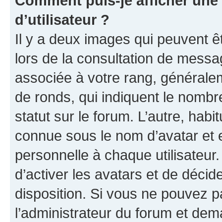
Comment puis-je afficher un
d’utilisateur ?
Il y a deux images qui peuvent ê
lors de la consultation de messa
associée à votre rang, généralem
de ronds, qui indiquent le nombr
statut sur le forum. L’autre, hab
connue sous le nom d’avatar et 
personnelle à chaque utilisateur.
d’activer les avatars et de décid
disposition. Si vous ne pouvez pa
l’administrateur du forum et dema