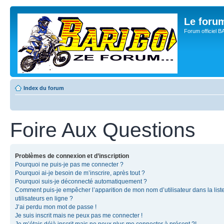
Le for
Forum officiel 
Index du forum
Foire Aux Questions
Problèmes de connexion et d’inscription
Pourquoi ne puis-je pas me connecter ?
Pourquoi ai-je besoin de m’inscrire, après tout ?
Pourquoi suis-je déconnecté automatiquement ?
Comment puis-je empêcher l’apparition de mon nom d’utilisateur dans la list
utilisateurs en ligne ?
J’ai perdu mon mot de passe !
Je suis inscrit mais ne peux pas me connecter !