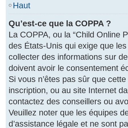
Haut
Qu’est-ce que la COPPA ?
La COPPA, ou la “Child Online Pr
des États-Unis qui exige que les
collecter des informations sur 
doivent avoir le consentement éc
Si vous n’êtes pas sûr que cette 
inscription, ou au site Internet 
contactez des conseillers ou avo
Veuillez noter que les équipes 
d’assistance légale et ne sont p