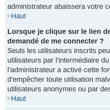
administrateur abaissera votre
Haut
Lorsque je clique sur le lien de
demandé de me connecter ?
Seuls les utilisateurs inscrits p
utilisateurs par l’intermédiaire du
l’administrateur a activé cette fo
d’empêcher toute utilisation mal
utilisateurs anonymes ou par de
Haut