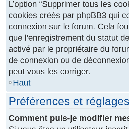
L’option “Supprimer tous les coo
cookies créés par phpBB3 qui con
connexion sur le forum. Cela four
que l’enregistrement du statut de
activé par le propriétaire du fo
de connexion ou de déconnexion
peut vous les corriger.
Haut
Préférences et réglages 
Comment puis-je modifier mes