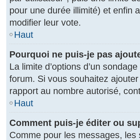
pour une durée illimité) et enfin 
modifier leur vote.
Haut
Pourquoi ne puis-je pas ajout
La limite d’options d’un sondage 
forum. Si vous souhaitez ajouter
rapport au nombre autorisé, cont
Haut
Comment puis-je éditer ou su
Comme pour les messages, les s