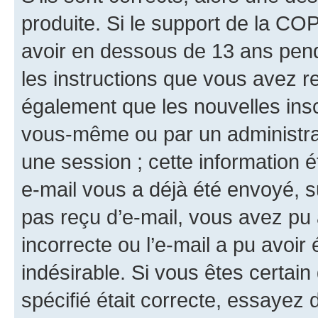
produite. Si le support de la CO
avoir en dessous de 13 ans penda
les instructions que vous avez r
également que les nouvelles insc
vous-même ou par un administrat
une session ; cette information ét
e-mail vous a déjà été envoyé, su
pas reçu d’e-mail, vous avez pu 
incorrecte ou l’e-mail a pu avoi
indésirable. Si vous êtes certai
spécifié était correcte, essayez 