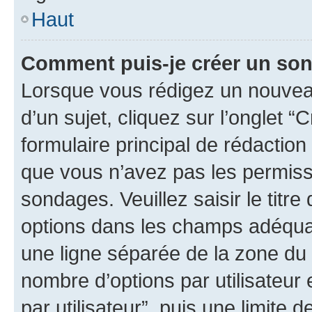
Haut
Comment puis-je créer un so
Lorsque vous rédigez un nouvea
d’un sujet, cliquez sur l’onglet
formulaire principal de rédaction 
que vous n’avez pas les permiss
sondages. Veuillez saisir le tit
options dans les champs adéqua
une ligne séparée de la zone du
nombre d’options par utilisateur 
par utilisateur”, puis une limite