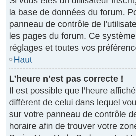
Si vous êtes un utilisateur inscr
la base de données du forum. Po
panneau de contrôle de l’utilisate
les pages du forum. Ce système 
réglages et toutes vos préférenc
Haut
L’heure n’est pas correcte !
Il est possible que l’heure affich
différent de celui dans lequel vou
sur votre panneau de contrôle de 
horaire afin de trouver votre z