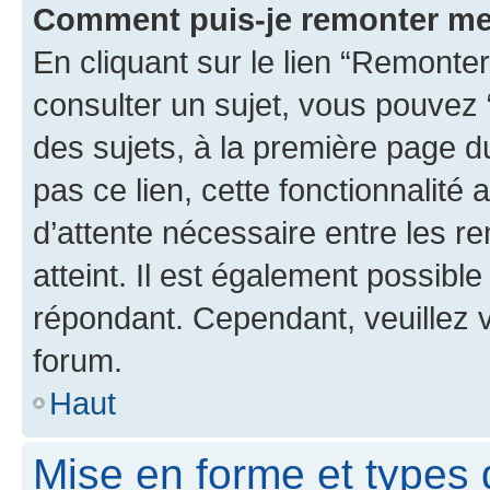
Comment puis-je remonter me
En cliquant sur le lien “Remonter
consulter un sujet, vous pouvez “
des sujets, à la première page 
pas ce lien, cette fonctionnalité
d’attente nécessaire entre les r
atteint. Il est également possibl
répondant. Cependant, veuillez 
forum.
Haut
Mise en forme et types 