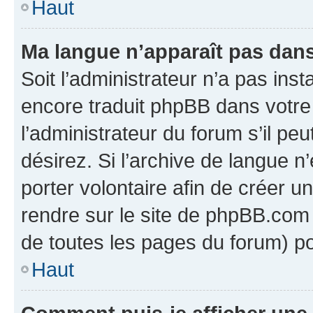
Haut
Ma langue n’apparaît pas dans l
Soit l’administrateur n’a pas inst
encore traduit phpBB dans votr
l’administrateur du forum s’il peu
désirez. Si l’archive de langue n
porter volontaire afin de créer u
rendre sur le site de phpBB.com 
de toutes les pages du forum) po
Haut