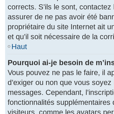
corrects. S’ils le sont, contactez
assurer de ne pas avoir été bann
propriétaire du site Internet ait 
et qu’il soit nécessaire de la corr
Haut
Pourquoi ai-je besoin de m’ins
Vous pouvez ne pas le faire, il a
d’exiger ou non que vous soyez i
messages. Cependant, l’inscrip
fonctionnalités supplémentaires 
visiteurs, comme les avatars per