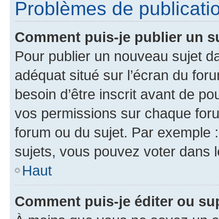
Problèmes de publicati
Comment puis-je publier un s
Pour publier un nouveau sujet da
adéquat situé sur l’écran du for
besoin d’être inscrit avant de p
vos permissions sur chaque foru
forum ou du sujet. Par exemple 
sujets, vous pouvez voter dans 
Haut
Comment puis-je éditer ou s