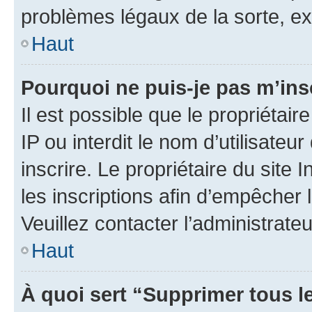
problèmes légaux de la sorte, e
Haut
Pourquoi ne puis-je pas m’ins
Il est possible que le propriétair
IP ou interdit le nom d’utilisateu
inscrire. Le propriétaire du site
les inscriptions afin d’empêcher 
Veuillez contacter l’administrate
Haut
À quoi sert “Supprimer tous l