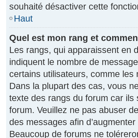
souhaité désactiver cette fonctio
Haut
Quel est mon rang et comment 
Les rangs, qui apparaissent en d
indiquent le nombre de messages
certains utilisateurs, comme les
Dans la plupart des cas, vous n
texte des rangs du forum car ils 
forum. Veuillez ne pas abuser de
des messages afin d’augmenter s
Beaucoup de forums ne toléreron