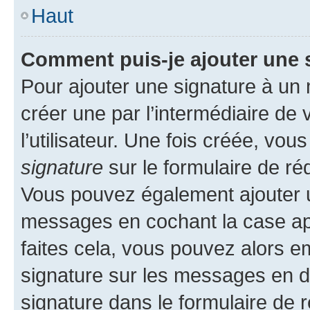
Haut
Comment puis-je ajouter une 
Pour ajouter une signature à un
créer une par l’intermédiaire de
l’utilisateur. Une fois créée, vo
signature
sur le formulaire de réd
Vous pouvez également ajouter u
messages en cochant la case app
faites cela, vous pouvez alors em
signature sur les messages en d
signature dans le formulaire de r