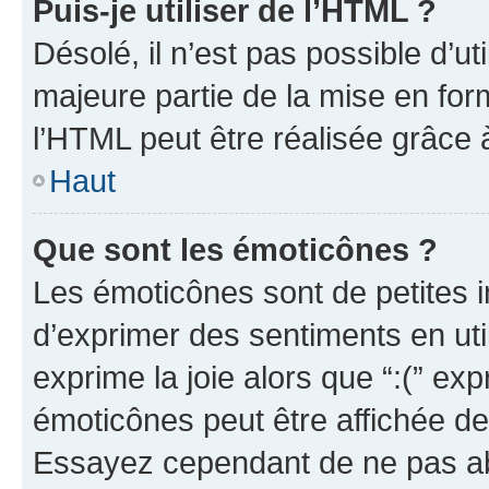
Puis-je utiliser de l’HTML ?
Désolé, il n’est pas possible d’u
majeure partie de la mise en for
l’HTML peut être réalisée grâce à
Haut
Que sont les émoticônes ?
Les émoticônes sont de petites i
d’exprimer des sentiments en util
exprime la joie alors que “:(” exp
émoticônes peut être affichée de
Essayez cependant de ne pas ab