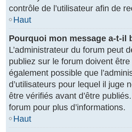
contrôle de l’utilisateur afin d
Haut
Pourquoi mon message a-t-il 
L’administrateur du forum peut 
publiez sur le forum doivent être v
également possible que l’adminis
d’utilisateurs pour lequel il jug
être vérifiés avant d’être publiés
forum pour plus d’informations.
Haut