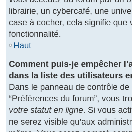
librairie, un cybercafé, une univ
case à cocher, cela signifie que 
fonctionnalité.
Haut
Comment puis-je empêcher l’a
dans la liste des utilisateurs e
Dans le panneau de contrôle de l
“Préférences du forum”, vous tro
votre statut en ligne
. Si vous ac
ne serez visible qu’aux administ