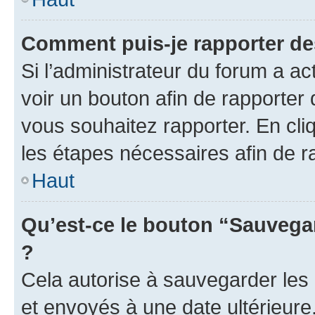
Comment puis-je rapporter d
Si l’administrateur du forum a ac
voir un bouton afin de rapport
vous souhaitez rapporter. En cliq
les étapes nécessaires afin de 
Haut
Qu’est-ce le bouton “Sauvegar
?
Cela autorise à sauvegarder les
et envoyés à une date ultérieur