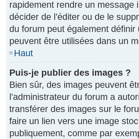
rapidement rendre un message ill
décider de l’éditer ou de le sup
du forum peut également définir
peuvent être utilisées dans un 
Haut
Puis-je publier des images ?
Bien sûr, des images peuvent êt
l’administrateur du forum a autor
transférer des images sur le for
faire un lien vers une image sto
publiquement, comme par exemp