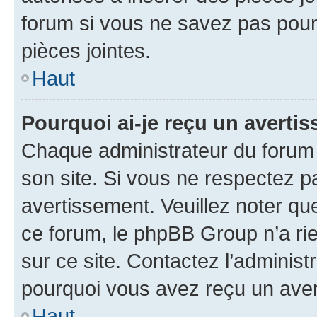
forum si vous ne savez pas pou
pièces jointes.
Haut
Pourquoi ai-je reçu un averti
Chaque administrateur du forum
son site. Si vous ne respectez p
avertissement. Veuillez noter que
ce forum, le phpBB Group n’a rie
sur ce site. Contactez l’adminis
pourquoi vous avez reçu un ave
Haut