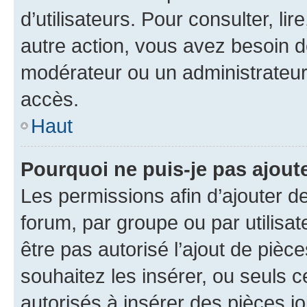
d’utilisateurs. Pour consulter, lir
autre action, vous avez besoin 
modérateur ou un administrateur
accès.
Haut
Pourquoi ne puis-je pas ajoute
Les permissions afin d’ajouter d
forum, par groupe ou par utilisat
être pas autorisé l’ajout de pièc
souhaitez les insérer, ou seuls c
autorisés à insérer des pièces jo