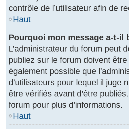
contrôle de l’utilisateur afin d
Haut
Pourquoi mon message a-t-il 
L’administrateur du forum peut 
publiez sur le forum doivent être v
également possible que l’adminis
d’utilisateurs pour lequel il jug
être vérifiés avant d’être publiés
forum pour plus d’informations.
Haut