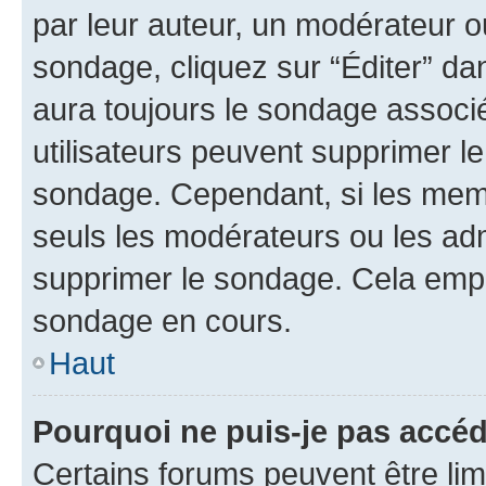
par leur auteur, un modérateur o
sondage, cliquez sur “Éditer” dan
aura toujours le sondage associé 
utilisateurs peuvent supprimer l
sondage. Cependant, si les memb
seuls les modérateurs ou les adm
supprimer le sondage. Cela empê
sondage en cours.
Haut
Pourquoi ne puis-je pas accé
Certains forums peuvent être limi