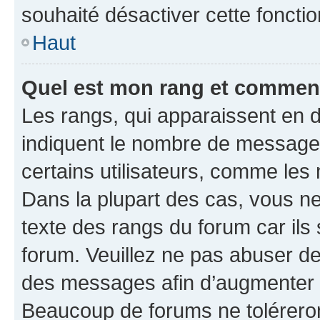
souhaité désactiver cette fonctio
Haut
Quel est mon rang et comment 
Les rangs, qui apparaissent en d
indiquent le nombre de messages
certains utilisateurs, comme les
Dans la plupart des cas, vous n
texte des rangs du forum car ils 
forum. Veuillez ne pas abuser de
des messages afin d’augmenter s
Beaucoup de forums ne toléreron