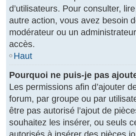
d’utilisateurs. Pour consulter, lir
autre action, vous avez besoin 
modérateur ou un administrateur
accès.
Haut
Pourquoi ne puis-je pas ajoute
Les permissions afin d’ajouter d
forum, par groupe ou par utilisat
être pas autorisé l’ajout de pièc
souhaitez les insérer, ou seuls c
autorisés à insérer des pièces jo