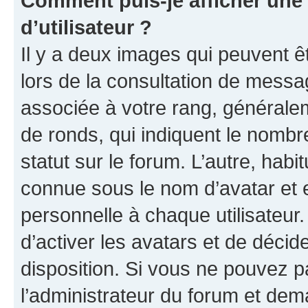
Comment puis-je afficher un
d’utilisateur ?
Il y a deux images qui peuvent ê
lors de la consultation de messa
associée à votre rang, généralem
de ronds, qui indiquent le nombr
statut sur le forum. L’autre, hab
connue sous le nom d’avatar et 
personnelle à chaque utilisateur.
d’activer les avatars et de décid
disposition. Si vous ne pouvez pa
l’administrateur du forum et dema