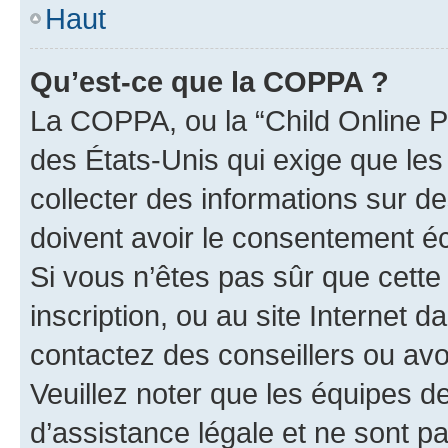
Haut
Qu’est-ce que la COPPA ?
La COPPA, ou la “Child Online Pr
des États-Unis qui exige que les
collecter des informations sur 
doivent avoir le consentement éc
Si vous n’êtes pas sûr que cette 
inscription, ou au site Internet 
contactez des conseillers ou avo
Veuillez noter que les équipes 
d’assistance légale et ne sont p