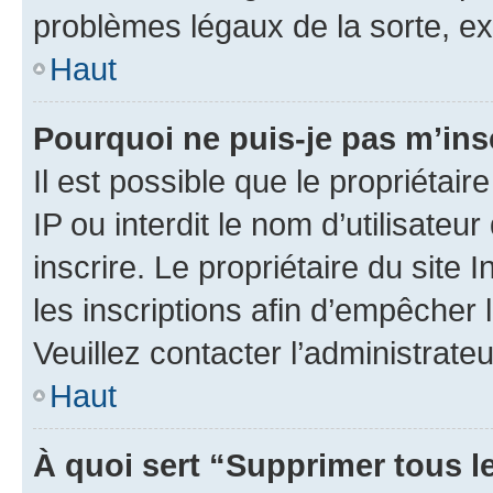
problèmes légaux de la sorte, e
Haut
Pourquoi ne puis-je pas m’ins
Il est possible que le propriétair
IP ou interdit le nom d’utilisateu
inscrire. Le propriétaire du site
les inscriptions afin d’empêcher 
Veuillez contacter l’administrate
Haut
À quoi sert “Supprimer tous l