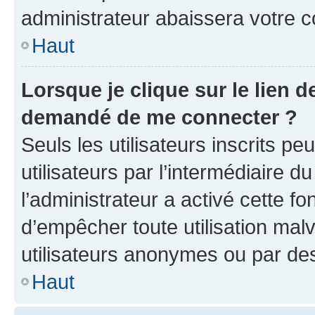
administrateur abaissera votre
Haut
Lorsque je clique sur le lien de
demandé de me connecter ?
Seuls les utilisateurs inscrits p
utilisateurs par l’intermédiaire du
l’administrateur a activé cette fo
d’empêcher toute utilisation mal
utilisateurs anonymes ou par de
Haut