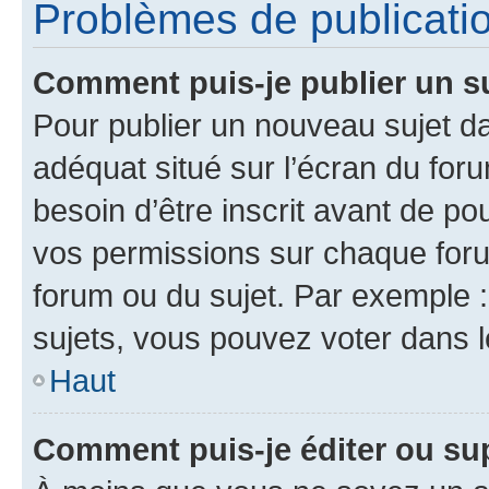
Problèmes de publicati
Comment puis-je publier un s
Pour publier un nouveau sujet da
adéquat situé sur l’écran du for
besoin d’être inscrit avant de p
vos permissions sur chaque foru
forum ou du sujet. Par exemple 
sujets, vous pouvez voter dans 
Haut
Comment puis-je éditer ou s