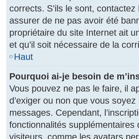
corrects. S’ils le sont, contactez
assurer de ne pas avoir été bann
propriétaire du site Internet ait 
et qu’il soit nécessaire de la corr
Haut
Pourquoi ai-je besoin de m’ins
Vous pouvez ne pas le faire, il a
d’exiger ou non que vous soyez i
messages. Cependant, l’inscrip
fonctionnalités supplémentaires 
visiteurs, comme les avatars per