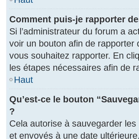
Comment puis-je rapporter d
Si l’administrateur du forum a ac
voir un bouton afin de rapport
vous souhaitez rapporter. En cliq
les étapes nécessaires afin de 
Haut
Qu’est-ce le bouton “Sauvegar
?
Cela autorise à sauvegarder les
et envoyés à une date ultérieur