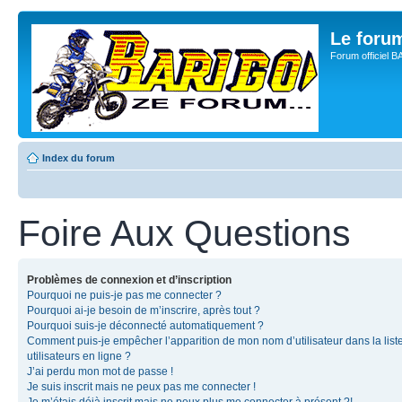
Le for
Forum officiel 
Index du forum
Foire Aux Questions
Problèmes de connexion et d’inscription
Pourquoi ne puis-je pas me connecter ?
Pourquoi ai-je besoin de m’inscrire, après tout ?
Pourquoi suis-je déconnecté automatiquement ?
Comment puis-je empêcher l’apparition de mon nom d’utilisateur dans la list
utilisateurs en ligne ?
J’ai perdu mon mot de passe !
Je suis inscrit mais ne peux pas me connecter !