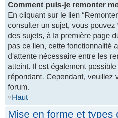
Comment puis-je remonter me
En cliquant sur le lien “Remonter
consulter un sujet, vous pouvez “
des sujets, à la première page 
pas ce lien, cette fonctionnalité
d’attente nécessaire entre les r
atteint. Il est également possibl
répondant. Cependant, veuillez 
forum.
Haut
Mise en forme et types 