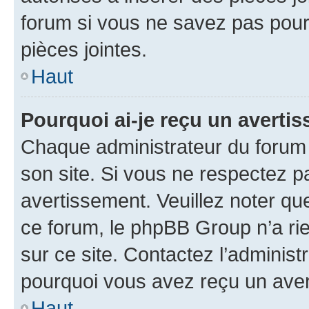
forum si vous ne savez pas pou
pièces jointes.
Haut
Pourquoi ai-je reçu un averti
Chaque administrateur du forum
son site. Si vous ne respectez p
avertissement. Veuillez noter que
ce forum, le phpBB Group n’a rie
sur ce site. Contactez l’adminis
pourquoi vous avez reçu un ave
Haut