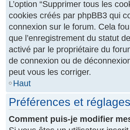
L’option “Supprimer tous les coo
cookies créés par phpBB3 qui con
connexion sur le forum. Cela four
que l’enregistrement du statut de
activé par le propriétaire du fo
de connexion ou de déconnexion
peut vous les corriger.
Haut
Préférences et réglages 
Comment puis-je modifier mes