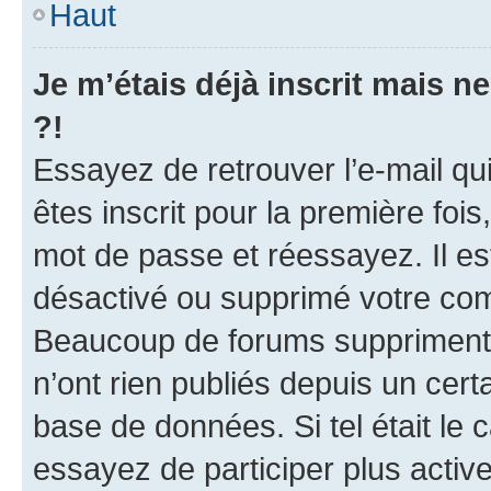
Haut
Je m’étais déjà inscrit mais 
?!
Essayez de retrouver l’e-mail q
êtes inscrit pour la première fois,
mot de passe et réessayez. Il est
désactivé ou supprimé votre com
Beaucoup de forums suppriment p
n’ont rien publiés depuis un certa
base de données. Si tel était le
essayez de participer plus acti