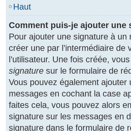
Haut
Comment puis-je ajouter une 
Pour ajouter une signature à un
créer une par l’intermédiaire de
l’utilisateur. Une fois créée, vo
signature
sur le formulaire de réd
Vous pouvez également ajouter u
messages en cochant la case app
faites cela, vous pouvez alors em
signature sur les messages en d
signature dans le formulaire de r