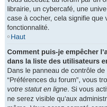
librairie, un cybercafé, une univ
case à cocher, cela signifie que 
fonctionnalité.
Haut
Comment puis-je empêcher l’a
dans la liste des utilisateurs e
Dans le panneau de contrôle de l
“Préférences du forum”, vous tro
votre statut en ligne
. Si vous ac
ne serez visible qu’aux administ