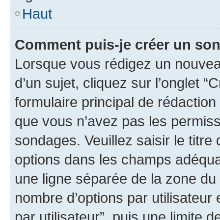
Haut
Comment puis-je créer un so
Lorsque vous rédigez un nouvea
d’un sujet, cliquez sur l’onglet
formulaire principal de rédaction 
que vous n’avez pas les permiss
sondages. Veuillez saisir le tit
options dans les champs adéqua
une ligne séparée de la zone du
nombre d’options par utilisateur 
par utilisateur”, puis une limite