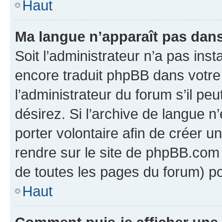
Haut
Ma langue n’apparaît pas dans l
Soit l’administrateur n’a pas inst
encore traduit phpBB dans votr
l’administrateur du forum s’il peu
désirez. Si l’archive de langue n
porter volontaire afin de créer u
rendre sur le site de phpBB.com 
de toutes les pages du forum) po
Haut