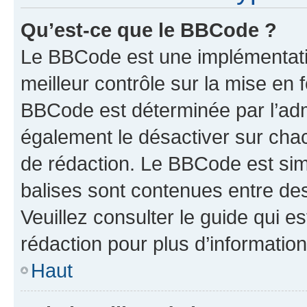
Qu’est-ce que le BBCode ?
Le BBCode est une implémentatio
meilleur contrôle sur la mise en 
BBCode est déterminée par l’ad
également le désactiver sur cha
de rédaction. Le BBCode est simil
balises sont contenues entre de
Veuillez consulter le guide qui e
rédaction pour plus d’informati
Haut