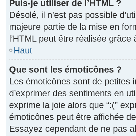
Puis-je utiliser de l’HTML ?
Désolé, il n’est pas possible d’u
majeure partie de la mise en for
l’HTML peut être réalisée grâce à
Haut
Que sont les émoticônes ?
Les émoticônes sont de petites i
d’exprimer des sentiments en util
exprime la joie alors que “:(” exp
émoticônes peut être affichée de
Essayez cependant de ne pas ab