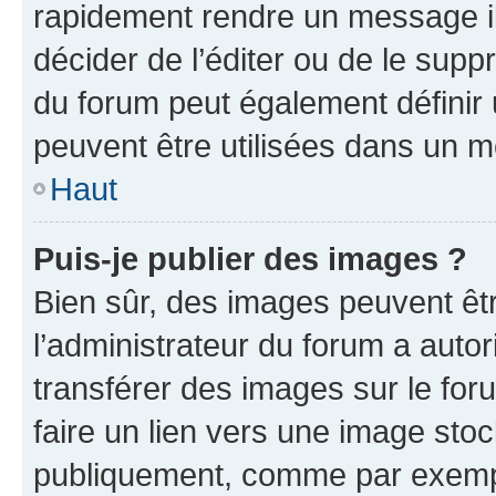
rapidement rendre un message ill
décider de l’éditer ou de le sup
du forum peut également définir
peuvent être utilisées dans un 
Haut
Puis-je publier des images ?
Bien sûr, des images peuvent êt
l’administrateur du forum a autor
transférer des images sur le for
faire un lien vers une image sto
publiquement, comme par exemp