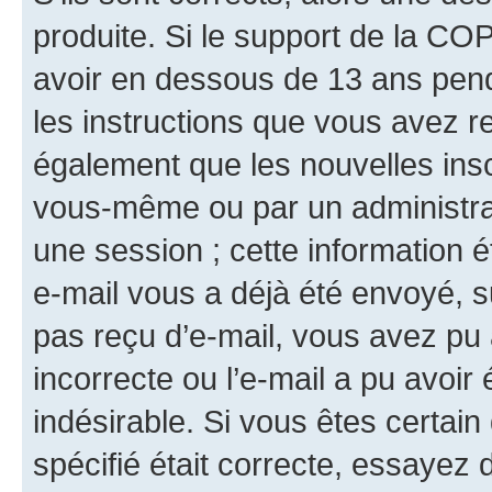
produite. Si le support de la CO
avoir en dessous de 13 ans penda
les instructions que vous avez r
également que les nouvelles insc
vous-même ou par un administrat
une session ; cette information ét
e-mail vous a déjà été envoyé, su
pas reçu d’e-mail, vous avez pu 
incorrecte ou l’e-mail a pu avoi
indésirable. Si vous êtes certai
spécifié était correcte, essayez 