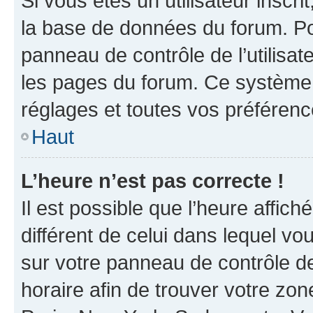
Si vous êtes un utilisateur inscr
la base de données du forum. Po
panneau de contrôle de l’utilisate
les pages du forum. Ce système 
réglages et toutes vos préférenc
Haut
L’heure n’est pas correcte !
Il est possible que l’heure affich
différent de celui dans lequel vou
sur votre panneau de contrôle de 
horaire afin de trouver votre z