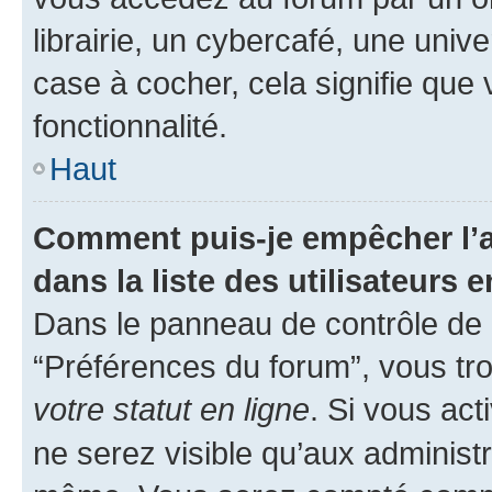
librairie, un cybercafé, une univ
case à cocher, cela signifie que 
fonctionnalité.
Haut
Comment puis-je empêcher l’a
dans la liste des utilisateurs e
Dans le panneau de contrôle de l
“Préférences du forum”, vous tro
votre statut en ligne
. Si vous ac
ne serez visible qu’aux administ