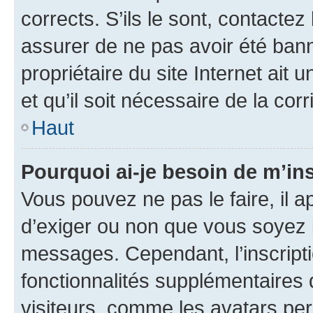
corrects. S’ils le sont, contactez
assurer de ne pas avoir été bann
propriétaire du site Internet ait 
et qu’il soit nécessaire de la corr
Haut
Pourquoi ai-je besoin de m’ins
Vous pouvez ne pas le faire, il a
d’exiger ou non que vous soyez i
messages. Cependant, l’inscrip
fonctionnalités supplémentaires 
visiteurs, comme les avatars per