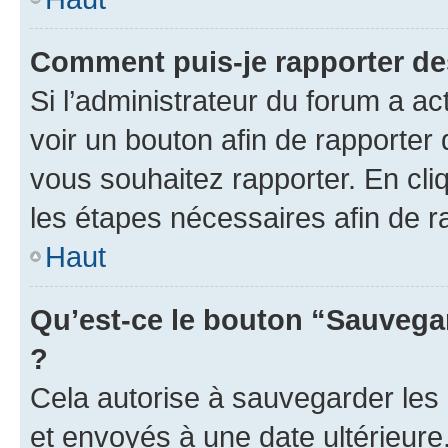
Comment puis-je rapporter d
Si l’administrateur du forum a ac
voir un bouton afin de rapport
vous souhaitez rapporter. En cliq
les étapes nécessaires afin de 
Haut
Qu’est-ce le bouton “Sauvegar
?
Cela autorise à sauvegarder les
et envoyés à une date ultérieur