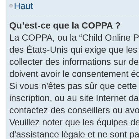
Haut
Qu’est-ce que la COPPA ?
La COPPA, ou la “Child Online Pr
des États-Unis qui exige que les
collecter des informations sur 
doivent avoir le consentement éc
Si vous n’êtes pas sûr que cette 
inscription, ou au site Internet 
contactez des conseillers ou avo
Veuillez noter que les équipes 
d’assistance légale et ne sont p