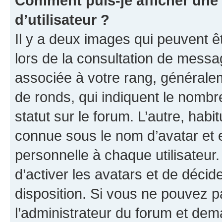
Comment puis-je afficher un
d’utilisateur ?
Il y a deux images qui peuvent ê
lors de la consultation de messa
associée à votre rang, généralem
de ronds, qui indiquent le nombr
statut sur le forum. L’autre, hab
connue sous le nom d’avatar et 
personnelle à chaque utilisateur.
d’activer les avatars et de décid
disposition. Si vous ne pouvez pa
l’administrateur du forum et dema