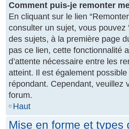
Comment puis-je remonter me
En cliquant sur le lien “Remonter
consulter un sujet, vous pouvez “
des sujets, à la première page 
pas ce lien, cette fonctionnalité
d’attente nécessaire entre les r
atteint. Il est également possibl
répondant. Cependant, veuillez 
forum.
Haut
Mise en forme et types 