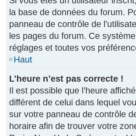
Si vous êtes un utilisateur inscr
la base de données du forum. Po
panneau de contrôle de l’utilisate
les pages du forum. Ce système 
réglages et toutes vos préférenc
Haut
L’heure n’est pas correcte !
Il est possible que l’heure affich
différent de celui dans lequel vou
sur votre panneau de contrôle de 
horaire afin de trouver votre z