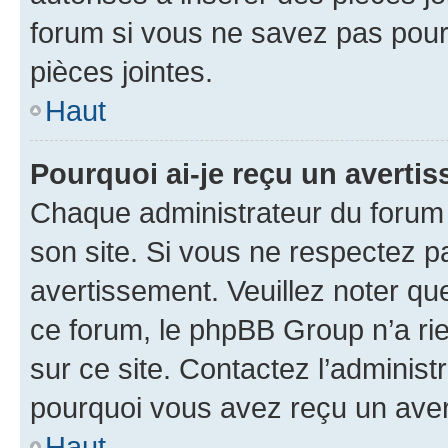
forum si vous ne savez pas pou
pièces jointes.
Haut
Pourquoi ai-je reçu un averti
Chaque administrateur du forum
son site. Si vous ne respectez p
avertissement. Veuillez noter que
ce forum, le phpBB Group n’a rie
sur ce site. Contactez l’adminis
pourquoi vous avez reçu un ave
Haut