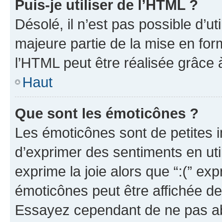
Puis-je utiliser de l’HTML ?
Désolé, il n’est pas possible d’u
majeure partie de la mise en for
l’HTML peut être réalisée grâce à
Haut
Que sont les émoticônes ?
Les émoticônes sont de petites i
d’exprimer des sentiments en util
exprime la joie alors que “:(” exp
émoticônes peut être affichée de
Essayez cependant de ne pas ab