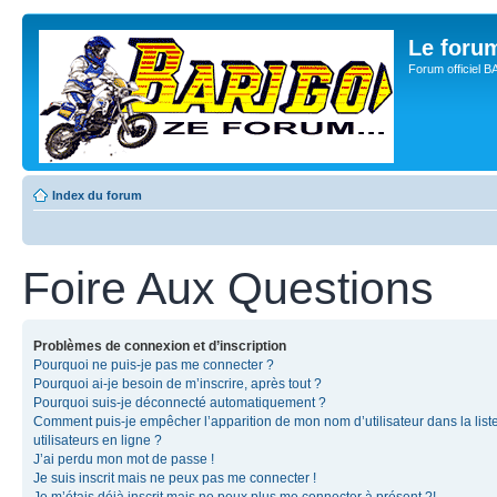
Le for
Forum officiel 
Index du forum
Foire Aux Questions
Problèmes de connexion et d’inscription
Pourquoi ne puis-je pas me connecter ?
Pourquoi ai-je besoin de m’inscrire, après tout ?
Pourquoi suis-je déconnecté automatiquement ?
Comment puis-je empêcher l’apparition de mon nom d’utilisateur dans la list
utilisateurs en ligne ?
J’ai perdu mon mot de passe !
Je suis inscrit mais ne peux pas me connecter !