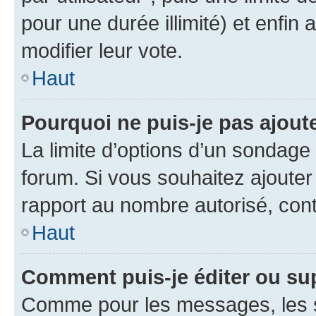
pour une durée illimité) et enfin 
modifier leur vote.
Haut
Pourquoi ne puis-je pas ajout
La limite d’options d’un sondage 
forum. Si vous souhaitez ajouter
rapport au nombre autorisé, cont
Haut
Comment puis-je éditer ou su
Comme pour les messages, les s