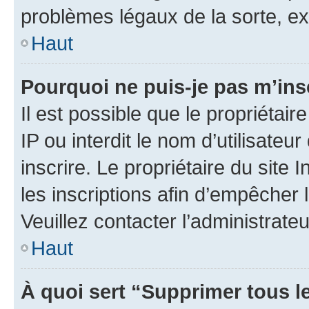
problèmes légaux de la sorte, e
Haut
Pourquoi ne puis-je pas m’ins
Il est possible que le propriétair
IP ou interdit le nom d’utilisateu
inscrire. Le propriétaire du site
les inscriptions afin d’empêcher 
Veuillez contacter l’administrate
Haut
À quoi sert “Supprimer tous l