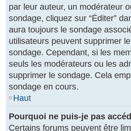
par leur auteur, un modérateur o
sondage, cliquez sur “Éditer” dan
aura toujours le sondage associé 
utilisateurs peuvent supprimer l
sondage. Cependant, si les memb
seuls les modérateurs ou les adm
supprimer le sondage. Cela empê
sondage en cours.
Haut
Pourquoi ne puis-je pas accé
Certains forums peuvent être limi