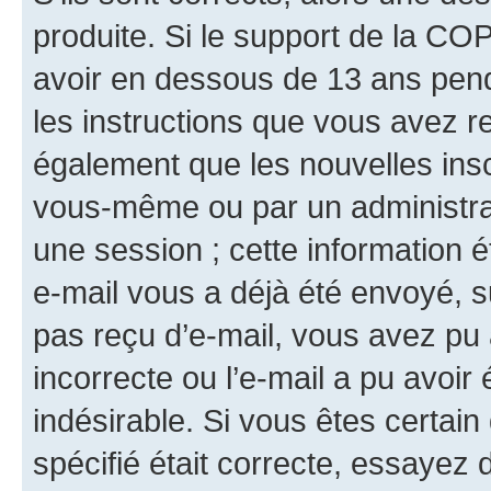
produite. Si le support de la CO
avoir en dessous de 13 ans penda
les instructions que vous avez r
également que les nouvelles insc
vous-même ou par un administrat
une session ; cette information ét
e-mail vous a déjà été envoyé, su
pas reçu d’e-mail, vous avez pu 
incorrecte ou l’e-mail a pu avoi
indésirable. Si vous êtes certai
spécifié était correcte, essayez 