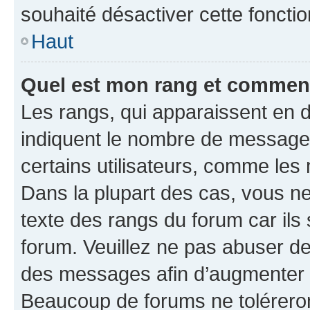
souhaité désactiver cette fonctio
Haut
Quel est mon rang et comment 
Les rangs, qui apparaissent en d
indiquent le nombre de messages
certains utilisateurs, comme les
Dans la plupart des cas, vous n
texte des rangs du forum car ils 
forum. Veuillez ne pas abuser de
des messages afin d’augmenter s
Beaucoup de forums ne toléreron