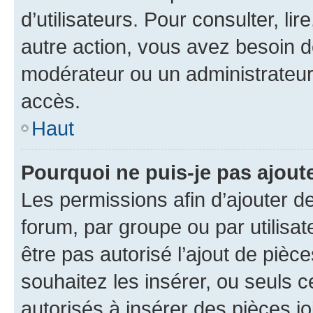
d’utilisateurs. Pour consulter, lir
autre action, vous avez besoin 
modérateur ou un administrateur
accès.
Haut
Pourquoi ne puis-je pas ajoute
Les permissions afin d’ajouter d
forum, par groupe ou par utilisat
être pas autorisé l’ajout de pièc
souhaitez les insérer, ou seuls c
autorisés à insérer des pièces jo