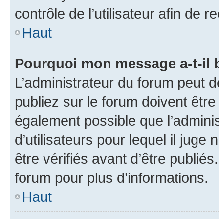
contrôle de l’utilisateur afin d
Haut
Pourquoi mon message a-t-il 
L’administrateur du forum peut 
publiez sur le forum doivent être v
également possible que l’adminis
d’utilisateurs pour lequel il jug
être vérifiés avant d’être publiés
forum pour plus d’informations.
Haut