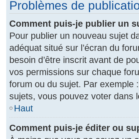
Problèmes de publicati
Comment puis-je publier un s
Pour publier un nouveau sujet da
adéquat situé sur l’écran du for
besoin d’être inscrit avant de p
vos permissions sur chaque foru
forum ou du sujet. Par exemple 
sujets, vous pouvez voter dans 
Haut
Comment puis-je éditer ou s