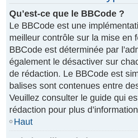
Qu’est-ce que le BBCode ?
Le BBCode est une implémentatio
meilleur contrôle sur la mise en 
BBCode est déterminée par l’ad
également le désactiver sur cha
de rédaction. Le BBCode est simil
balises sont contenues entre de
Veuillez consulter le guide qui e
rédaction pour plus d’informati
Haut