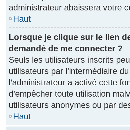
administrateur abaissera votre
Haut
Lorsque je clique sur le lien de
demandé de me connecter ?
Seuls les utilisateurs inscrits p
utilisateurs par l’intermédiaire du
l’administrateur a activé cette fo
d’empêcher toute utilisation mal
utilisateurs anonymes ou par de
Haut