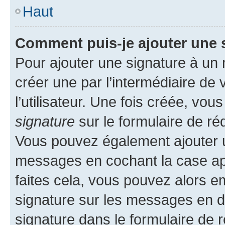
Haut
Comment puis-je ajouter une 
Pour ajouter une signature à un
créer une par l’intermédiaire de
l’utilisateur. Une fois créée, vo
signature
sur le formulaire de réd
Vous pouvez également ajouter u
messages en cochant la case app
faites cela, vous pouvez alors em
signature sur les messages en d
signature dans le formulaire de r