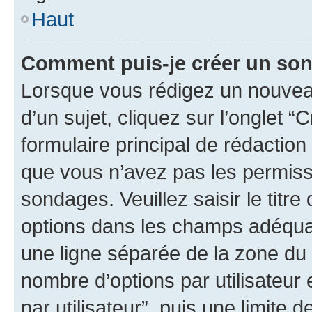
Haut
Comment puis-je créer un so
Lorsque vous rédigez un nouvea
d’un sujet, cliquez sur l’onglet
formulaire principal de rédaction 
que vous n’avez pas les permiss
sondages. Veuillez saisir le tit
options dans les champs adéqua
une ligne séparée de la zone du
nombre d’options par utilisateur 
par utilisateur”, puis une limite