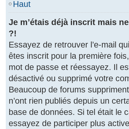
Haut
Je m’étais déjà inscrit mais 
?!
Essayez de retrouver l’e-mail q
êtes inscrit pour la première fois,
mot de passe et réessayez. Il est
désactivé ou supprimé votre com
Beaucoup de forums suppriment p
n’ont rien publiés depuis un certa
base de données. Si tel était le
essayez de participer plus acti