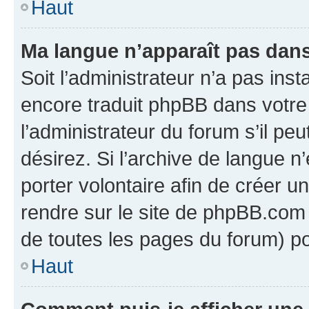
Haut
Ma langue n’apparaît pas dans l
Soit l’administrateur n’a pas inst
encore traduit phpBB dans votr
l’administrateur du forum s’il peu
désirez. Si l’archive de langue n
porter volontaire afin de créer u
rendre sur le site de phpBB.com 
de toutes les pages du forum) po
Haut