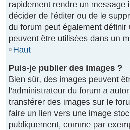
rapidement rendre un message ill
décider de l’éditer ou de le sup
du forum peut également définir
peuvent être utilisées dans un 
Haut
Puis-je publier des images ?
Bien sûr, des images peuvent êt
l’administrateur du forum a autor
transférer des images sur le for
faire un lien vers une image sto
publiquement, comme par exemp