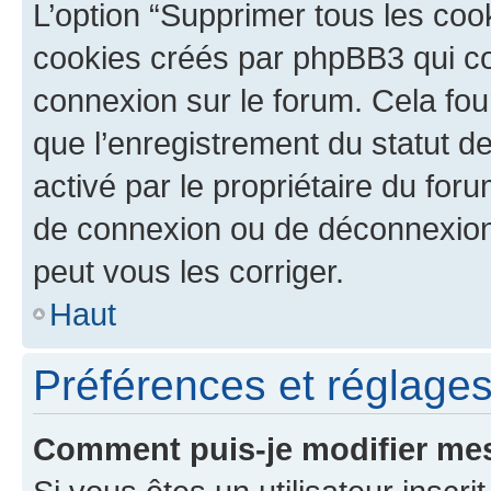
L’option “Supprimer tous les coo
cookies créés par phpBB3 qui con
connexion sur le forum. Cela four
que l’enregistrement du statut de
activé par le propriétaire du fo
de connexion ou de déconnexion
peut vous les corriger.
Haut
Préférences et réglages 
Comment puis-je modifier mes