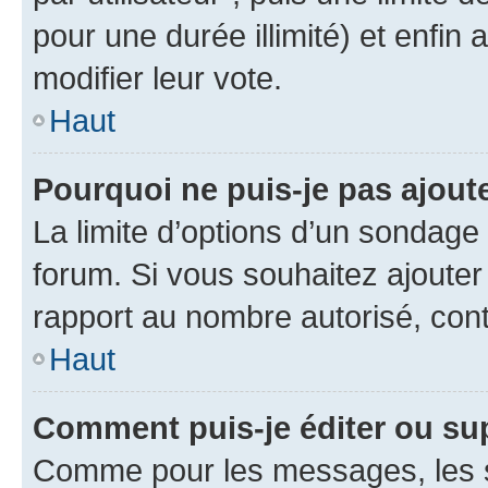
pour une durée illimité) et enfin 
modifier leur vote.
Haut
Pourquoi ne puis-je pas ajout
La limite d’options d’un sondage 
forum. Si vous souhaitez ajouter
rapport au nombre autorisé, cont
Haut
Comment puis-je éditer ou su
Comme pour les messages, les s