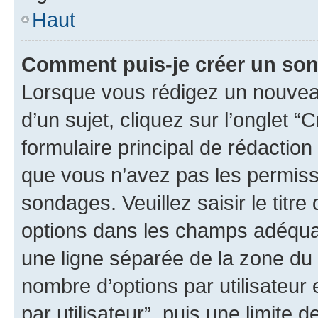
Haut
Comment puis-je créer un so
Lorsque vous rédigez un nouvea
d’un sujet, cliquez sur l’onglet
formulaire principal de rédaction 
que vous n’avez pas les permiss
sondages. Veuillez saisir le tit
options dans les champs adéqua
une ligne séparée de la zone du
nombre d’options par utilisateur 
par utilisateur”, puis une limite