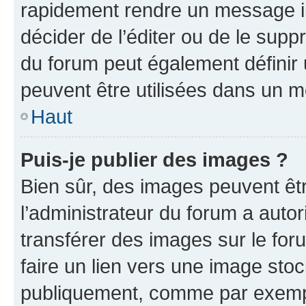
rapidement rendre un message ill
décider de l’éditer ou de le sup
du forum peut également définir
peuvent être utilisées dans un 
Haut
Puis-je publier des images ?
Bien sûr, des images peuvent êt
l’administrateur du forum a autor
transférer des images sur le for
faire un lien vers une image sto
publiquement, comme par exemp