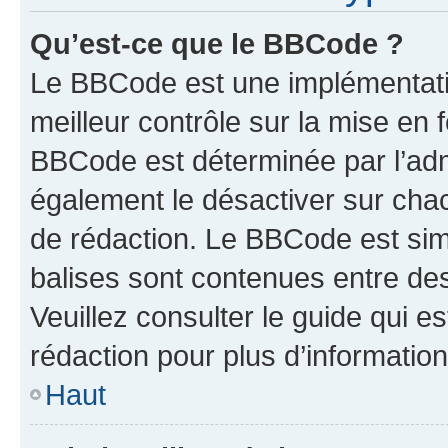
Qu’est-ce que le BBCode ?
Le BBCode est une implémentatio
meilleur contrôle sur la mise en 
BBCode est déterminée par l’ad
également le désactiver sur cha
de rédaction. Le BBCode est simil
balises sont contenues entre de
Veuillez consulter le guide qui e
rédaction pour plus d’informati
Haut