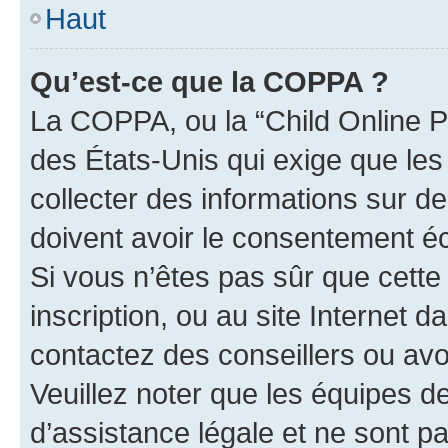
Haut
Qu’est-ce que la COPPA ?
La COPPA, ou la “Child Online Pr
des États-Unis qui exige que les
collecter des informations sur 
doivent avoir le consentement éc
Si vous n’êtes pas sûr que cette 
inscription, ou au site Internet 
contactez des conseillers ou avo
Veuillez noter que les équipes 
d’assistance légale et ne sont p