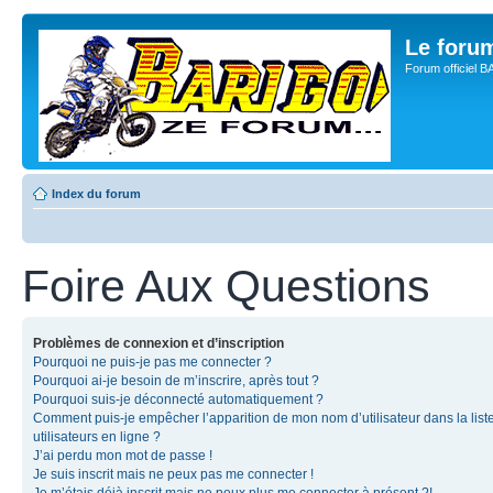
Le for
Forum officiel 
Index du forum
Foire Aux Questions
Problèmes de connexion et d’inscription
Pourquoi ne puis-je pas me connecter ?
Pourquoi ai-je besoin de m’inscrire, après tout ?
Pourquoi suis-je déconnecté automatiquement ?
Comment puis-je empêcher l’apparition de mon nom d’utilisateur dans la list
utilisateurs en ligne ?
J’ai perdu mon mot de passe !
Je suis inscrit mais ne peux pas me connecter !