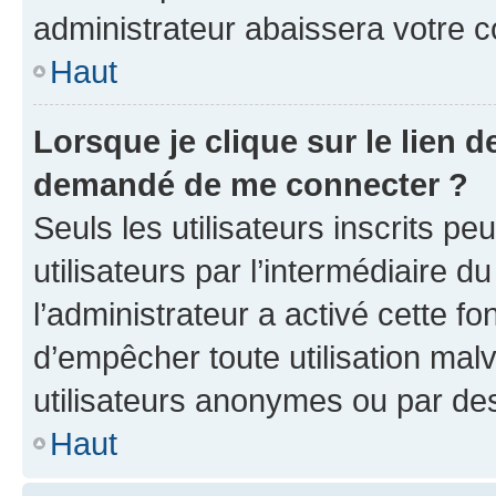
administrateur abaissera votre
Haut
Lorsque je clique sur le lien de
demandé de me connecter ?
Seuls les utilisateurs inscrits p
utilisateurs par l’intermédiaire du
l’administrateur a activé cette fo
d’empêcher toute utilisation mal
utilisateurs anonymes ou par de
Haut