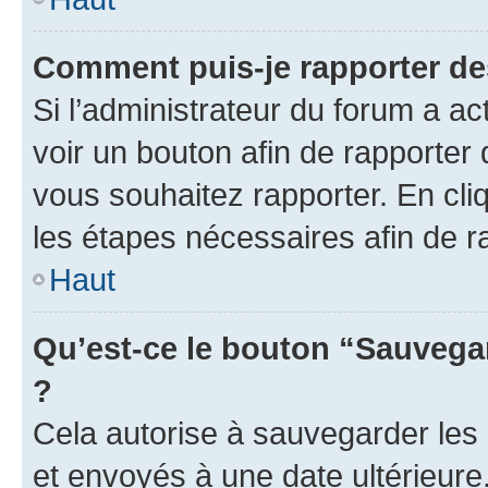
Comment puis-je rapporter d
Si l’administrateur du forum a ac
voir un bouton afin de rapport
vous souhaitez rapporter. En cliq
les étapes nécessaires afin de 
Haut
Qu’est-ce le bouton “Sauvegar
?
Cela autorise à sauvegarder les
et envoyés à une date ultérieur