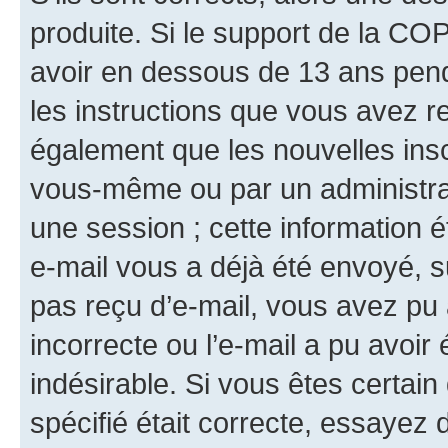
produite. Si le support de la CO
avoir en dessous de 13 ans penda
les instructions que vous avez r
également que les nouvelles insc
vous-même ou par un administrat
une session ; cette information ét
e-mail vous a déjà été envoyé, su
pas reçu d’e-mail, vous avez pu 
incorrecte ou l’e-mail a pu avoi
indésirable. Si vous êtes certai
spécifié était correcte, essayez 