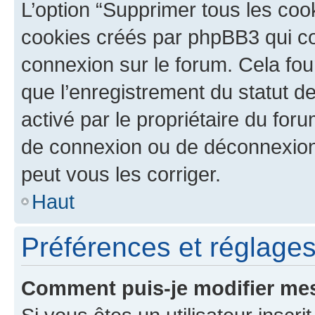
L’option “Supprimer tous les coo
cookies créés par phpBB3 qui con
connexion sur le forum. Cela four
que l’enregistrement du statut de
activé par le propriétaire du fo
de connexion ou de déconnexion
peut vous les corriger.
Haut
Préférences et réglages 
Comment puis-je modifier mes