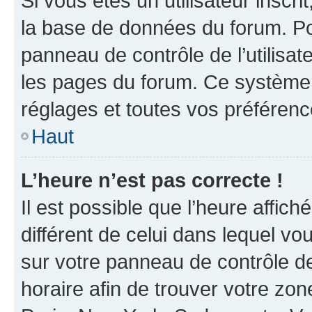
Si vous êtes un utilisateur inscr
la base de données du forum. Po
panneau de contrôle de l’utilisate
les pages du forum. Ce système 
réglages et toutes vos préférenc
Haut
L’heure n’est pas correcte !
Il est possible que l’heure affich
différent de celui dans lequel vou
sur votre panneau de contrôle de 
horaire afin de trouver votre z