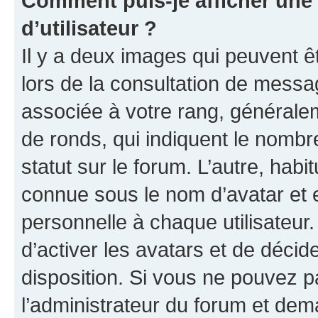
Comment puis-je afficher un
d’utilisateur ?
Il y a deux images qui peuvent ê
lors de la consultation de messa
associée à votre rang, généralem
de ronds, qui indiquent le nombr
statut sur le forum. L’autre, hab
connue sous le nom d’avatar et 
personnelle à chaque utilisateur.
d’activer les avatars et de décid
disposition. Si vous ne pouvez pa
l’administrateur du forum et dema