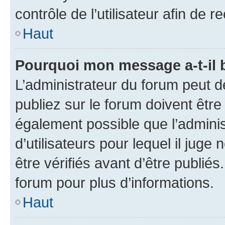
contrôle de l’utilisateur afin d
Haut
Pourquoi mon message a-t-il 
L’administrateur du forum peut 
publiez sur le forum doivent être v
également possible que l’adminis
d’utilisateurs pour lequel il jug
être vérifiés avant d’être publiés
forum pour plus d’informations.
Haut