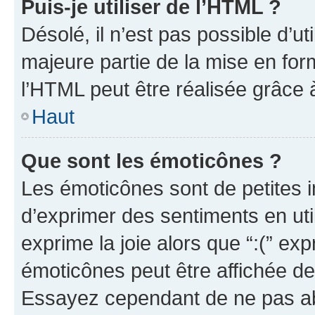
Puis-je utiliser de l’HTML ?
Désolé, il n’est pas possible d’u
majeure partie de la mise en for
l’HTML peut être réalisée grâce à
Haut
Que sont les émoticônes ?
Les émoticônes sont de petites i
d’exprimer des sentiments en util
exprime la joie alors que “:(” exp
émoticônes peut être affichée de
Essayez cependant de ne pas ab