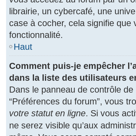
librairie, un cybercafé, une univ
case à cocher, cela signifie que 
fonctionnalité.
Haut
Comment puis-je empêcher l’a
dans la liste des utilisateurs e
Dans le panneau de contrôle de l
“Préférences du forum”, vous tro
votre statut en ligne
. Si vous ac
ne serez visible qu’aux administ