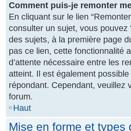
Comment puis-je remonter me
En cliquant sur le lien “Remonter
consulter un sujet, vous pouvez “
des sujets, à la première page 
pas ce lien, cette fonctionnalité
d’attente nécessaire entre les r
atteint. Il est également possibl
répondant. Cependant, veuillez 
forum.
Haut
Mise en forme et types 