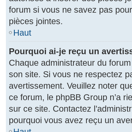
forum si vous ne savez pas pou
pièces jointes.
Haut
Pourquoi ai-je reçu un averti
Chaque administrateur du forum
son site. Si vous ne respectez p
avertissement. Veuillez noter que
ce forum, le phpBB Group n’a rie
sur ce site. Contactez l’adminis
pourquoi vous avez reçu un ave
Haut