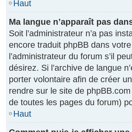
Haut
Ma langue n’apparaît pas dans l
Soit l’administrateur n’a pas inst
encore traduit phpBB dans votr
l’administrateur du forum s’il peu
désirez. Si l’archive de langue n
porter volontaire afin de créer u
rendre sur le site de phpBB.com 
de toutes les pages du forum) po
Haut