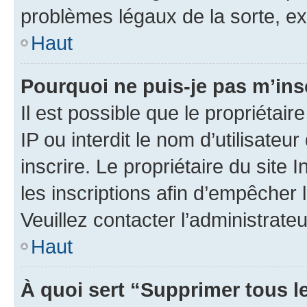
problèmes légaux de la sorte, e
Haut
Pourquoi ne puis-je pas m’ins
Il est possible que le propriétair
IP ou interdit le nom d’utilisateu
inscrire. Le propriétaire du site
les inscriptions afin d’empêcher 
Veuillez contacter l’administrate
Haut
À quoi sert “Supprimer tous l