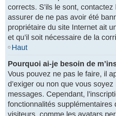
corrects. S’ils le sont, contactez
assurer de ne pas avoir été bann
propriétaire du site Internet ait 
et qu’il soit nécessaire de la corr
Haut
Pourquoi ai-je besoin de m’ins
Vous pouvez ne pas le faire, il a
d’exiger ou non que vous soyez i
messages. Cependant, l’inscrip
fonctionnalités supplémentaires 
visiteurs, comme les avatars per