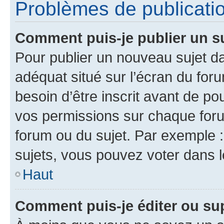
Problèmes de publicati
Comment puis-je publier un s
Pour publier un nouveau sujet da
adéquat situé sur l’écran du for
besoin d’être inscrit avant de p
vos permissions sur chaque foru
forum ou du sujet. Par exemple 
sujets, vous pouvez voter dans 
Haut
Comment puis-je éditer ou s