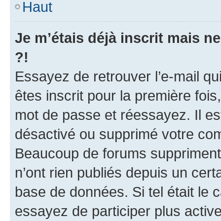
Haut
Je m’étais déjà inscrit mais 
?!
Essayez de retrouver l’e-mail q
êtes inscrit pour la première fois,
mot de passe et réessayez. Il est
désactivé ou supprimé votre com
Beaucoup de forums suppriment p
n’ont rien publiés depuis un certa
base de données. Si tel était le
essayez de participer plus acti