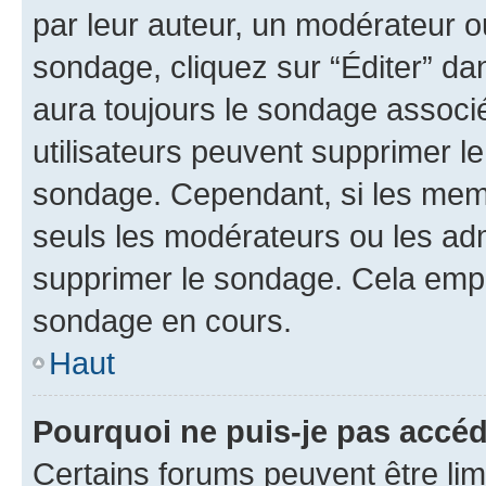
par leur auteur, un modérateur o
sondage, cliquez sur “Éditer” dan
aura toujours le sondage associé 
utilisateurs peuvent supprimer l
sondage. Cependant, si les memb
seuls les modérateurs ou les adm
supprimer le sondage. Cela empê
sondage en cours.
Haut
Pourquoi ne puis-je pas accé
Certains forums peuvent être limi