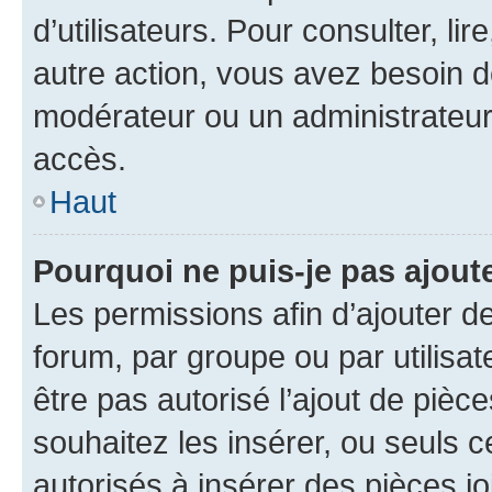
d’utilisateurs. Pour consulter, lir
autre action, vous avez besoin 
modérateur ou un administrateur
accès.
Haut
Pourquoi ne puis-je pas ajoute
Les permissions afin d’ajouter d
forum, par groupe ou par utilisat
être pas autorisé l’ajout de pièc
souhaitez les insérer, ou seuls c
autorisés à insérer des pièces jo