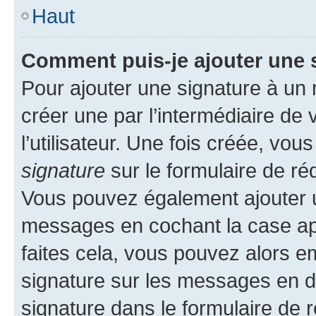
Haut
Comment puis-je ajouter une 
Pour ajouter une signature à un
créer une par l’intermédiaire de
l’utilisateur. Une fois créée, vo
signature
sur le formulaire de réd
Vous pouvez également ajouter u
messages en cochant la case app
faites cela, vous pouvez alors em
signature sur les messages en d
signature dans le formulaire de r