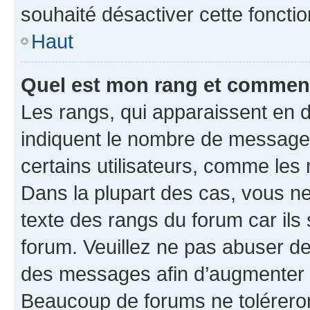
souhaité désactiver cette fonctio
Haut
Quel est mon rang et comment 
Les rangs, qui apparaissent en d
indiquent le nombre de messages
certains utilisateurs, comme les
Dans la plupart des cas, vous n
texte des rangs du forum car ils 
forum. Veuillez ne pas abuser de
des messages afin d’augmenter s
Beaucoup de forums ne toléreron