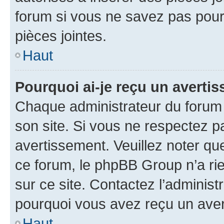
forum si vous ne savez pas pou
pièces jointes.
Haut
Pourquoi ai-je reçu un averti
Chaque administrateur du forum
son site. Si vous ne respectez p
avertissement. Veuillez noter que
ce forum, le phpBB Group n’a rie
sur ce site. Contactez l’adminis
pourquoi vous avez reçu un ave
Haut