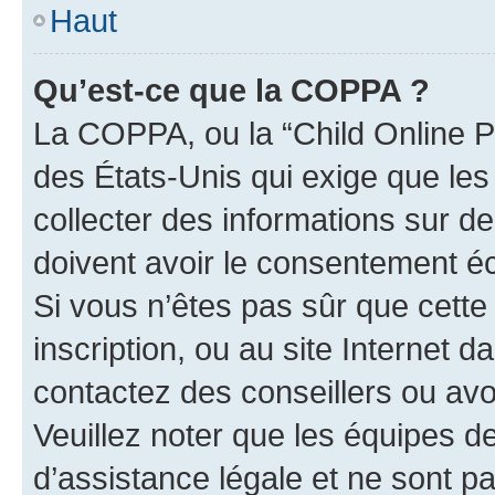
Haut
Qu’est-ce que la COPPA ?
La COPPA, ou la “Child Online Pr
des États-Unis qui exige que les
collecter des informations sur 
doivent avoir le consentement éc
Si vous n’êtes pas sûr que cette 
inscription, ou au site Internet 
contactez des conseillers ou avo
Veuillez noter que les équipes 
d’assistance légale et ne sont p