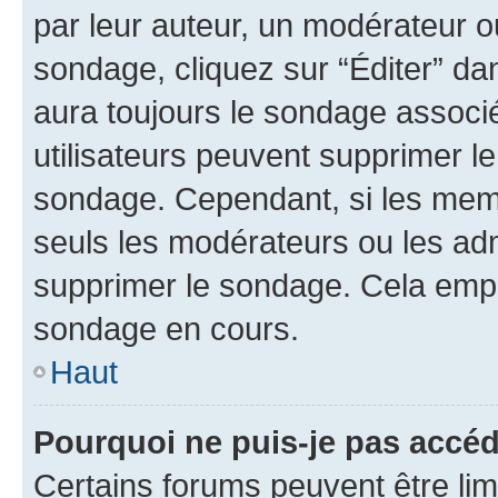
par leur auteur, un modérateur o
sondage, cliquez sur “Éditer” dan
aura toujours le sondage associé 
utilisateurs peuvent supprimer l
sondage. Cependant, si les memb
seuls les modérateurs ou les adm
supprimer le sondage. Cela empê
sondage en cours.
Haut
Pourquoi ne puis-je pas accé
Certains forums peuvent être limi