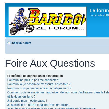
Le for
Forum officiel 
Index du forum
Foire Aux Questions
Problèmes de connexion et d’inscription
Pourquoi ne puis-je pas me connecter ?
Pourquoi ai-je besoin de m’inscrire, après tout ?
Pourquoi suis-je déconnecté automatiquement ?
Comment puis-je empêcher l’apparition de mon nom d’utilisateur dans la list
utilisateurs en ligne ?
J’ai perdu mon mot de passe !
Je suis inscrit mais ne peux pas me connecter !