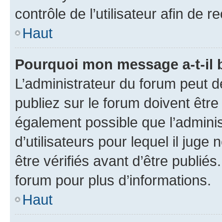
contrôle de l’utilisateur afin d
Haut
Pourquoi mon message a-t-il 
L’administrateur du forum peut 
publiez sur le forum doivent être v
également possible que l’adminis
d’utilisateurs pour lequel il jug
être vérifiés avant d’être publiés
forum pour plus d’informations.
Haut