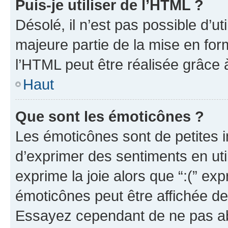
Puis-je utiliser de l’HTML ?
Désolé, il n’est pas possible d’u
majeure partie de la mise en for
l’HTML peut être réalisée grâce à
Haut
Que sont les émoticônes ?
Les émoticônes sont de petites i
d’exprimer des sentiments en util
exprime la joie alors que “:(” exp
émoticônes peut être affichée de
Essayez cependant de ne pas ab