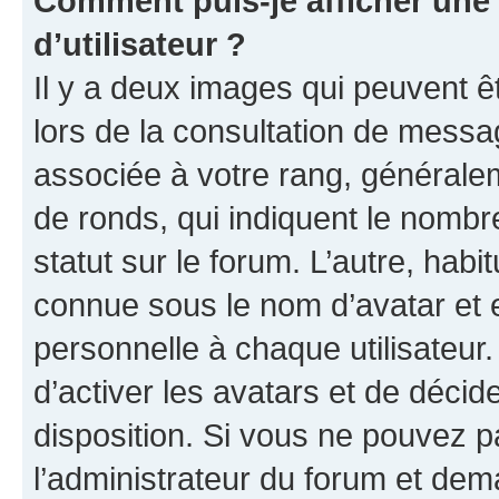
Comment puis-je afficher un
d’utilisateur ?
Il y a deux images qui peuvent ê
lors de la consultation de messa
associée à votre rang, généralem
de ronds, qui indiquent le nombr
statut sur le forum. L’autre, hab
connue sous le nom d’avatar et 
personnelle à chaque utilisateur.
d’activer les avatars et de décid
disposition. Si vous ne pouvez pa
l’administrateur du forum et dema