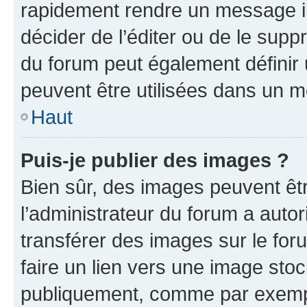
rapidement rendre un message ill
décider de l’éditer ou de le sup
du forum peut également définir
peuvent être utilisées dans un 
Haut
Puis-je publier des images ?
Bien sûr, des images peuvent êt
l’administrateur du forum a autor
transférer des images sur le for
faire un lien vers une image sto
publiquement, comme par exemp