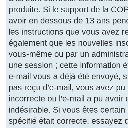
produite. Si le support de la CO
avoir en dessous de 13 ans penda
les instructions que vous avez r
également que les nouvelles insc
vous-même ou par un administrat
une session ; cette information ét
e-mail vous a déjà été envoyé, su
pas reçu d’e-mail, vous avez pu 
incorrecte ou l’e-mail a pu avoi
indésirable. Si vous êtes certai
spécifié était correcte, essayez 