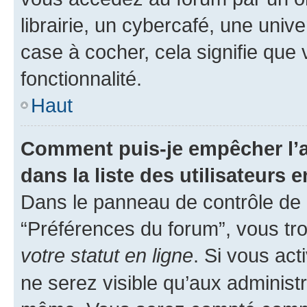
librairie, un cybercafé, une univ
case à cocher, cela signifie que 
fonctionnalité.
Haut
Comment puis-je empêcher l’a
dans la liste des utilisateurs e
Dans le panneau de contrôle de l
“Préférences du forum”, vous tro
votre statut en ligne
. Si vous ac
ne serez visible qu’aux administ