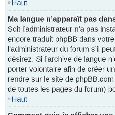
Haut
Ma langue n’apparaît pas dans l
Soit l’administrateur n’a pas inst
encore traduit phpBB dans votr
l’administrateur du forum s’il peu
désirez. Si l’archive de langue n
porter volontaire afin de créer u
rendre sur le site de phpBB.com 
de toutes les pages du forum) po
Haut