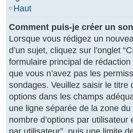
Haut
Comment puis-je créer un so
Lorsque vous rédigez un nouvea
d’un sujet, cliquez sur l’onglet
formulaire principal de rédaction 
que vous n’avez pas les permiss
sondages. Veuillez saisir le tit
options dans les champs adéqua
une ligne séparée de la zone du
nombre d’options par utilisateur 
par utilisateur”, puis une limite