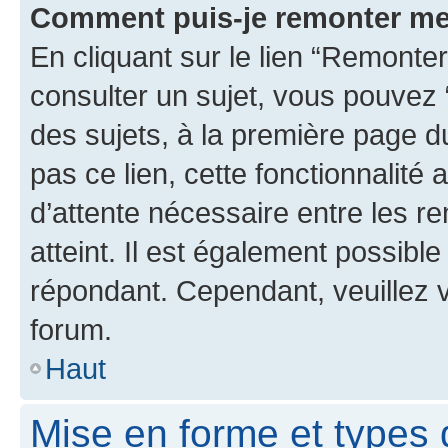
Comment puis-je remonter me
En cliquant sur le lien “Remonter
consulter un sujet, vous pouvez “
des sujets, à la première page 
pas ce lien, cette fonctionnalité
d’attente nécessaire entre les r
atteint. Il est également possibl
répondant. Cependant, veuillez 
forum.
Haut
Mise en forme et types 