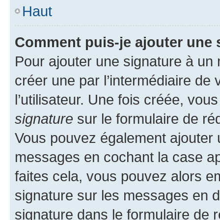
Haut
Comment puis-je ajouter une 
Pour ajouter une signature à un
créer une par l’intermédiaire de
l’utilisateur. Une fois créée, vo
signature
sur le formulaire de réd
Vous pouvez également ajouter u
messages en cochant la case app
faites cela, vous pouvez alors em
signature sur les messages en d
signature dans le formulaire de r