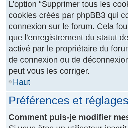
L’option “Supprimer tous les coo
cookies créés par phpBB3 qui con
connexion sur le forum. Cela four
que l’enregistrement du statut de
activé par le propriétaire du fo
de connexion ou de déconnexion
peut vous les corriger.
Haut
Préférences et réglages 
Comment puis-je modifier mes