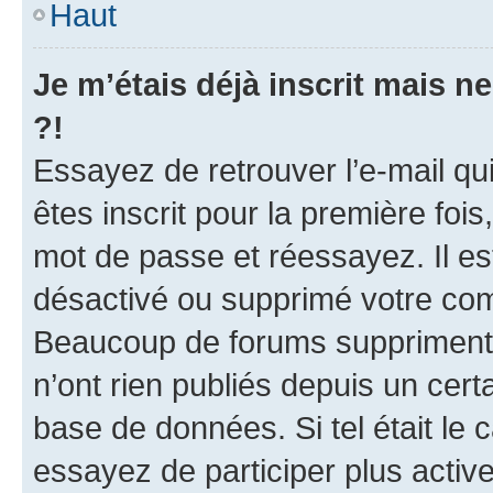
Haut
Je m’étais déjà inscrit mais 
?!
Essayez de retrouver l’e-mail q
êtes inscrit pour la première fois,
mot de passe et réessayez. Il est
désactivé ou supprimé votre com
Beaucoup de forums suppriment p
n’ont rien publiés depuis un certa
base de données. Si tel était le
essayez de participer plus acti