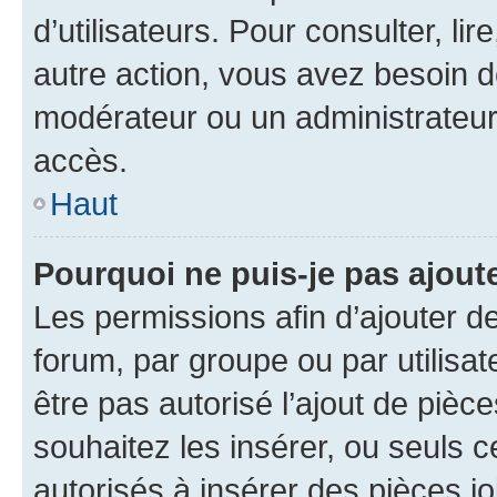
d’utilisateurs. Pour consulter, lir
autre action, vous avez besoin 
modérateur ou un administrateur
accès.
Haut
Pourquoi ne puis-je pas ajoute
Les permissions afin d’ajouter d
forum, par groupe ou par utilisat
être pas autorisé l’ajout de pièc
souhaitez les insérer, ou seuls c
autorisés à insérer des pièces jo