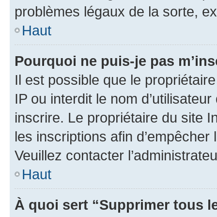
problèmes légaux de la sorte, e
Haut
Pourquoi ne puis-je pas m’ins
Il est possible que le propriétair
IP ou interdit le nom d’utilisateu
inscrire. Le propriétaire du site
les inscriptions afin d’empêcher 
Veuillez contacter l’administrate
Haut
À quoi sert “Supprimer tous l