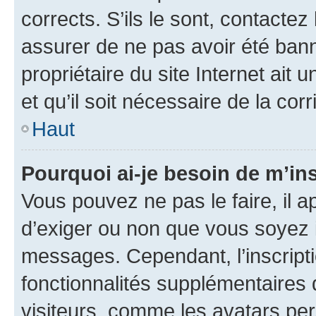
corrects. S’ils le sont, contactez
assurer de ne pas avoir été bann
propriétaire du site Internet ait 
et qu’il soit nécessaire de la corr
Haut
Pourquoi ai-je besoin de m’ins
Vous pouvez ne pas le faire, il a
d’exiger ou non que vous soyez i
messages. Cependant, l’inscrip
fonctionnalités supplémentaires 
visiteurs, comme les avatars per