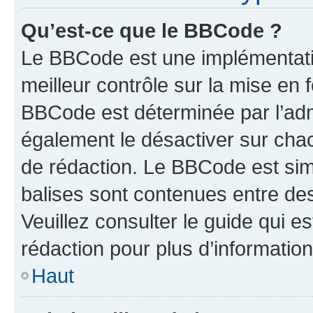
Qu’est-ce que le BBCode ?
Le BBCode est une implémentatio
meilleur contrôle sur la mise en 
BBCode est déterminée par l’ad
également le désactiver sur cha
de rédaction. Le BBCode est simil
balises sont contenues entre de
Veuillez consulter le guide qui e
rédaction pour plus d’informati
Haut