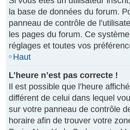
Si vous êtes un utilisateur inscr
la base de données du forum. Po
panneau de contrôle de l’utilisate
les pages du forum. Ce système 
réglages et toutes vos préférenc
Haut
L’heure n’est pas correcte !
Il est possible que l’heure affich
différent de celui dans lequel vou
sur votre panneau de contrôle de 
horaire afin de trouver votre z