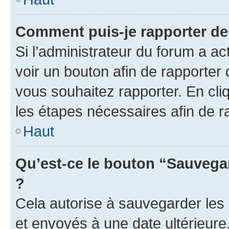
Comment puis-je rapporter d
Si l’administrateur du forum a ac
voir un bouton afin de rapport
vous souhaitez rapporter. En cliq
les étapes nécessaires afin de 
Haut
Qu’est-ce le bouton “Sauvegar
?
Cela autorise à sauvegarder les
et envoyés à une date ultérieur