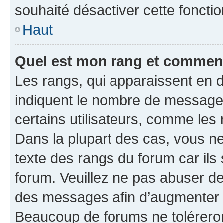
souhaité désactiver cette fonctio
Haut
Quel est mon rang et comment 
Les rangs, qui apparaissent en d
indiquent le nombre de messages
certains utilisateurs, comme les
Dans la plupart des cas, vous n
texte des rangs du forum car ils 
forum. Veuillez ne pas abuser de
des messages afin d’augmenter s
Beaucoup de forums ne toléreron