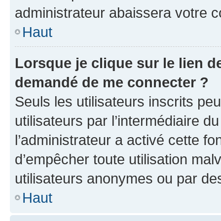
administrateur abaissera votre
Haut
Lorsque je clique sur le lien de
demandé de me connecter ?
Seuls les utilisateurs inscrits p
utilisateurs par l’intermédiaire du
l’administrateur a activé cette fo
d’empêcher toute utilisation mal
utilisateurs anonymes ou par de
Haut