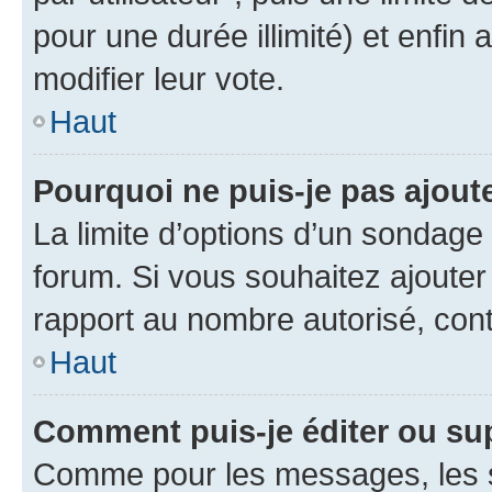
pour une durée illimité) et enfin 
modifier leur vote.
Haut
Pourquoi ne puis-je pas ajout
La limite d’options d’un sondage 
forum. Si vous souhaitez ajouter
rapport au nombre autorisé, cont
Haut
Comment puis-je éditer ou su
Comme pour les messages, les s