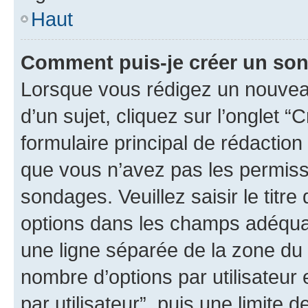
Haut
Comment puis-je créer un so
Lorsque vous rédigez un nouvea
d’un sujet, cliquez sur l’onglet
formulaire principal de rédaction 
que vous n’avez pas les permiss
sondages. Veuillez saisir le tit
options dans les champs adéqua
une ligne séparée de la zone du
nombre d’options par utilisateur 
par utilisateur”, puis une limite