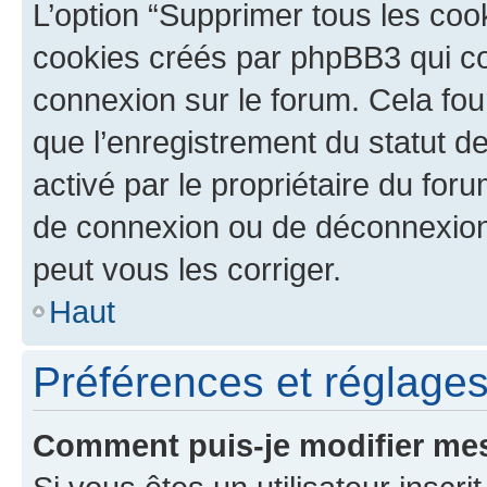
L’option “Supprimer tous les coo
cookies créés par phpBB3 qui con
connexion sur le forum. Cela four
que l’enregistrement du statut de
activé par le propriétaire du fo
de connexion ou de déconnexion
peut vous les corriger.
Haut
Préférences et réglages 
Comment puis-je modifier mes