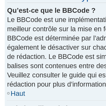
Qu’est-ce que le BBCode ?
Le BBCode est une implémentatio
meilleur contrôle sur la mise en 
BBCode est déterminée par l’ad
également le désactiver sur cha
de rédaction. Le BBCode est simil
balises sont contenues entre de
Veuillez consulter le guide qui e
rédaction pour plus d’informati
Haut