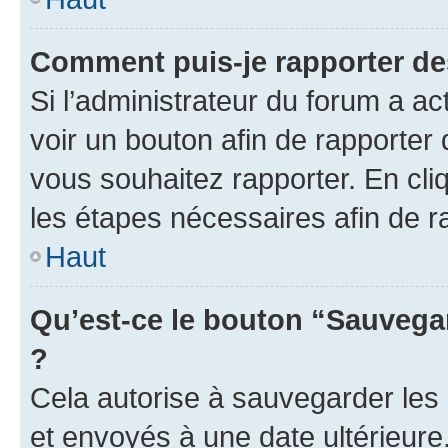
Comment puis-je rapporter d
Si l’administrateur du forum a ac
voir un bouton afin de rapport
vous souhaitez rapporter. En cliq
les étapes nécessaires afin de 
Haut
Qu’est-ce le bouton “Sauvegar
?
Cela autorise à sauvegarder les
et envoyés à une date ultérieur