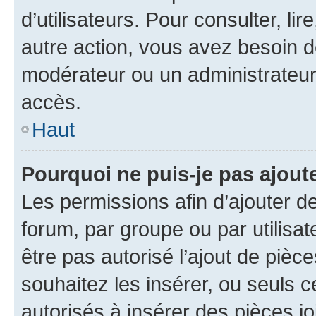
d’utilisateurs. Pour consulter, lir
autre action, vous avez besoin 
modérateur ou un administrateur
accès.
Haut
Pourquoi ne puis-je pas ajoute
Les permissions afin d’ajouter d
forum, par groupe ou par utilisat
être pas autorisé l’ajout de pièc
souhaitez les insérer, ou seuls c
autorisés à insérer des pièces jo