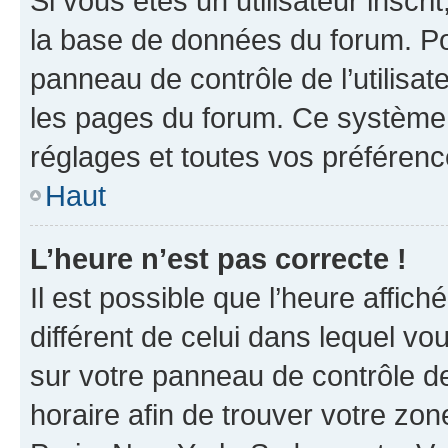
Si vous êtes un utilisateur inscr
la base de données du forum. Po
panneau de contrôle de l’utilisate
les pages du forum. Ce système 
réglages et toutes vos préférenc
Haut
L’heure n’est pas correcte !
Il est possible que l’heure affich
différent de celui dans lequel vou
sur votre panneau de contrôle de 
horaire afin de trouver votre z