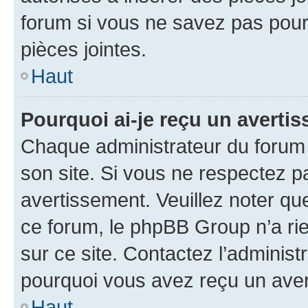
forum si vous ne savez pas pou
pièces jointes.
Haut
Pourquoi ai-je reçu un averti
Chaque administrateur du forum
son site. Si vous ne respectez p
avertissement. Veuillez noter que
ce forum, le phpBB Group n’a rie
sur ce site. Contactez l’adminis
pourquoi vous avez reçu un ave
Haut