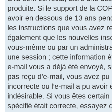
produite. Si le support de la CO
avoir en dessous de 13 ans penda
les instructions que vous avez r
également que les nouvelles insc
vous-même ou par un administrat
une session ; cette information ét
e-mail vous a déjà été envoyé, su
pas reçu d’e-mail, vous avez pu 
incorrecte ou l’e-mail a pu avoi
indésirable. Si vous êtes certai
spécifié était correcte, essayez 