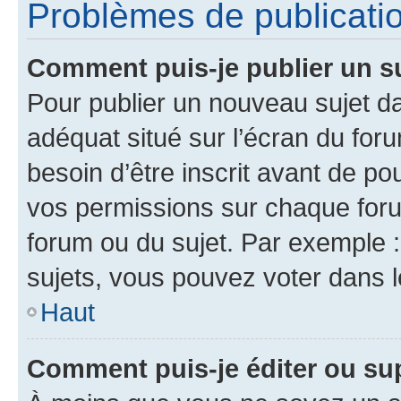
Problèmes de publicati
Comment puis-je publier un s
Pour publier un nouveau sujet da
adéquat situé sur l’écran du for
besoin d’être inscrit avant de p
vos permissions sur chaque foru
forum ou du sujet. Par exemple 
sujets, vous pouvez voter dans 
Haut
Comment puis-je éditer ou s