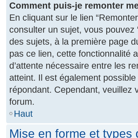
Comment puis-je remonter me
En cliquant sur le lien “Remonter
consulter un sujet, vous pouvez “
des sujets, à la première page 
pas ce lien, cette fonctionnalité
d’attente nécessaire entre les r
atteint. Il est également possibl
répondant. Cependant, veuillez 
forum.
Haut
Mise en forme et types 