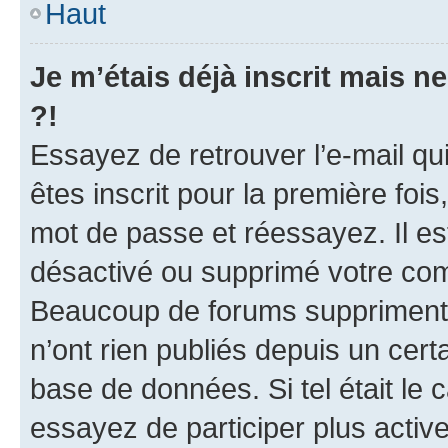
Haut
Je m’étais déjà inscrit mais 
?!
Essayez de retrouver l’e-mail q
êtes inscrit pour la première fois,
mot de passe et réessayez. Il est
désactivé ou supprimé votre com
Beaucoup de forums suppriment p
n’ont rien publiés depuis un certa
base de données. Si tel était le
essayez de participer plus acti