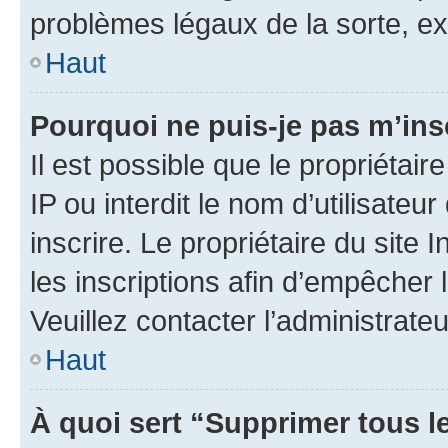
problèmes légaux de la sorte, e
Haut
Pourquoi ne puis-je pas m’ins
Il est possible que le propriétair
IP ou interdit le nom d’utilisateu
inscrire. Le propriétaire du site
les inscriptions afin d’empêcher 
Veuillez contacter l’administrate
Haut
À quoi sert “Supprimer tous l