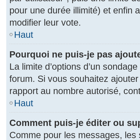
pour une durée illimité) et enfin 
modifier leur vote.
Haut
Pourquoi ne puis-je pas ajout
La limite d’options d’un sondage 
forum. Si vous souhaitez ajouter
rapport au nombre autorisé, cont
Haut
Comment puis-je éditer ou su
Comme pour les messages, les s