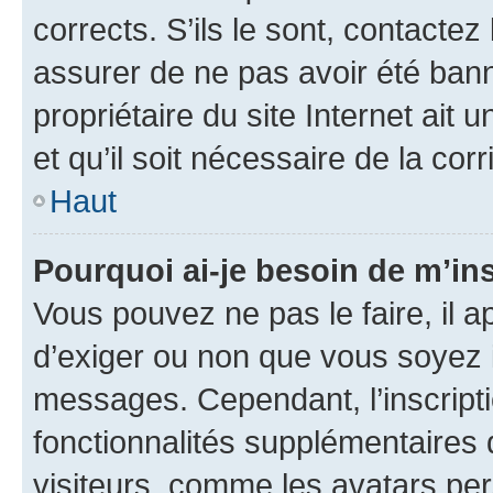
corrects. S’ils le sont, contactez
assurer de ne pas avoir été bann
propriétaire du site Internet ait 
et qu’il soit nécessaire de la corr
Haut
Pourquoi ai-je besoin de m’ins
Vous pouvez ne pas le faire, il a
d’exiger ou non que vous soyez i
messages. Cependant, l’inscrip
fonctionnalités supplémentaires 
visiteurs, comme les avatars per