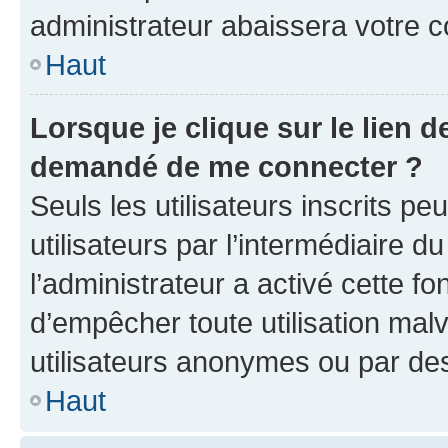
administrateur abaissera votre
Haut
Lorsque je clique sur le lien de
demandé de me connecter ?
Seuls les utilisateurs inscrits p
utilisateurs par l’intermédiaire du
l’administrateur a activé cette fo
d’empêcher toute utilisation mal
utilisateurs anonymes ou par de
Haut