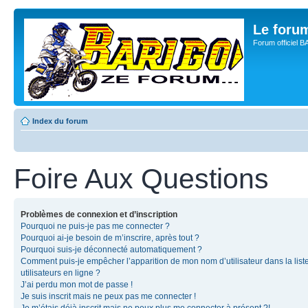
Le for
Forum officiel 
Index du forum
Foire Aux Questions
Problèmes de connexion et d’inscription
Pourquoi ne puis-je pas me connecter ?
Pourquoi ai-je besoin de m’inscrire, après tout ?
Pourquoi suis-je déconnecté automatiquement ?
Comment puis-je empêcher l’apparition de mon nom d’utilisateur dans la list
utilisateurs en ligne ?
J’ai perdu mon mot de passe !
Je suis inscrit mais ne peux pas me connecter !