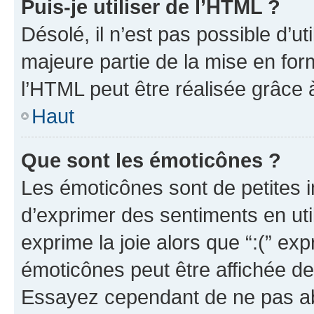
Puis-je utiliser de l’HTML ?
Désolé, il n’est pas possible d’u
majeure partie de la mise en for
l’HTML peut être réalisée grâce à
Haut
Que sont les émoticônes ?
Les émoticônes sont de petites i
d’exprimer des sentiments en util
exprime la joie alors que “:(” exp
émoticônes peut être affichée de
Essayez cependant de ne pas ab