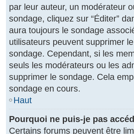
par leur auteur, un modérateur o
sondage, cliquez sur “Éditer” dan
aura toujours le sondage associé 
utilisateurs peuvent supprimer l
sondage. Cependant, si les memb
seuls les modérateurs ou les adm
supprimer le sondage. Cela empê
sondage en cours.
Haut
Pourquoi ne puis-je pas accé
Certains forums peuvent être limi