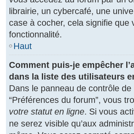
librairie, un cybercafé, une univ
case à cocher, cela signifie que 
fonctionnalité.
Haut
Comment puis-je empêcher l’a
dans la liste des utilisateurs e
Dans le panneau de contrôle de l
“Préférences du forum”, vous tro
votre statut en ligne
. Si vous ac
ne serez visible qu’aux administ