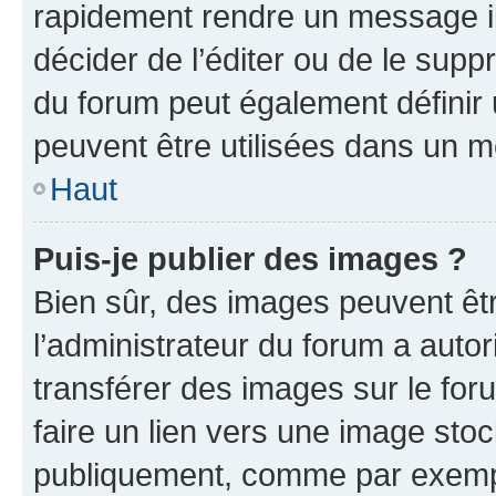
rapidement rendre un message ill
décider de l’éditer ou de le sup
du forum peut également définir
peuvent être utilisées dans un 
Haut
Puis-je publier des images ?
Bien sûr, des images peuvent êt
l’administrateur du forum a autor
transférer des images sur le for
faire un lien vers une image sto
publiquement, comme par exemp