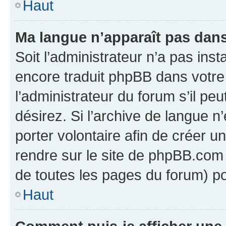
Haut
Ma langue n’apparaît pas dans l
Soit l’administrateur n’a pas inst
encore traduit phpBB dans votr
l’administrateur du forum s’il peu
désirez. Si l’archive de langue n
porter volontaire afin de créer u
rendre sur le site de phpBB.com 
de toutes les pages du forum) po
Haut