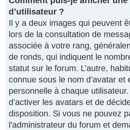
Comment puis-je afficher un
d’utilisateur ?
Il y a deux images qui peuvent ê
lors de la consultation de messa
associée à votre rang, généralem
de ronds, qui indiquent le nombr
statut sur le forum. L’autre, hab
connue sous le nom d’avatar et 
personnelle à chaque utilisateur.
d’activer les avatars et de décid
disposition. Si vous ne pouvez pa
l’administrateur du forum et dema