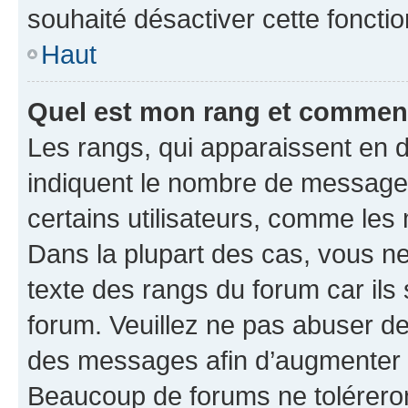
souhaité désactiver cette fonctio
Haut
Quel est mon rang et comment 
Les rangs, qui apparaissent en d
indiquent le nombre de messages
certains utilisateurs, comme les
Dans la plupart des cas, vous n
texte des rangs du forum car ils 
forum. Veuillez ne pas abuser de
des messages afin d’augmenter s
Beaucoup de forums ne toléreron