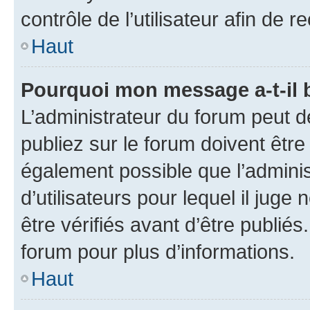
contrôle de l’utilisateur afin d
Haut
Pourquoi mon message a-t-il 
L’administrateur du forum peut 
publiez sur le forum doivent être v
également possible que l’adminis
d’utilisateurs pour lequel il jug
être vérifiés avant d’être publiés
forum pour plus d’informations.
Haut