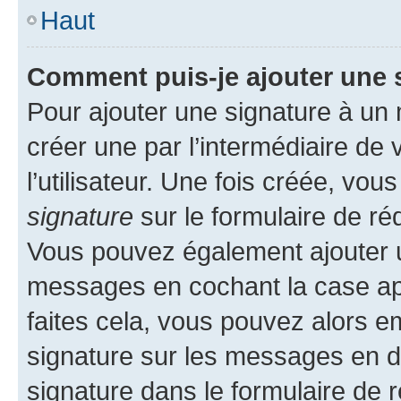
Haut
Comment puis-je ajouter une 
Pour ajouter une signature à un
créer une par l’intermédiaire de
l’utilisateur. Une fois créée, vo
signature
sur le formulaire de réd
Vous pouvez également ajouter u
messages en cochant la case app
faites cela, vous pouvez alors em
signature sur les messages en d
signature dans le formulaire de r