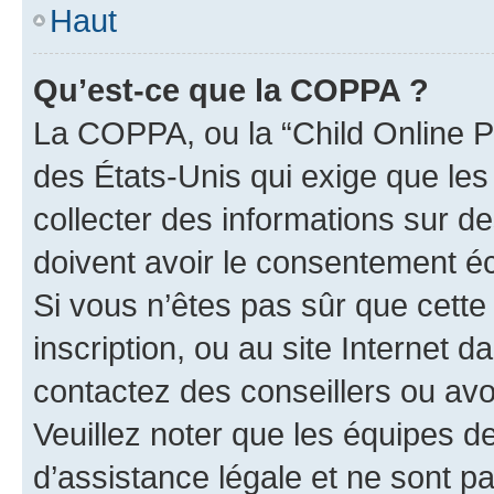
Haut
Qu’est-ce que la COPPA ?
La COPPA, ou la “Child Online Pr
des États-Unis qui exige que les
collecter des informations sur 
doivent avoir le consentement éc
Si vous n’êtes pas sûr que cette 
inscription, ou au site Internet 
contactez des conseillers ou avo
Veuillez noter que les équipes 
d’assistance légale et ne sont p