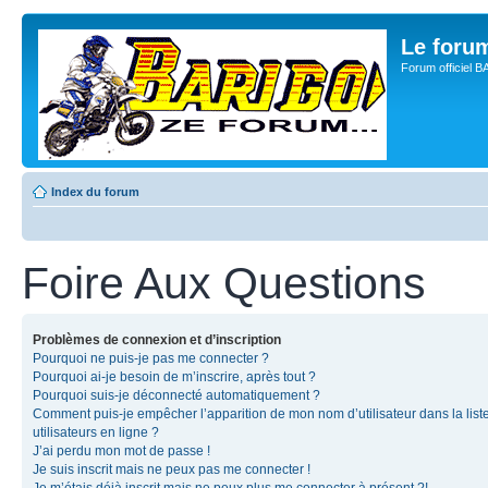
Le for
Forum officiel 
Index du forum
Foire Aux Questions
Problèmes de connexion et d’inscription
Pourquoi ne puis-je pas me connecter ?
Pourquoi ai-je besoin de m’inscrire, après tout ?
Pourquoi suis-je déconnecté automatiquement ?
Comment puis-je empêcher l’apparition de mon nom d’utilisateur dans la list
utilisateurs en ligne ?
J’ai perdu mon mot de passe !
Je suis inscrit mais ne peux pas me connecter !