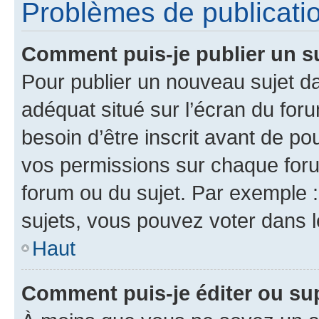
Problèmes de publicati
Comment puis-je publier un s
Pour publier un nouveau sujet da
adéquat situé sur l’écran du for
besoin d’être inscrit avant de p
vos permissions sur chaque foru
forum ou du sujet. Par exemple 
sujets, vous pouvez voter dans 
Haut
Comment puis-je éditer ou s