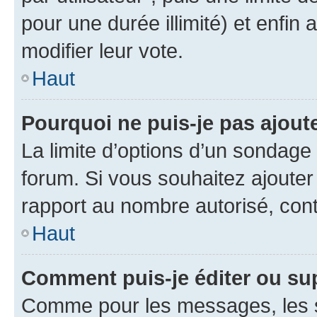
pour une durée illimité) et enfin 
modifier leur vote.
Haut
Pourquoi ne puis-je pas ajout
La limite d’options d’un sondage 
forum. Si vous souhaitez ajouter
rapport au nombre autorisé, cont
Haut
Comment puis-je éditer ou su
Comme pour les messages, les s