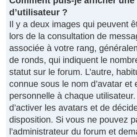
Comment puis-je afficher un
d’utilisateur ?
Il y a deux images qui peuvent ê
lors de la consultation de messa
associée à votre rang, généralem
de ronds, qui indiquent le nombr
statut sur le forum. L’autre, hab
connue sous le nom d’avatar et 
personnelle à chaque utilisateur.
d’activer les avatars et de décid
disposition. Si vous ne pouvez pa
l’administrateur du forum et dema