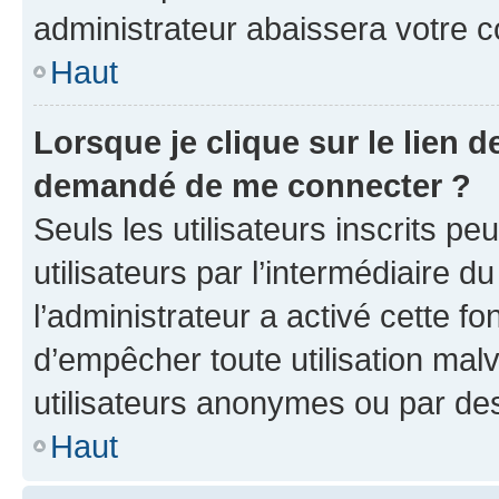
administrateur abaissera votre
Haut
Lorsque je clique sur le lien de
demandé de me connecter ?
Seuls les utilisateurs inscrits p
utilisateurs par l’intermédiaire du
l’administrateur a activé cette fo
d’empêcher toute utilisation mal
utilisateurs anonymes ou par de
Haut