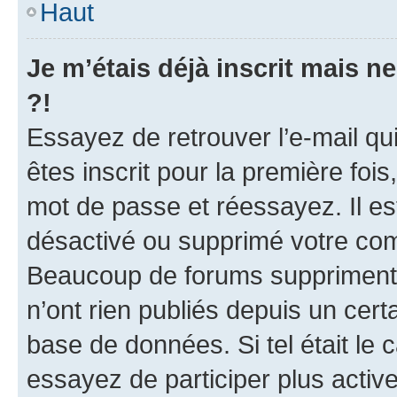
Haut
Je m’étais déjà inscrit mais 
?!
Essayez de retrouver l’e-mail q
êtes inscrit pour la première fois,
mot de passe et réessayez. Il est
désactivé ou supprimé votre com
Beaucoup de forums suppriment p
n’ont rien publiés depuis un certa
base de données. Si tel était le
essayez de participer plus acti