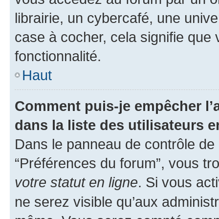
librairie, un cybercafé, une univ
case à cocher, cela signifie que 
fonctionnalité.
Haut
Comment puis-je empêcher l’a
dans la liste des utilisateurs e
Dans le panneau de contrôle de l
“Préférences du forum”, vous tro
votre statut en ligne
. Si vous ac
ne serez visible qu’aux administ