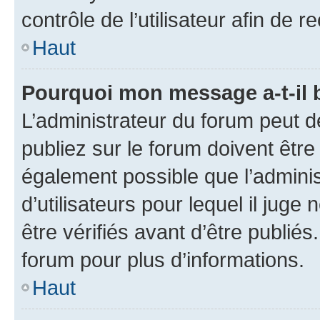
contrôle de l’utilisateur afin d
Haut
Pourquoi mon message a-t-il 
L’administrateur du forum peut 
publiez sur le forum doivent être v
également possible que l’adminis
d’utilisateurs pour lequel il jug
être vérifiés avant d’être publiés
forum pour plus d’informations.
Haut