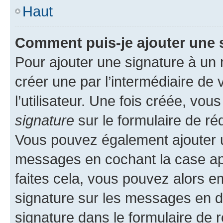
Haut
Comment puis-je ajouter une 
Pour ajouter une signature à un
créer une par l’intermédiaire de
l’utilisateur. Une fois créée, vo
signature
sur le formulaire de réd
Vous pouvez également ajouter u
messages en cochant la case app
faites cela, vous pouvez alors em
signature sur les messages en d
signature dans le formulaire de r