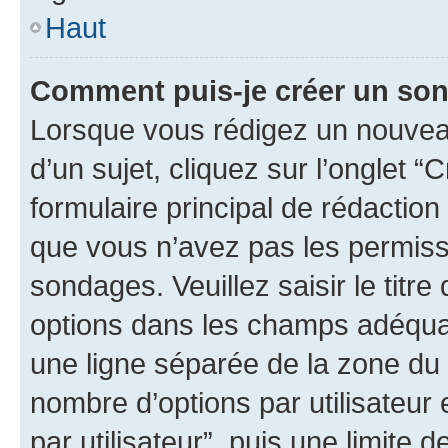
Haut
Comment puis-je créer un so
Lorsque vous rédigez un nouvea
d’un sujet, cliquez sur l’onglet
formulaire principal de rédaction 
que vous n’avez pas les permiss
sondages. Veuillez saisir le tit
options dans les champs adéqua
une ligne séparée de la zone du
nombre d’options par utilisateur 
par utilisateur”, puis une limite