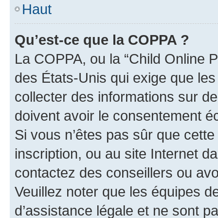
Haut
Qu’est-ce que la COPPA ?
La COPPA, ou la “Child Online Pr
des États-Unis qui exige que les
collecter des informations sur 
doivent avoir le consentement éc
Si vous n’êtes pas sûr que cette 
inscription, ou au site Internet 
contactez des conseillers ou avo
Veuillez noter que les équipes 
d’assistance légale et ne sont p