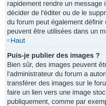
rapidement rendre un message ill
décider de l’éditer ou de le sup
du forum peut également définir
peuvent être utilisées dans un 
Haut
Puis-je publier des images ?
Bien sûr, des images peuvent êt
l’administrateur du forum a autor
transférer des images sur le for
faire un lien vers une image sto
publiquement, comme par exemp