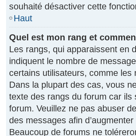
souhaité désactiver cette fonctio
Haut
Quel est mon rang et comment 
Les rangs, qui apparaissent en d
indiquent le nombre de messages
certains utilisateurs, comme les
Dans la plupart des cas, vous n
texte des rangs du forum car ils 
forum. Veuillez ne pas abuser de
des messages afin d’augmenter s
Beaucoup de forums ne toléreron