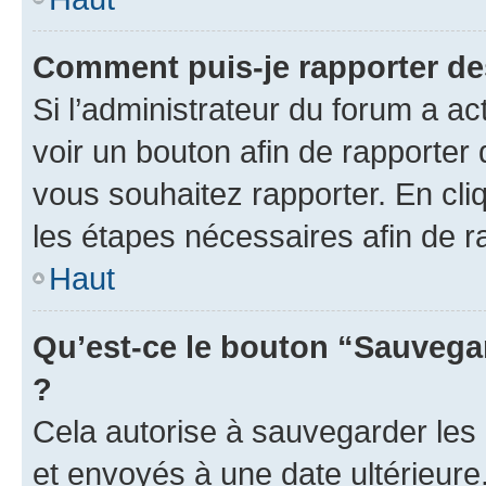
Comment puis-je rapporter d
Si l’administrateur du forum a ac
voir un bouton afin de rapport
vous souhaitez rapporter. En cliq
les étapes nécessaires afin de 
Haut
Qu’est-ce le bouton “Sauvegar
?
Cela autorise à sauvegarder les
et envoyés à une date ultérieur