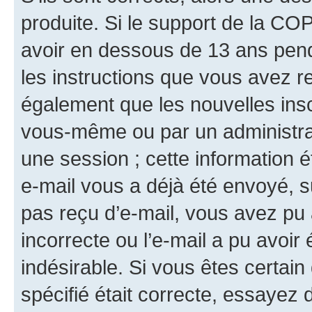
produite. Si le support de la CO
avoir en dessous de 13 ans penda
les instructions que vous avez r
également que les nouvelles insc
vous-même ou par un administrat
une session ; cette information ét
e-mail vous a déjà été envoyé, su
pas reçu d’e-mail, vous avez pu 
incorrecte ou l’e-mail a pu avoi
indésirable. Si vous êtes certai
spécifié était correcte, essayez 