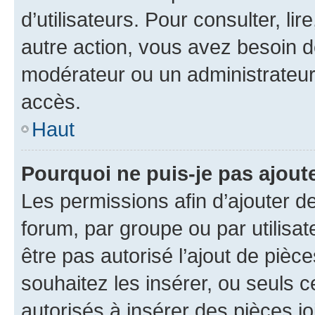
d’utilisateurs. Pour consulter, lir
autre action, vous avez besoin 
modérateur ou un administrateur
accès.
Haut
Pourquoi ne puis-je pas ajoute
Les permissions afin d’ajouter d
forum, par groupe ou par utilisat
être pas autorisé l’ajout de pièc
souhaitez les insérer, ou seuls c
autorisés à insérer des pièces jo