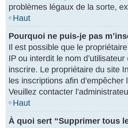
problèmes légaux de la sorte, e
Haut
Pourquoi ne puis-je pas m’ins
Il est possible que le propriétair
IP ou interdit le nom d’utilisateu
inscrire. Le propriétaire du site
les inscriptions afin d’empêcher 
Veuillez contacter l’administrate
Haut
À quoi sert “Supprimer tous l