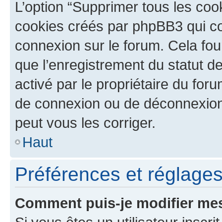
L’option “Supprimer tous les coo
cookies créés par phpBB3 qui con
connexion sur le forum. Cela four
que l’enregistrement du statut de
activé par le propriétaire du fo
de connexion ou de déconnexion
peut vous les corriger.
Haut
Préférences et réglages 
Comment puis-je modifier mes