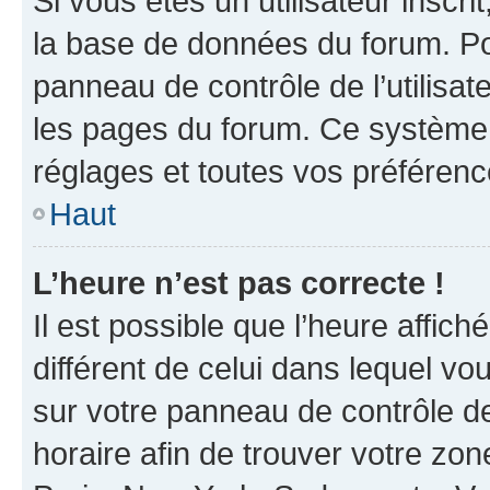
Si vous êtes un utilisateur inscr
la base de données du forum. Po
panneau de contrôle de l’utilisate
les pages du forum. Ce système 
réglages et toutes vos préférenc
Haut
L’heure n’est pas correcte !
Il est possible que l’heure affich
différent de celui dans lequel vou
sur votre panneau de contrôle de 
horaire afin de trouver votre z