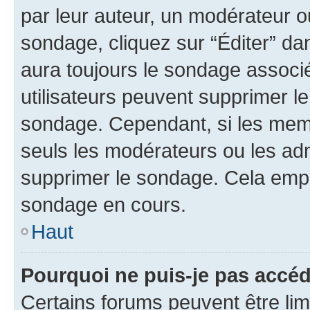
par leur auteur, un modérateur o
sondage, cliquez sur “Éditer” dan
aura toujours le sondage associé 
utilisateurs peuvent supprimer l
sondage. Cependant, si les memb
seuls les modérateurs ou les adm
supprimer le sondage. Cela empê
sondage en cours.
Haut
Pourquoi ne puis-je pas accé
Certains forums peuvent être limi