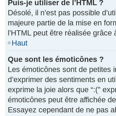
Puis-je utiliser de l’HTML ?
Désolé, il n’est pas possible d’u
majeure partie de la mise en for
l’HTML peut être réalisée grâce à
Haut
Que sont les émoticônes ?
Les émoticônes sont de petites i
d’exprimer des sentiments en util
exprime la joie alors que “:(” exp
émoticônes peut être affichée de
Essayez cependant de ne pas ab