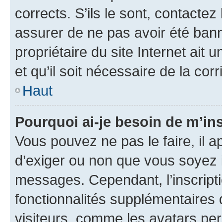
corrects. S’ils le sont, contactez
assurer de ne pas avoir été bann
propriétaire du site Internet ait 
et qu’il soit nécessaire de la corr
Haut
Pourquoi ai-je besoin de m’ins
Vous pouvez ne pas le faire, il a
d’exiger ou non que vous soyez i
messages. Cependant, l’inscrip
fonctionnalités supplémentaires 
visiteurs, comme les avatars per