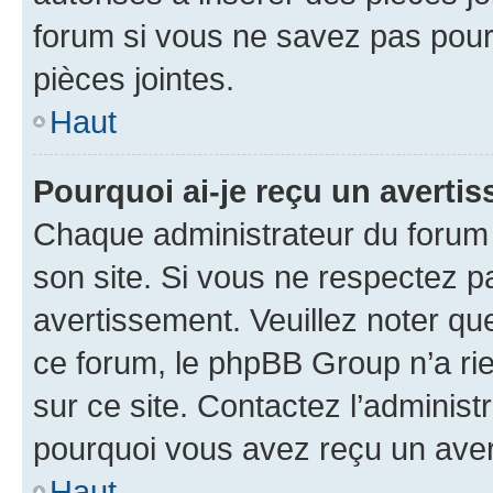
forum si vous ne savez pas pou
pièces jointes.
Haut
Pourquoi ai-je reçu un averti
Chaque administrateur du forum
son site. Si vous ne respectez p
avertissement. Veuillez noter que
ce forum, le phpBB Group n’a rie
sur ce site. Contactez l’adminis
pourquoi vous avez reçu un ave
Haut