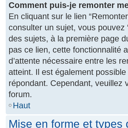
Comment puis-je remonter me
En cliquant sur le lien “Remonter
consulter un sujet, vous pouvez “
des sujets, à la première page 
pas ce lien, cette fonctionnalité
d’attente nécessaire entre les r
atteint. Il est également possibl
répondant. Cependant, veuillez 
forum.
Haut
Mise en forme et types 