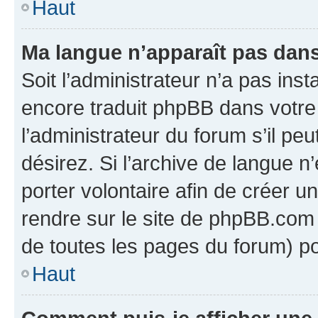
Haut
Ma langue n’apparaît pas dans l
Soit l’administrateur n’a pas inst
encore traduit phpBB dans votr
l’administrateur du forum s’il peu
désirez. Si l’archive de langue n
porter volontaire afin de créer u
rendre sur le site de phpBB.com 
de toutes les pages du forum) po
Haut