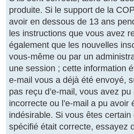
produite. Si le support de la CO
avoir en dessous de 13 ans penda
les instructions que vous avez r
également que les nouvelles insc
vous-même ou par un administrat
une session ; cette information ét
e-mail vous a déjà été envoyé, su
pas reçu d’e-mail, vous avez pu 
incorrecte ou l’e-mail a pu avoi
indésirable. Si vous êtes certai
spécifié était correcte, essayez 