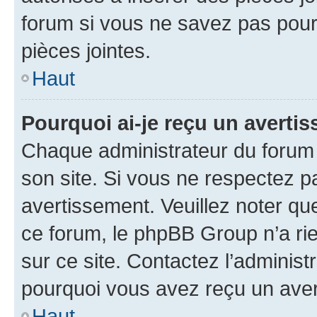
forum si vous ne savez pas pou
pièces jointes.
Haut
Pourquoi ai-je reçu un averti
Chaque administrateur du forum
son site. Si vous ne respectez p
avertissement. Veuillez noter que
ce forum, le phpBB Group n’a rie
sur ce site. Contactez l’adminis
pourquoi vous avez reçu un ave
Haut