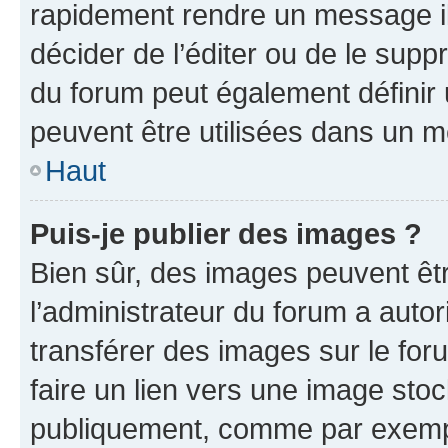
rapidement rendre un message ill
décider de l’éditer ou de le sup
du forum peut également définir
peuvent être utilisées dans un 
Haut
Puis-je publier des images ?
Bien sûr, des images peuvent êt
l’administrateur du forum a autor
transférer des images sur le for
faire un lien vers une image sto
publiquement, comme par exemp