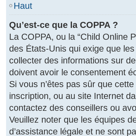
Haut
Qu’est-ce que la COPPA ?
La COPPA, ou la “Child Online Pr
des États-Unis qui exige que les
collecter des informations sur 
doivent avoir le consentement éc
Si vous n’êtes pas sûr que cette 
inscription, ou au site Internet 
contactez des conseillers ou avo
Veuillez noter que les équipes 
d’assistance légale et ne sont p