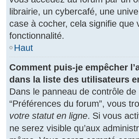
librairie, un cybercafé, une univ
case à cocher, cela signifie que 
fonctionnalité.
Haut
Comment puis-je empêcher l’a
dans la liste des utilisateurs e
Dans le panneau de contrôle de l
“Préférences du forum”, vous tro
votre statut en ligne
. Si vous ac
ne serez visible qu’aux administ