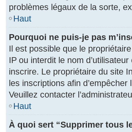
problèmes légaux de la sorte, e
Haut
Pourquoi ne puis-je pas m’ins
Il est possible que le propriétair
IP ou interdit le nom d’utilisateu
inscrire. Le propriétaire du site
les inscriptions afin d’empêcher 
Veuillez contacter l’administrate
Haut
À quoi sert “Supprimer tous l