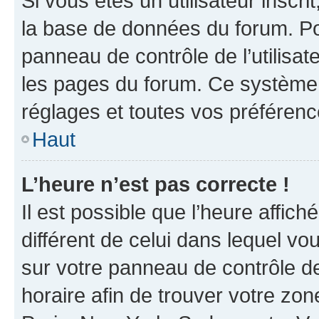
Si vous êtes un utilisateur inscr
la base de données du forum. Po
panneau de contrôle de l’utilisate
les pages du forum. Ce système 
réglages et toutes vos préférenc
Haut
L’heure n’est pas correcte !
Il est possible que l’heure affich
différent de celui dans lequel vou
sur votre panneau de contrôle de 
horaire afin de trouver votre z