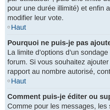
pour une durée illimité) et enfin 
modifier leur vote.
Haut
Pourquoi ne puis-je pas ajout
La limite d’options d’un sondage 
forum. Si vous souhaitez ajouter
rapport au nombre autorisé, cont
Haut
Comment puis-je éditer ou su
Comme pour les messages, les s