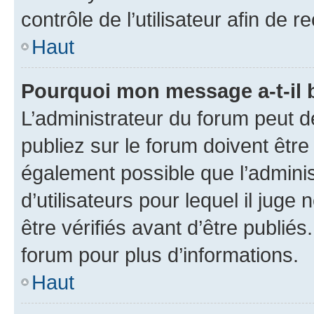
contrôle de l’utilisateur afin d
Haut
Pourquoi mon message a-t-il 
L’administrateur du forum peut 
publiez sur le forum doivent être v
également possible que l’adminis
d’utilisateurs pour lequel il jug
être vérifiés avant d’être publiés
forum pour plus d’informations.
Haut