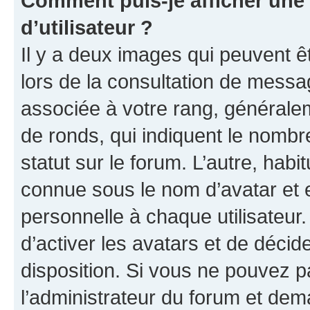
Comment puis-je afficher un
d’utilisateur ?
Il y a deux images qui peuvent ê
lors de la consultation de messa
associée à votre rang, généralem
de ronds, qui indiquent le nombr
statut sur le forum. L’autre, hab
connue sous le nom d’avatar et 
personnelle à chaque utilisateur.
d’activer les avatars et de décid
disposition. Si vous ne pouvez pa
l’administrateur du forum et dema