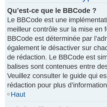
Qu’est-ce que le BBCode ?
Le BBCode est une implémentatio
meilleur contrôle sur la mise en 
BBCode est déterminée par l’ad
également le désactiver sur cha
de rédaction. Le BBCode est simil
balises sont contenues entre de
Veuillez consulter le guide qui e
rédaction pour plus d’informati
Haut