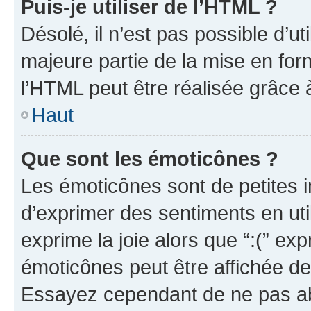
Puis-je utiliser de l’HTML ?
Désolé, il n’est pas possible d’u
majeure partie de la mise en for
l’HTML peut être réalisée grâce à
Haut
Que sont les émoticônes ?
Les émoticônes sont de petites i
d’exprimer des sentiments en util
exprime la joie alors que “:(” exp
émoticônes peut être affichée de
Essayez cependant de ne pas ab