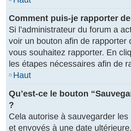
Comment puis-je rapporter d
Si l’administrateur du forum a ac
voir un bouton afin de rapport
vous souhaitez rapporter. En cliq
les étapes nécessaires afin de 
Haut
Qu’est-ce le bouton “Sauvegar
?
Cela autorise à sauvegarder les
et envoyés à une date ultérieur