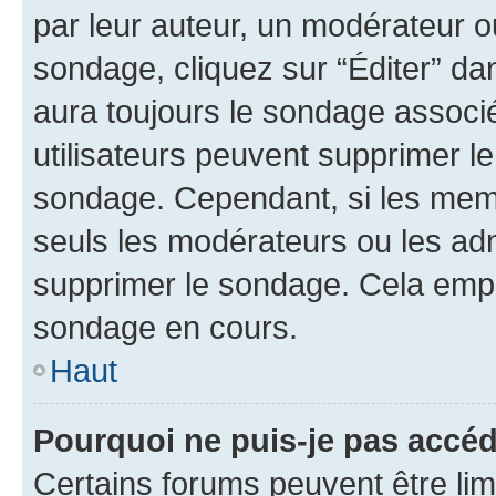
par leur auteur, un modérateur o
sondage, cliquez sur “Éditer” dan
aura toujours le sondage associé 
utilisateurs peuvent supprimer l
sondage. Cependant, si les memb
seuls les modérateurs ou les adm
supprimer le sondage. Cela empê
sondage en cours.
Haut
Pourquoi ne puis-je pas accé
Certains forums peuvent être limi