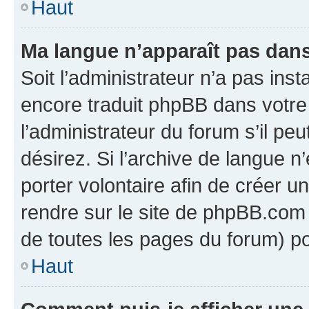
Haut
Ma langue n’apparaît pas dans l
Soit l’administrateur n’a pas inst
encore traduit phpBB dans votr
l’administrateur du forum s’il peu
désirez. Si l’archive de langue n
porter volontaire afin de créer u
rendre sur le site de phpBB.com 
de toutes les pages du forum) po
Haut