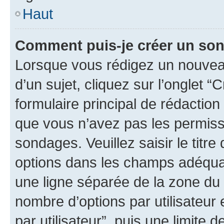
Haut
Comment puis-je créer un so
Lorsque vous rédigez un nouvea
d’un sujet, cliquez sur l’onglet
formulaire principal de rédaction 
que vous n’avez pas les permiss
sondages. Veuillez saisir le tit
options dans les champs adéqua
une ligne séparée de la zone du
nombre d’options par utilisateur 
par utilisateur”, puis une limite