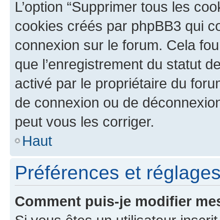
L’option “Supprimer tous les coo
cookies créés par phpBB3 qui con
connexion sur le forum. Cela four
que l’enregistrement du statut de
activé par le propriétaire du fo
de connexion ou de déconnexion
peut vous les corriger.
Haut
Préférences et réglages 
Comment puis-je modifier mes