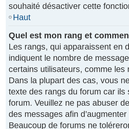
souhaité désactiver cette fonctio
Haut
Quel est mon rang et comment 
Les rangs, qui apparaissent en d
indiquent le nombre de messages
certains utilisateurs, comme les
Dans la plupart des cas, vous n
texte des rangs du forum car ils 
forum. Veuillez ne pas abuser de
des messages afin d’augmenter s
Beaucoup de forums ne toléreron