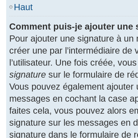
Haut
Comment puis-je ajouter une 
Pour ajouter une signature à un
créer une par l’intermédiaire de
l’utilisateur. Une fois créée, vo
signature
sur le formulaire de réd
Vous pouvez également ajouter u
messages en cochant la case app
faites cela, vous pouvez alors em
signature sur les messages en d
signature dans le formulaire de r