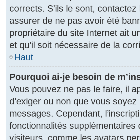
corrects. S’ils le sont, contactez
assurer de ne pas avoir été bann
propriétaire du site Internet ait 
et qu’il soit nécessaire de la corr
Haut
Pourquoi ai-je besoin de m’ins
Vous pouvez ne pas le faire, il a
d’exiger ou non que vous soyez i
messages. Cependant, l’inscrip
fonctionnalités supplémentaires 
visiteurs, comme les avatars per