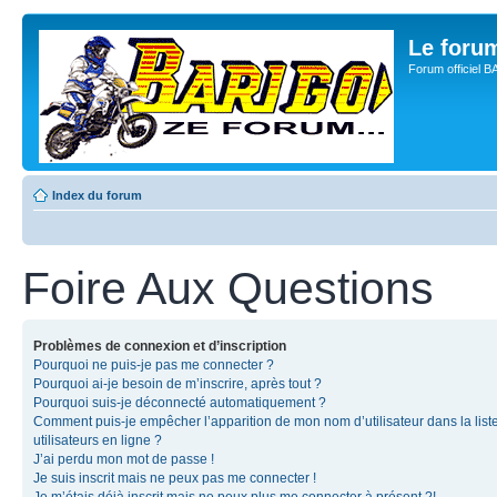
Le for
Forum officiel 
Index du forum
Foire Aux Questions
Problèmes de connexion et d’inscription
Pourquoi ne puis-je pas me connecter ?
Pourquoi ai-je besoin de m’inscrire, après tout ?
Pourquoi suis-je déconnecté automatiquement ?
Comment puis-je empêcher l’apparition de mon nom d’utilisateur dans la list
utilisateurs en ligne ?
J’ai perdu mon mot de passe !
Je suis inscrit mais ne peux pas me connecter !