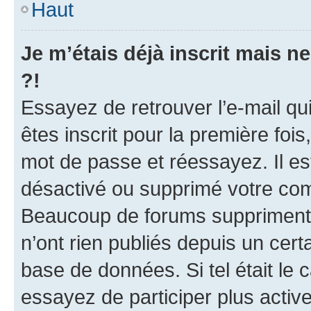
Haut
Je m’étais déjà inscrit mais 
?!
Essayez de retrouver l’e-mail q
êtes inscrit pour la première fois,
mot de passe et réessayez. Il est
désactivé ou supprimé votre com
Beaucoup de forums suppriment p
n’ont rien publiés depuis un certa
base de données. Si tel était le
essayez de participer plus acti