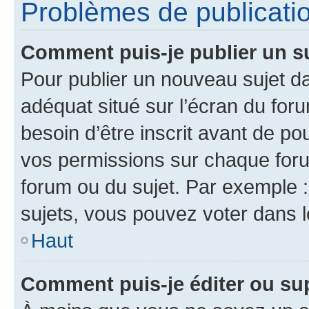
Problèmes de publicati
Comment puis-je publier un s
Pour publier un nouveau sujet da
adéquat situé sur l’écran du for
besoin d’être inscrit avant de p
vos permissions sur chaque foru
forum ou du sujet. Par exemple 
sujets, vous pouvez voter dans 
Haut
Comment puis-je éditer ou s