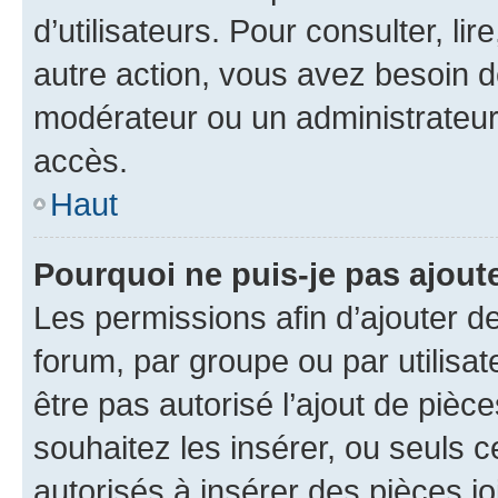
d’utilisateurs. Pour consulter, lir
autre action, vous avez besoin 
modérateur ou un administrateur
accès.
Haut
Pourquoi ne puis-je pas ajoute
Les permissions afin d’ajouter d
forum, par groupe ou par utilisat
être pas autorisé l’ajout de pièc
souhaitez les insérer, ou seuls c
autorisés à insérer des pièces jo