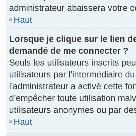
administrateur abaissera votre
Haut
Lorsque je clique sur le lien de
demandé de me connecter ?
Seuls les utilisateurs inscrits p
utilisateurs par l’intermédiaire du
l’administrateur a activé cette fo
d’empêcher toute utilisation mal
utilisateurs anonymes ou par de
Haut