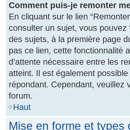
Comment puis-je remonter me
En cliquant sur le lien “Remonter
consulter un sujet, vous pouvez “
des sujets, à la première page 
pas ce lien, cette fonctionnalité
d’attente nécessaire entre les r
atteint. Il est également possibl
répondant. Cependant, veuillez 
forum.
Haut
Mise en forme et types 