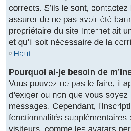
corrects. S’ils le sont, contactez
assurer de ne pas avoir été bann
propriétaire du site Internet ait 
et qu’il soit nécessaire de la corr
Haut
Pourquoi ai-je besoin de m’ins
Vous pouvez ne pas le faire, il a
d’exiger ou non que vous soyez i
messages. Cependant, l’inscrip
fonctionnalités supplémentaires 
visiteurs, comme les avatars per