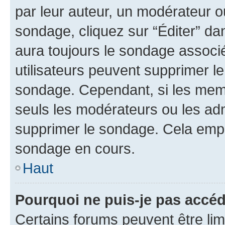
par leur auteur, un modérateur o
sondage, cliquez sur “Éditer” dan
aura toujours le sondage associé 
utilisateurs peuvent supprimer l
sondage. Cependant, si les memb
seuls les modérateurs ou les adm
supprimer le sondage. Cela empê
sondage en cours.
Haut
Pourquoi ne puis-je pas accé
Certains forums peuvent être limi