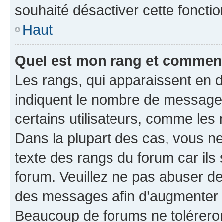
souhaité désactiver cette fonctio
Haut
Quel est mon rang et comment 
Les rangs, qui apparaissent en d
indiquent le nombre de messages
certains utilisateurs, comme les
Dans la plupart des cas, vous n
texte des rangs du forum car ils 
forum. Veuillez ne pas abuser de
des messages afin d’augmenter s
Beaucoup de forums ne toléreron