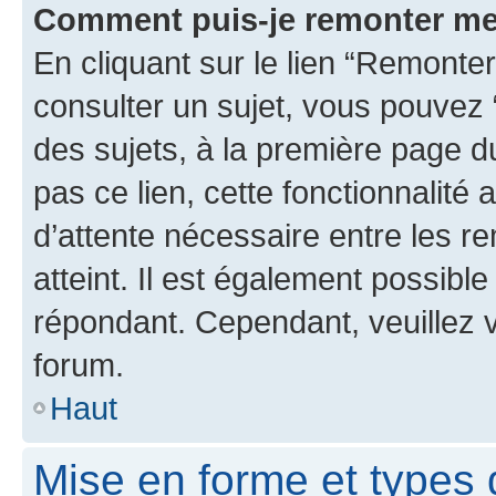
Comment puis-je remonter me
En cliquant sur le lien “Remonter
consulter un sujet, vous pouvez “
des sujets, à la première page 
pas ce lien, cette fonctionnalité
d’attente nécessaire entre les r
atteint. Il est également possibl
répondant. Cependant, veuillez 
forum.
Haut
Mise en forme et types 