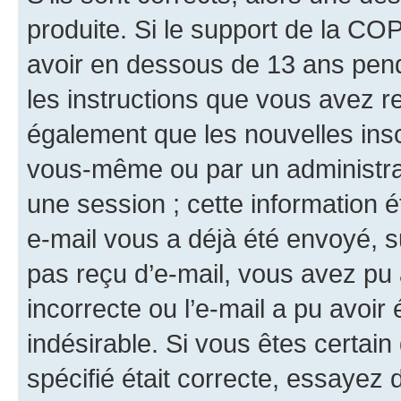
produite. Si le support de la CO
avoir en dessous de 13 ans penda
les instructions que vous avez r
également que les nouvelles insc
vous-même ou par un administrat
une session ; cette information ét
e-mail vous a déjà été envoyé, su
pas reçu d’e-mail, vous avez pu 
incorrecte ou l’e-mail a pu avoi
indésirable. Si vous êtes certai
spécifié était correcte, essayez 