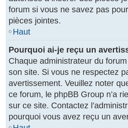
forum si vous ne savez pas pou
pièces jointes.
Haut
Pourquoi ai-je reçu un averti
Chaque administrateur du forum
son site. Si vous ne respectez p
avertissement. Veuillez noter que
ce forum, le phpBB Group n’a rie
sur ce site. Contactez l’adminis
pourquoi vous avez reçu un ave
Haut