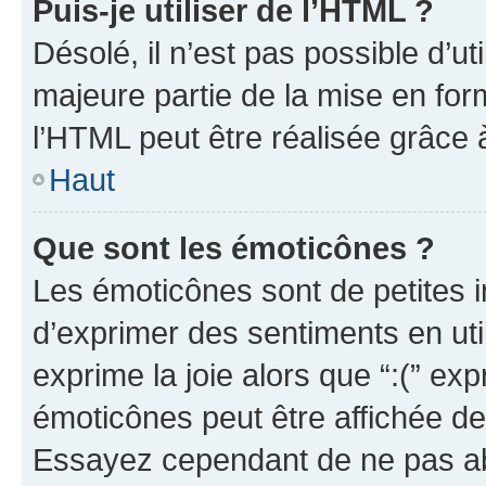
Puis-je utiliser de l’HTML ?
Désolé, il n’est pas possible d’u
majeure partie de la mise en for
l’HTML peut être réalisée grâce à
Haut
Que sont les émoticônes ?
Les émoticônes sont de petites i
d’exprimer des sentiments en util
exprime la joie alors que “:(” exp
émoticônes peut être affichée de
Essayez cependant de ne pas ab