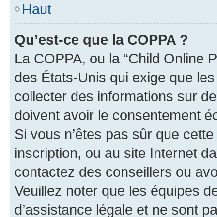
Haut
Qu’est-ce que la COPPA ?
La COPPA, ou la “Child Online Pr
des États-Unis qui exige que les
collecter des informations sur 
doivent avoir le consentement éc
Si vous n’êtes pas sûr que cette 
inscription, ou au site Internet 
contactez des conseillers ou avo
Veuillez noter que les équipes 
d’assistance légale et ne sont p