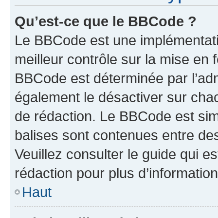
Qu’est-ce que le BBCode ?
Le BBCode est une implémentatio
meilleur contrôle sur la mise en 
BBCode est déterminée par l’ad
également le désactiver sur cha
de rédaction. Le BBCode est simil
balises sont contenues entre de
Veuillez consulter le guide qui e
rédaction pour plus d’informati
Haut