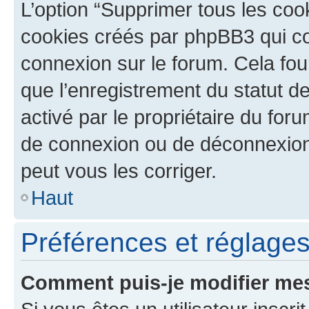
L’option “Supprimer tous les coo
cookies créés par phpBB3 qui con
connexion sur le forum. Cela four
que l’enregistrement du statut de
activé par le propriétaire du fo
de connexion ou de déconnexion
peut vous les corriger.
Haut
Préférences et réglages 
Comment puis-je modifier mes