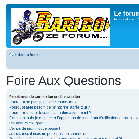
Le for
Forum officiel 
Index du forum
Foire Aux Questions
Problèmes de connexion et d’inscription
Pourquoi ne puis-je pas me connecter ?
Pourquoi ai-je besoin de m’inscrire, après tout ?
Pourquoi suis-je déconnecté automatiquement ?
Comment puis-je empêcher l’apparition de mon nom d’utilisateur dans la list
utilisateurs en ligne ?
J’ai perdu mon mot de passe !
Je suis inscrit mais ne peux pas me connecter !