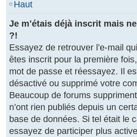
Haut
Je m’étais déjà inscrit mais 
?!
Essayez de retrouver l’e-mail q
êtes inscrit pour la première fois,
mot de passe et réessayez. Il est
désactivé ou supprimé votre com
Beaucoup de forums suppriment p
n’ont rien publiés depuis un certa
base de données. Si tel était le
essayez de participer plus acti