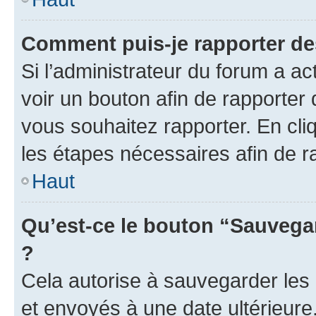
Comment puis-je rapporter d
Si l’administrateur du forum a ac
voir un bouton afin de rapport
vous souhaitez rapporter. En cliq
les étapes nécessaires afin de 
Haut
Qu’est-ce le bouton “Sauvegar
?
Cela autorise à sauvegarder les
et envoyés à une date ultérieur