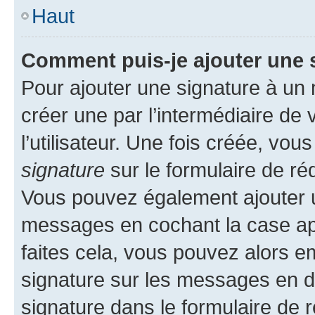
Haut
Comment puis-je ajouter une 
Pour ajouter une signature à un
créer une par l’intermédiaire de
l’utilisateur. Une fois créée, vo
signature
sur le formulaire de réd
Vous pouvez également ajouter u
messages en cochant la case app
faites cela, vous pouvez alors em
signature sur les messages en d
signature dans le formulaire de r