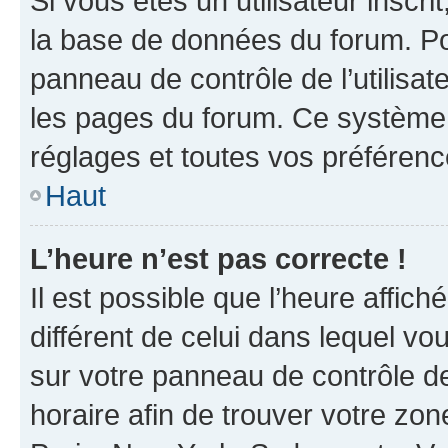
Si vous êtes un utilisateur inscr
la base de données du forum. Po
panneau de contrôle de l’utilisate
les pages du forum. Ce système 
réglages et toutes vos préférenc
Haut
L’heure n’est pas correcte !
Il est possible que l’heure affich
différent de celui dans lequel vou
sur votre panneau de contrôle de 
horaire afin de trouver votre z