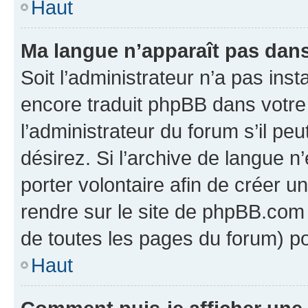
Haut
Ma langue n’apparaît pas dans l
Soit l’administrateur n’a pas inst
encore traduit phpBB dans votr
l’administrateur du forum s’il peu
désirez. Si l’archive de langue n
porter volontaire afin de créer u
rendre sur le site de phpBB.com 
de toutes les pages du forum) po
Haut