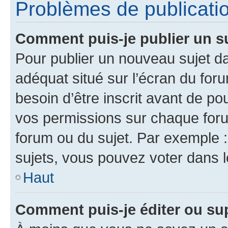
Problèmes de publicati
Comment puis-je publier un s
Pour publier un nouveau sujet da
adéquat situé sur l’écran du for
besoin d’être inscrit avant de p
vos permissions sur chaque foru
forum ou du sujet. Par exemple 
sujets, vous pouvez voter dans 
Haut
Comment puis-je éditer ou s