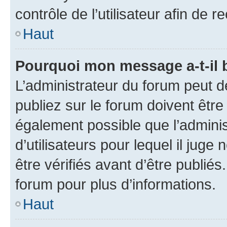
contrôle de l’utilisateur afin d
Haut
Pourquoi mon message a-t-il 
L’administrateur du forum peut 
publiez sur le forum doivent être v
également possible que l’adminis
d’utilisateurs pour lequel il jug
être vérifiés avant d’être publiés
forum pour plus d’informations.
Haut