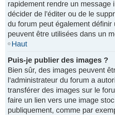
rapidement rendre un message ill
décider de l’éditer ou de le sup
du forum peut également définir
peuvent être utilisées dans un 
Haut
Puis-je publier des images ?
Bien sûr, des images peuvent êt
l’administrateur du forum a autor
transférer des images sur le for
faire un lien vers une image sto
publiquement, comme par exemp