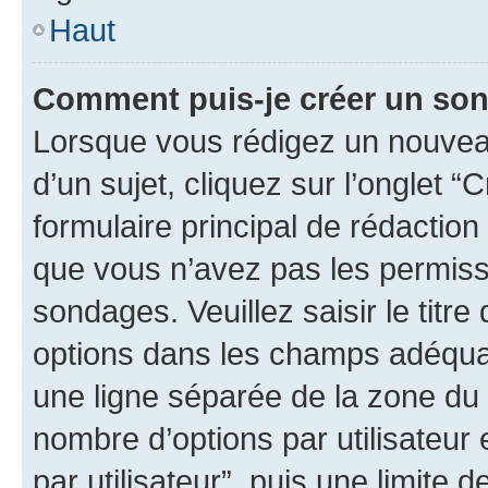
Haut
Comment puis-je créer un so
Lorsque vous rédigez un nouvea
d’un sujet, cliquez sur l’onglet
formulaire principal de rédaction 
que vous n’avez pas les permiss
sondages. Veuillez saisir le tit
options dans les champs adéqua
une ligne séparée de la zone du
nombre d’options par utilisateur 
par utilisateur”, puis une limite