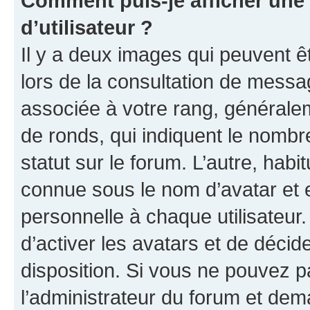
Comment puis-je afficher un
d’utilisateur ?
Il y a deux images qui peuvent ê
lors de la consultation de messa
associée à votre rang, généralem
de ronds, qui indiquent le nombr
statut sur le forum. L’autre, hab
connue sous le nom d’avatar et 
personnelle à chaque utilisateur.
d’activer les avatars et de décid
disposition. Si vous ne pouvez pa
l’administrateur du forum et dema