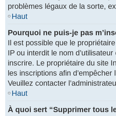
problèmes légaux de la sorte, e
Haut
Pourquoi ne puis-je pas m’ins
Il est possible que le propriétair
IP ou interdit le nom d’utilisateu
inscrire. Le propriétaire du site
les inscriptions afin d’empêcher 
Veuillez contacter l’administrate
Haut
À quoi sert “Supprimer tous l