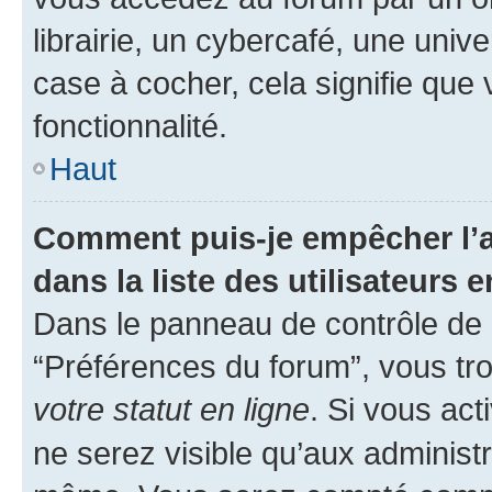
librairie, un cybercafé, une univ
case à cocher, cela signifie que 
fonctionnalité.
Haut
Comment puis-je empêcher l’a
dans la liste des utilisateurs e
Dans le panneau de contrôle de l
“Préférences du forum”, vous tro
votre statut en ligne
. Si vous ac
ne serez visible qu’aux administ