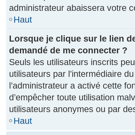
administrateur abaissera votre
Haut
Lorsque je clique sur le lien de
demandé de me connecter ?
Seuls les utilisateurs inscrits p
utilisateurs par l’intermédiaire du
l’administrateur a activé cette fo
d’empêcher toute utilisation mal
utilisateurs anonymes ou par de
Haut