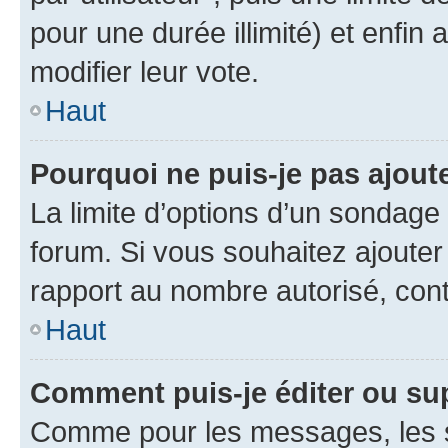
pour une durée illimité) et enfin 
modifier leur vote.
Haut
Pourquoi ne puis-je pas ajout
La limite d’options d’un sondage 
forum. Si vous souhaitez ajouter
rapport au nombre autorisé, cont
Haut
Comment puis-je éditer ou su
Comme pour les messages, les s