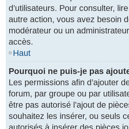
d’utilisateurs. Pour consulter, lir
autre action, vous avez besoin 
modérateur ou un administrateur
accès.
Haut
Pourquoi ne puis-je pas ajoute
Les permissions afin d’ajouter d
forum, par groupe ou par utilisat
être pas autorisé l’ajout de pièc
souhaitez les insérer, ou seuls c
autorisés à insérer des pièces jo