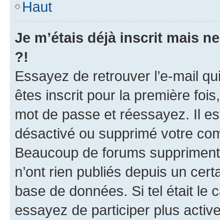
Haut
Je m’étais déjà inscrit mais 
?!
Essayez de retrouver l’e-mail q
êtes inscrit pour la première fois,
mot de passe et réessayez. Il est
désactivé ou supprimé votre com
Beaucoup de forums suppriment p
n’ont rien publiés depuis un certa
base de données. Si tel était le
essayez de participer plus acti