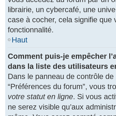
librairie, un cybercafé, une univ
case à cocher, cela signifie que 
fonctionnalité.
Haut
Comment puis-je empêcher l’a
dans la liste des utilisateurs e
Dans le panneau de contrôle de l
“Préférences du forum”, vous tro
votre statut en ligne
. Si vous ac
ne serez visible qu’aux administ