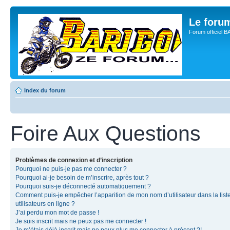
Le for
Forum officiel 
Index du forum
Foire Aux Questions
Problèmes de connexion et d’inscription
Pourquoi ne puis-je pas me connecter ?
Pourquoi ai-je besoin de m’inscrire, après tout ?
Pourquoi suis-je déconnecté automatiquement ?
Comment puis-je empêcher l’apparition de mon nom d’utilisateur dans la list
utilisateurs en ligne ?
J’ai perdu mon mot de passe !
Je suis inscrit mais ne peux pas me connecter !