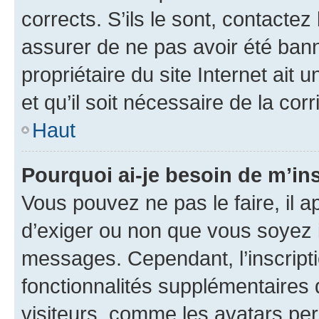
corrects. S’ils le sont, contactez
assurer de ne pas avoir été bann
propriétaire du site Internet ait 
et qu’il soit nécessaire de la corr
Haut
Pourquoi ai-je besoin de m’ins
Vous pouvez ne pas le faire, il a
d’exiger ou non que vous soyez i
messages. Cependant, l’inscrip
fonctionnalités supplémentaires 
visiteurs, comme les avatars per