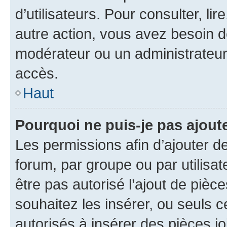
d’utilisateurs. Pour consulter, lir
autre action, vous avez besoin 
modérateur ou un administrateur
accès.
Haut
Pourquoi ne puis-je pas ajoute
Les permissions afin d’ajouter d
forum, par groupe ou par utilisat
être pas autorisé l’ajout de pièc
souhaitez les insérer, ou seuls c
autorisés à insérer des pièces jo