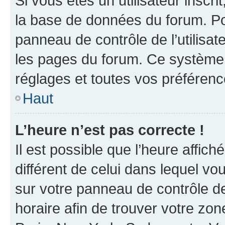
Si vous êtes un utilisateur inscr
la base de données du forum. Po
panneau de contrôle de l’utilisate
les pages du forum. Ce système 
réglages et toutes vos préférenc
Haut
L’heure n’est pas correcte !
Il est possible que l’heure affich
différent de celui dans lequel vou
sur votre panneau de contrôle de 
horaire afin de trouver votre z