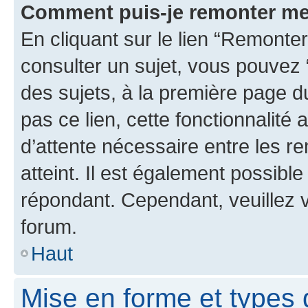
Comment puis-je remonter me
En cliquant sur le lien “Remonter
consulter un sujet, vous pouvez “
des sujets, à la première page 
pas ce lien, cette fonctionnalité
d’attente nécessaire entre les r
atteint. Il est également possibl
répondant. Cependant, veuillez 
forum.
Haut
Mise en forme et types 