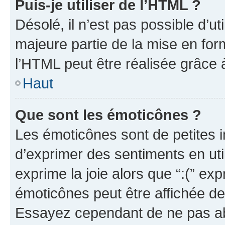
Puis-je utiliser de l’HTML ?
Désolé, il n’est pas possible d’u
majeure partie de la mise en for
l’HTML peut être réalisée grâce à
Haut
Que sont les émoticônes ?
Les émoticônes sont de petites i
d’exprimer des sentiments en util
exprime la joie alors que “:(” exp
émoticônes peut être affichée de
Essayez cependant de ne pas ab