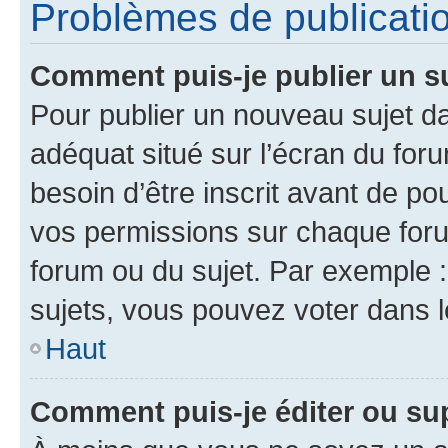
Problèmes de publicati
Comment puis-je publier un s
Pour publier un nouveau sujet da
adéquat situé sur l’écran du for
besoin d’être inscrit avant de p
vos permissions sur chaque foru
forum ou du sujet. Par exemple 
sujets, vous pouvez voter dans 
Haut
Comment puis-je éditer ou s