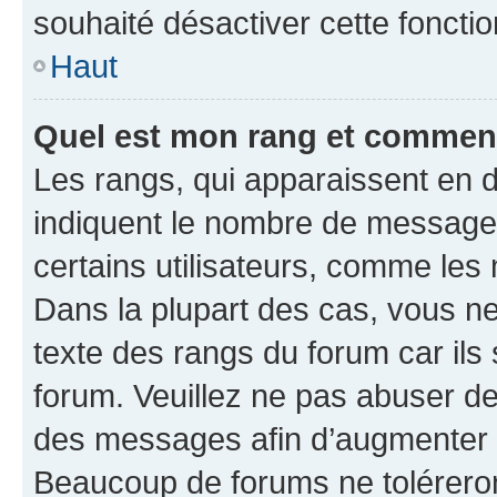
souhaité désactiver cette fonctio
Haut
Quel est mon rang et comment 
Les rangs, qui apparaissent en d
indiquent le nombre de messages
certains utilisateurs, comme les
Dans la plupart des cas, vous n
texte des rangs du forum car ils 
forum. Veuillez ne pas abuser de
des messages afin d’augmenter s
Beaucoup de forums ne toléreron