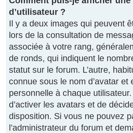
Comment puis-je afficher un
d’utilisateur ?
Il y a deux images qui peuvent ê
lors de la consultation de messa
associée à votre rang, généralem
de ronds, qui indiquent le nombr
statut sur le forum. L’autre, hab
connue sous le nom d’avatar et 
personnelle à chaque utilisateur.
d’activer les avatars et de décid
disposition. Si vous ne pouvez pa
l’administrateur du forum et dema