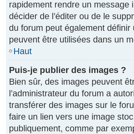
rapidement rendre un message ill
décider de l’éditer ou de le sup
du forum peut également définir
peuvent être utilisées dans un 
Haut
Puis-je publier des images ?
Bien sûr, des images peuvent êt
l’administrateur du forum a autor
transférer des images sur le for
faire un lien vers une image sto
publiquement, comme par exemp