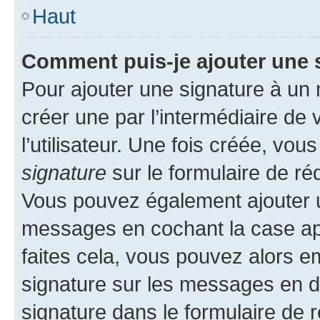
Haut
Comment puis-je ajouter une 
Pour ajouter une signature à un
créer une par l’intermédiaire de
l’utilisateur. Une fois créée, vo
signature
sur le formulaire de réd
Vous pouvez également ajouter u
messages en cochant la case app
faites cela, vous pouvez alors em
signature sur les messages en d
signature dans le formulaire de r