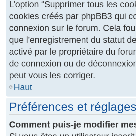
L’option “Supprimer tous les coo
cookies créés par phpBB3 qui con
connexion sur le forum. Cela four
que l’enregistrement du statut de
activé par le propriétaire du fo
de connexion ou de déconnexion
peut vous les corriger.
Haut
Préférences et réglages 
Comment puis-je modifier mes