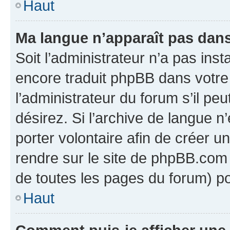
Haut
Ma langue n’apparaît pas dans l
Soit l’administrateur n’a pas inst
encore traduit phpBB dans votr
l’administrateur du forum s’il peu
désirez. Si l’archive de langue n
porter volontaire afin de créer u
rendre sur le site de phpBB.com 
de toutes les pages du forum) po
Haut