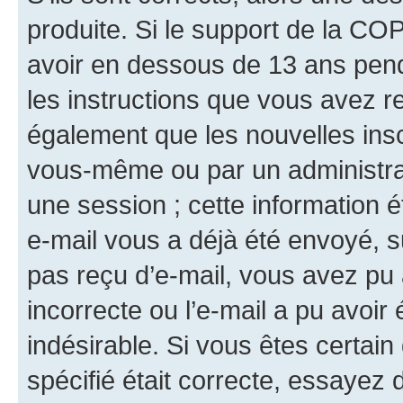
produite. Si le support de la CO
avoir en dessous de 13 ans penda
les instructions que vous avez r
également que les nouvelles insc
vous-même ou par un administrat
une session ; cette information ét
e-mail vous a déjà été envoyé, su
pas reçu d’e-mail, vous avez pu 
incorrecte ou l’e-mail a pu avoi
indésirable. Si vous êtes certai
spécifié était correcte, essayez 