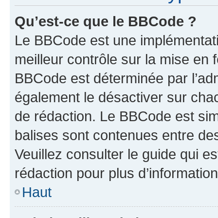
Qu’est-ce que le BBCode ?
Le BBCode est une implémentatio
meilleur contrôle sur la mise en 
BBCode est déterminée par l’ad
également le désactiver sur cha
de rédaction. Le BBCode est simil
balises sont contenues entre de
Veuillez consulter le guide qui e
rédaction pour plus d’informati
Haut