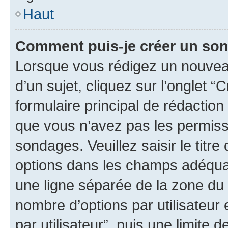
Haut
Comment puis-je créer un so
Lorsque vous rédigez un nouvea
d’un sujet, cliquez sur l’onglet
formulaire principal de rédaction 
que vous n’avez pas les permiss
sondages. Veuillez saisir le tit
options dans les champs adéqua
une ligne séparée de la zone du
nombre d’options par utilisateur 
par utilisateur”, puis une limite