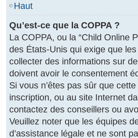
Haut
Qu’est-ce que la COPPA ?
La COPPA, ou la “Child Online Pr
des États-Unis qui exige que les
collecter des informations sur 
doivent avoir le consentement éc
Si vous n’êtes pas sûr que cette 
inscription, ou au site Internet 
contactez des conseillers ou avo
Veuillez noter que les équipes 
d’assistance légale et ne sont p