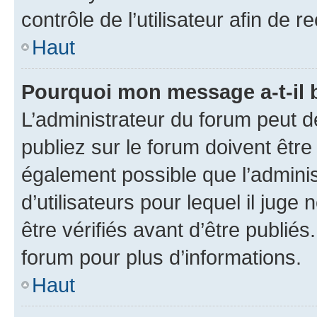
contrôle de l’utilisateur afin d
Haut
Pourquoi mon message a-t-il 
L’administrateur du forum peut 
publiez sur le forum doivent être v
également possible que l’adminis
d’utilisateurs pour lequel il jug
être vérifiés avant d’être publiés
forum pour plus d’informations.
Haut