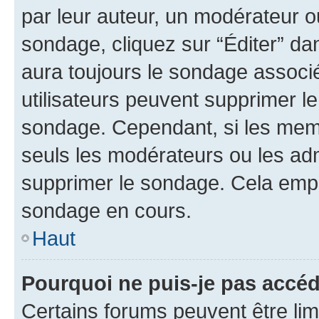
par leur auteur, un modérateur o
sondage, cliquez sur “Éditer” dan
aura toujours le sondage associé 
utilisateurs peuvent supprimer l
sondage. Cependant, si les memb
seuls les modérateurs ou les adm
supprimer le sondage. Cela empê
sondage en cours.
Haut
Pourquoi ne puis-je pas accé
Certains forums peuvent être limi