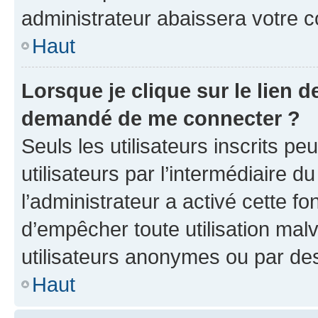
administrateur abaissera votre
Haut
Lorsque je clique sur le lien de
demandé de me connecter ?
Seuls les utilisateurs inscrits p
utilisateurs par l’intermédiaire du
l’administrateur a activé cette fo
d’empêcher toute utilisation mal
utilisateurs anonymes ou par de
Haut