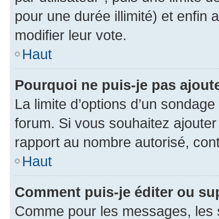
pour une durée illimité) et enfin 
modifier leur vote.
Haut
Pourquoi ne puis-je pas ajout
La limite d’options d’un sondage 
forum. Si vous souhaitez ajouter
rapport au nombre autorisé, cont
Haut
Comment puis-je éditer ou su
Comme pour les messages, les s