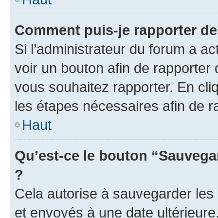
Comment puis-je rapporter d
Si l’administrateur du forum a ac
voir un bouton afin de rapport
vous souhaitez rapporter. En cliq
les étapes nécessaires afin de 
Haut
Qu’est-ce le bouton “Sauvegar
?
Cela autorise à sauvegarder les
et envoyés à une date ultérieur