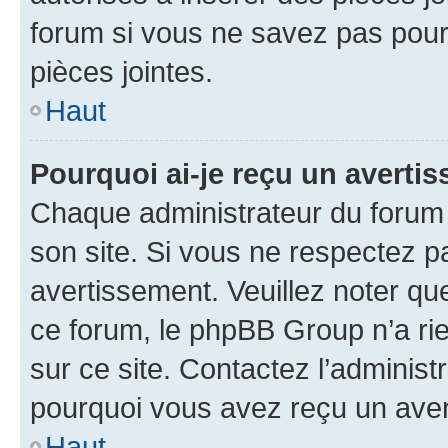
forum si vous ne savez pas pou
pièces jointes.
Haut
Pourquoi ai-je reçu un averti
Chaque administrateur du forum
son site. Si vous ne respectez p
avertissement. Veuillez noter que
ce forum, le phpBB Group n’a rie
sur ce site. Contactez l’adminis
pourquoi vous avez reçu un ave
Haut