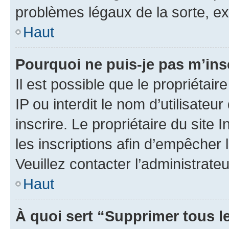
problèmes légaux de la sorte, e
Haut
Pourquoi ne puis-je pas m’ins
Il est possible que le propriétair
IP ou interdit le nom d’utilisateu
inscrire. Le propriétaire du site
les inscriptions afin d’empêcher 
Veuillez contacter l’administrate
Haut
À quoi sert “Supprimer tous l