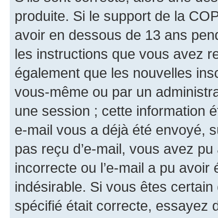
produite. Si le support de la CO
avoir en dessous de 13 ans penda
les instructions que vous avez r
également que les nouvelles insc
vous-même ou par un administrat
une session ; cette information ét
e-mail vous a déjà été envoyé, su
pas reçu d’e-mail, vous avez pu 
incorrecte ou l’e-mail a pu avoi
indésirable. Si vous êtes certai
spécifié était correcte, essayez 