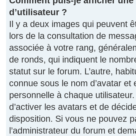
Comment puis-je afficher un
d’utilisateur ?
Il y a deux images qui peuvent ê
lors de la consultation de messa
associée à votre rang, généralem
de ronds, qui indiquent le nombr
statut sur le forum. L’autre, hab
connue sous le nom d’avatar et 
personnelle à chaque utilisateur.
d’activer les avatars et de décid
disposition. Si vous ne pouvez pa
l’administrateur du forum et dema