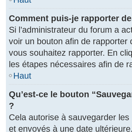
Comment puis-je rapporter d
Si l’administrateur du forum a ac
voir un bouton afin de rapport
vous souhaitez rapporter. En cliq
les étapes nécessaires afin de 
Haut
Qu’est-ce le bouton “Sauvegar
?
Cela autorise à sauvegarder les
et envoyés à une date ultérieur