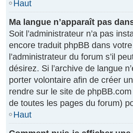
Haut
Ma langue n’apparaît pas dans l
Soit l’administrateur n’a pas inst
encore traduit phpBB dans votr
l’administrateur du forum s’il peu
désirez. Si l’archive de langue n
porter volontaire afin de créer u
rendre sur le site de phpBB.com 
de toutes les pages du forum) po
Haut