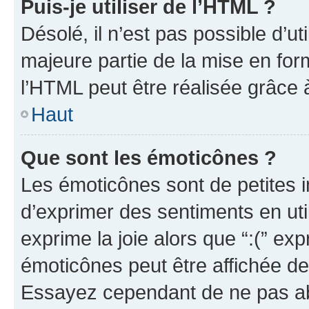
Puis-je utiliser de l’HTML ?
Désolé, il n’est pas possible d’u
majeure partie de la mise en for
l’HTML peut être réalisée grâce à
Haut
Que sont les émoticônes ?
Les émoticônes sont de petites i
d’exprimer des sentiments en util
exprime la joie alors que “:(” exp
émoticônes peut être affichée de
Essayez cependant de ne pas ab