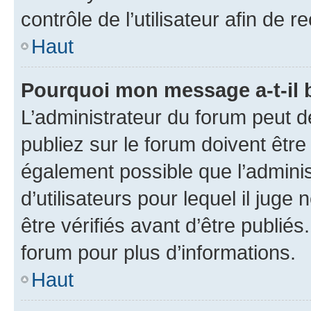
contrôle de l’utilisateur afin d
Haut
Pourquoi mon message a-t-il 
L’administrateur du forum peut 
publiez sur le forum doivent être v
également possible que l’adminis
d’utilisateurs pour lequel il jug
être vérifiés avant d’être publiés
forum pour plus d’informations.
Haut