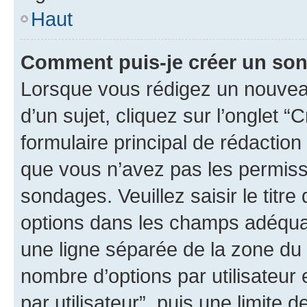
Haut
Comment puis-je créer un so
Lorsque vous rédigez un nouvea
d’un sujet, cliquez sur l’onglet
formulaire principal de rédaction 
que vous n’avez pas les permiss
sondages. Veuillez saisir le tit
options dans les champs adéqua
une ligne séparée de la zone du
nombre d’options par utilisateur 
par utilisateur”, puis une limite