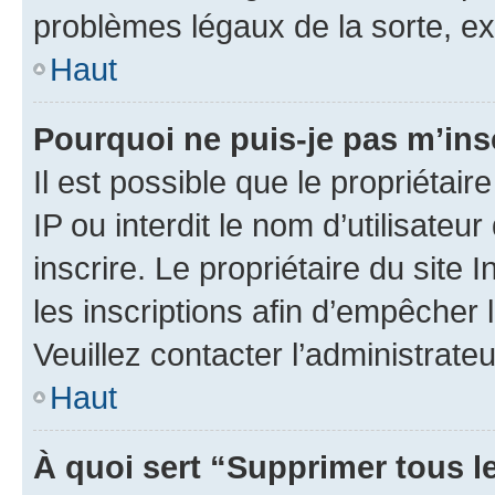
problèmes légaux de la sorte, e
Haut
Pourquoi ne puis-je pas m’ins
Il est possible que le propriétair
IP ou interdit le nom d’utilisateu
inscrire. Le propriétaire du site
les inscriptions afin d’empêcher 
Veuillez contacter l’administrate
Haut
À quoi sert “Supprimer tous l