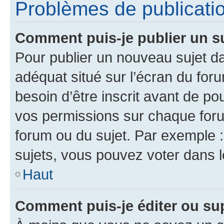
Problèmes de publicati
Comment puis-je publier un s
Pour publier un nouveau sujet da
adéquat situé sur l’écran du for
besoin d’être inscrit avant de p
vos permissions sur chaque foru
forum ou du sujet. Par exemple 
sujets, vous pouvez voter dans 
Haut
Comment puis-je éditer ou s