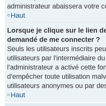
administrateur abaissera votre
Haut
Lorsque je clique sur le lien de
demandé de me connecter ?
Seuls les utilisateurs inscrits p
utilisateurs par l’intermédiaire du
l’administrateur a activé cette fo
d’empêcher toute utilisation mal
utilisateurs anonymes ou par de
Haut