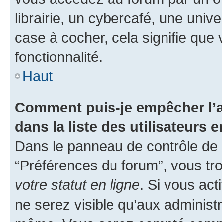
librairie, un cybercafé, une univ
case à cocher, cela signifie que 
fonctionnalité.
Haut
Comment puis-je empêcher l’a
dans la liste des utilisateurs e
Dans le panneau de contrôle de l
“Préférences du forum”, vous tro
votre statut en ligne
. Si vous ac
ne serez visible qu’aux administ