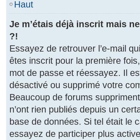
Haut
Je m’étais déjà inscrit mais 
?!
Essayez de retrouver l’e-mail q
êtes inscrit pour la première fois,
mot de passe et réessayez. Il est
désactivé ou supprimé votre com
Beaucoup de forums suppriment p
n’ont rien publiés depuis un certa
base de données. Si tel était le
essayez de participer plus acti