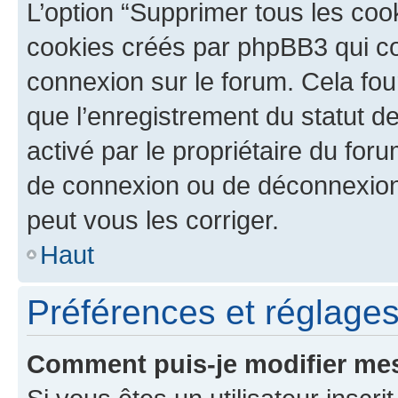
L’option “Supprimer tous les coo
cookies créés par phpBB3 qui con
connexion sur le forum. Cela four
que l’enregistrement du statut de
activé par le propriétaire du fo
de connexion ou de déconnexion
peut vous les corriger.
Haut
Préférences et réglages 
Comment puis-je modifier mes