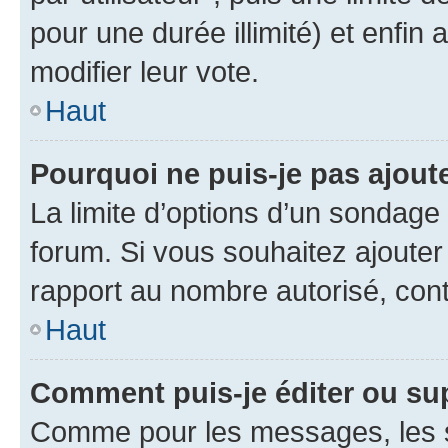
pour une durée illimité) et enfin 
modifier leur vote.
Haut
Pourquoi ne puis-je pas ajout
La limite d’options d’un sondage 
forum. Si vous souhaitez ajouter
rapport au nombre autorisé, cont
Haut
Comment puis-je éditer ou su
Comme pour les messages, les s