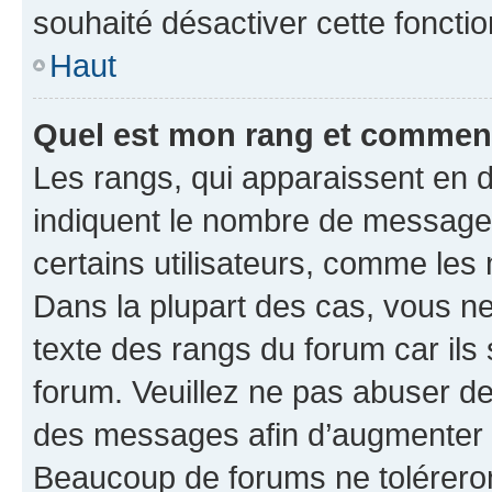
souhaité désactiver cette fonctio
Haut
Quel est mon rang et comment 
Les rangs, qui apparaissent en d
indiquent le nombre de messages
certains utilisateurs, comme les
Dans la plupart des cas, vous n
texte des rangs du forum car ils 
forum. Veuillez ne pas abuser de
des messages afin d’augmenter s
Beaucoup de forums ne toléreron