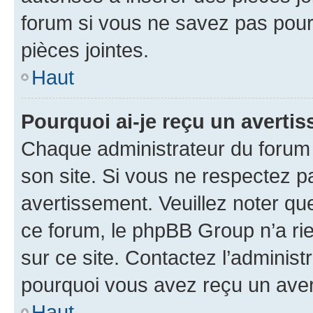
forum si vous ne savez pas pou
pièces jointes.
Haut
Pourquoi ai-je reçu un averti
Chaque administrateur du forum
son site. Si vous ne respectez p
avertissement. Veuillez noter que
ce forum, le phpBB Group n’a rie
sur ce site. Contactez l’adminis
pourquoi vous avez reçu un ave
Haut