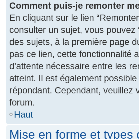
Comment puis-je remonter me
En cliquant sur le lien “Remonter
consulter un sujet, vous pouvez “
des sujets, à la première page 
pas ce lien, cette fonctionnalité
d’attente nécessaire entre les r
atteint. Il est également possibl
répondant. Cependant, veuillez 
forum.
Haut
Mise en forme et types 