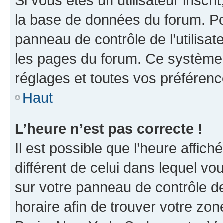
Si vous êtes un utilisateur inscr
la base de données du forum. Po
panneau de contrôle de l’utilisate
les pages du forum. Ce système 
réglages et toutes vos préférenc
Haut
L’heure n’est pas correcte !
Il est possible que l’heure affich
différent de celui dans lequel vou
sur votre panneau de contrôle de 
horaire afin de trouver votre z