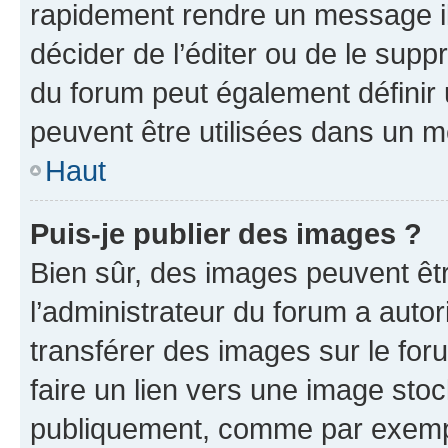
rapidement rendre un message ill
décider de l’éditer ou de le sup
du forum peut également définir
peuvent être utilisées dans un 
Haut
Puis-je publier des images ?
Bien sûr, des images peuvent êt
l’administrateur du forum a autor
transférer des images sur le for
faire un lien vers une image sto
publiquement, comme par exemp