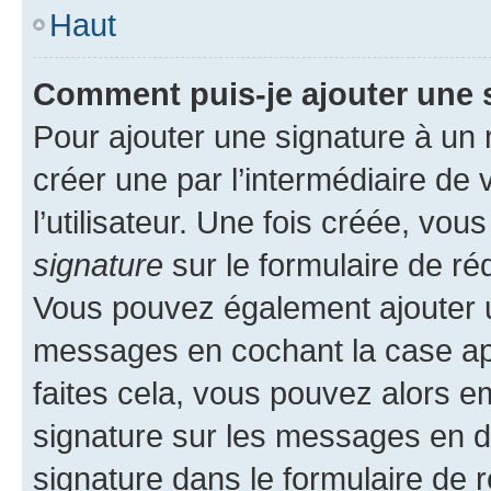
Haut
Comment puis-je ajouter une 
Pour ajouter une signature à un
créer une par l’intermédiaire de
l’utilisateur. Une fois créée, vo
signature
sur le formulaire de réd
Vous pouvez également ajouter u
messages en cochant la case app
faites cela, vous pouvez alors em
signature sur les messages en d
signature dans le formulaire de r