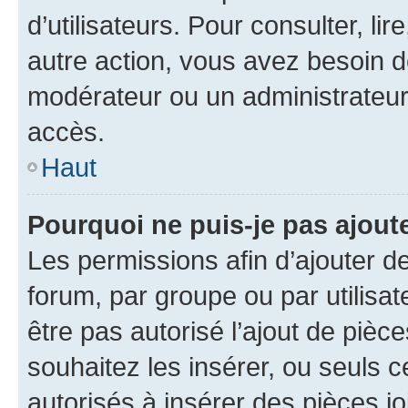
d’utilisateurs. Pour consulter, lir
autre action, vous avez besoin 
modérateur ou un administrateur
accès.
Haut
Pourquoi ne puis-je pas ajoute
Les permissions afin d’ajouter d
forum, par groupe ou par utilisat
être pas autorisé l’ajout de pièc
souhaitez les insérer, ou seuls c
autorisés à insérer des pièces jo