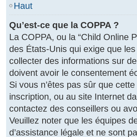
Haut
Qu’est-ce que la COPPA ?
La COPPA, ou la “Child Online Pr
des États-Unis qui exige que les
collecter des informations sur 
doivent avoir le consentement éc
Si vous n’êtes pas sûr que cette 
inscription, ou au site Internet 
contactez des conseillers ou avo
Veuillez noter que les équipes 
d’assistance légale et ne sont p