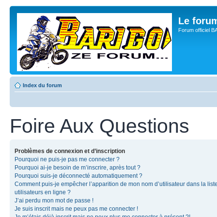
Le for
Forum officiel 
Index du forum
Foire Aux Questions
Problèmes de connexion et d’inscription
Pourquoi ne puis-je pas me connecter ?
Pourquoi ai-je besoin de m’inscrire, après tout ?
Pourquoi suis-je déconnecté automatiquement ?
Comment puis-je empêcher l’apparition de mon nom d’utilisateur dans la list
utilisateurs en ligne ?
J’ai perdu mon mot de passe !
Je suis inscrit mais ne peux pas me connecter !