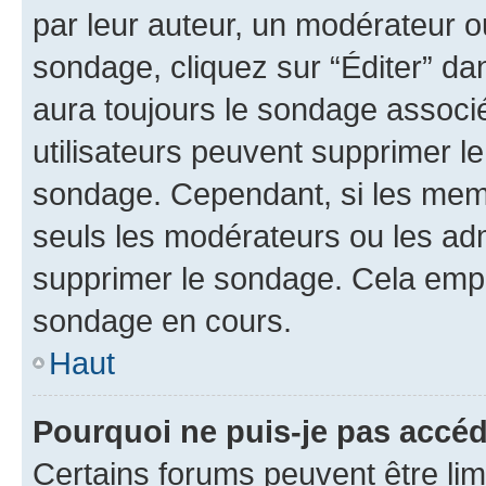
par leur auteur, un modérateur o
sondage, cliquez sur “Éditer” dan
aura toujours le sondage associé 
utilisateurs peuvent supprimer l
sondage. Cependant, si les memb
seuls les modérateurs ou les adm
supprimer le sondage. Cela empê
sondage en cours.
Haut
Pourquoi ne puis-je pas accé
Certains forums peuvent être limi