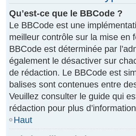
Qu’est-ce que le BBCode ?
Le BBCode est une implémentatio
meilleur contrôle sur la mise en 
BBCode est déterminée par l’ad
également le désactiver sur cha
de rédaction. Le BBCode est simil
balises sont contenues entre de
Veuillez consulter le guide qui e
rédaction pour plus d’informati
Haut