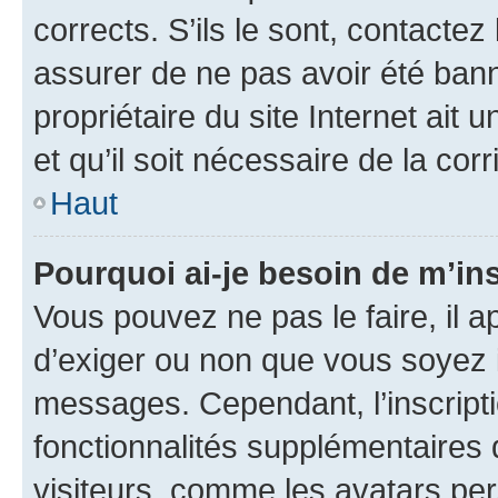
corrects. S’ils le sont, contactez
assurer de ne pas avoir été bann
propriétaire du site Internet ait 
et qu’il soit nécessaire de la corr
Haut
Pourquoi ai-je besoin de m’ins
Vous pouvez ne pas le faire, il a
d’exiger ou non que vous soyez i
messages. Cependant, l’inscrip
fonctionnalités supplémentaires 
visiteurs, comme les avatars per