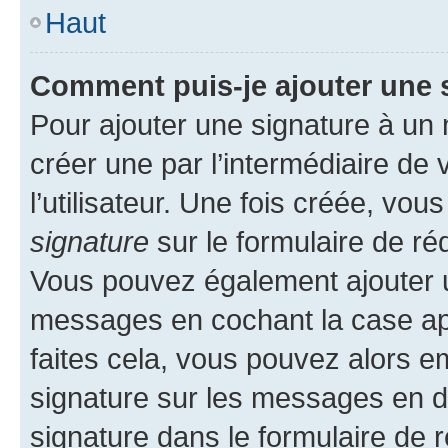
Haut
Comment puis-je ajouter une 
Pour ajouter une signature à un
créer une par l’intermédiaire de
l’utilisateur. Une fois créée, vo
signature
sur le formulaire de réd
Vous pouvez également ajouter u
messages en cochant la case app
faites cela, vous pouvez alors em
signature sur les messages en d
signature dans le formulaire de r