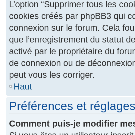
L’option “Supprimer tous les coo
cookies créés par phpBB3 qui con
connexion sur le forum. Cela four
que l’enregistrement du statut de
activé par le propriétaire du fo
de connexion ou de déconnexion
peut vous les corriger.
Haut
Préférences et réglages 
Comment puis-je modifier mes