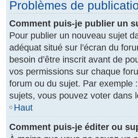
Problèmes de publicati
Comment puis-je publier un s
Pour publier un nouveau sujet da
adéquat situé sur l’écran du for
besoin d’être inscrit avant de p
vos permissions sur chaque foru
forum ou du sujet. Par exemple 
sujets, vous pouvez voter dans 
Haut
Comment puis-je éditer ou s