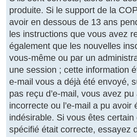
produite. Si le support de la CO
avoir en dessous de 13 ans penda
les instructions que vous avez r
également que les nouvelles insc
vous-même ou par un administrat
une session ; cette information ét
e-mail vous a déjà été envoyé, su
pas reçu d’e-mail, vous avez pu 
incorrecte ou l’e-mail a pu avoi
indésirable. Si vous êtes certai
spécifié était correcte, essayez 