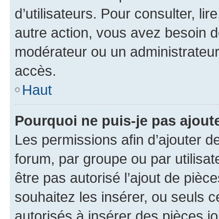
d’utilisateurs. Pour consulter, lir
autre action, vous avez besoin 
modérateur ou un administrateur
accès.
Haut
Pourquoi ne puis-je pas ajoute
Les permissions afin d’ajouter d
forum, par groupe ou par utilisat
être pas autorisé l’ajout de pièc
souhaitez les insérer, ou seuls c
autorisés à insérer des pièces jo