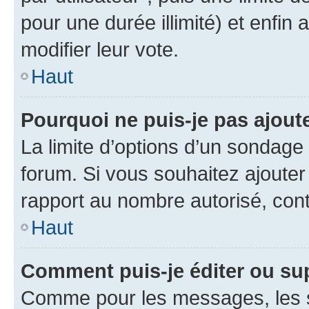
pour une durée illimité) et enfin 
modifier leur vote.
Haut
Pourquoi ne puis-je pas ajout
La limite d’options d’un sondage 
forum. Si vous souhaitez ajouter
rapport au nombre autorisé, cont
Haut
Comment puis-je éditer ou su
Comme pour les messages, les s