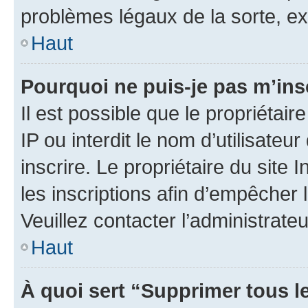
problèmes légaux de la sorte, e
Haut
Pourquoi ne puis-je pas m’ins
Il est possible que le propriétair
IP ou interdit le nom d’utilisateu
inscrire. Le propriétaire du site
les inscriptions afin d’empêcher 
Veuillez contacter l’administrate
Haut
À quoi sert “Supprimer tous l