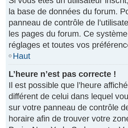
Si vous êtes un utilisateur inscr
la base de données du forum. Po
panneau de contrôle de l’utilisate
les pages du forum. Ce système 
réglages et toutes vos préférenc
Haut
L’heure n’est pas correcte !
Il est possible que l’heure affich
différent de celui dans lequel vou
sur votre panneau de contrôle de 
horaire afin de trouver votre z