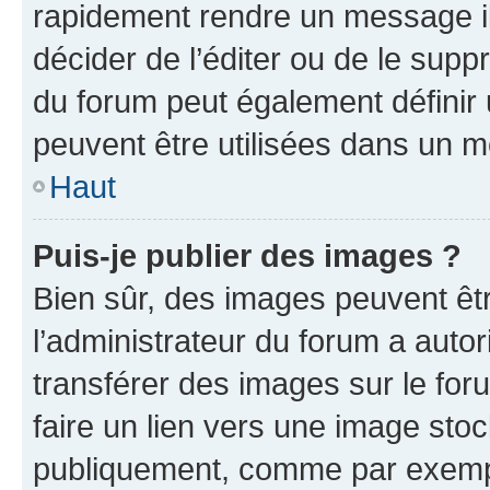
rapidement rendre un message ill
décider de l’éditer ou de le sup
du forum peut également définir
peuvent être utilisées dans un 
Haut
Puis-je publier des images ?
Bien sûr, des images peuvent êt
l’administrateur du forum a autor
transférer des images sur le for
faire un lien vers une image sto
publiquement, comme par exemp