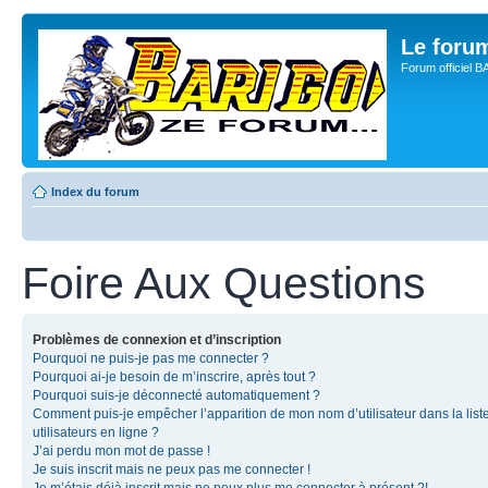
Le for
Forum officiel 
Index du forum
Foire Aux Questions
Problèmes de connexion et d’inscription
Pourquoi ne puis-je pas me connecter ?
Pourquoi ai-je besoin de m’inscrire, après tout ?
Pourquoi suis-je déconnecté automatiquement ?
Comment puis-je empêcher l’apparition de mon nom d’utilisateur dans la list
utilisateurs en ligne ?
J’ai perdu mon mot de passe !
Je suis inscrit mais ne peux pas me connecter !