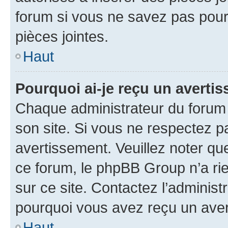
forum si vous ne savez pas pou
pièces jointes.
Haut
Pourquoi ai-je reçu un averti
Chaque administrateur du forum
son site. Si vous ne respectez p
avertissement. Veuillez noter que
ce forum, le phpBB Group n’a rie
sur ce site. Contactez l’adminis
pourquoi vous avez reçu un ave
Haut