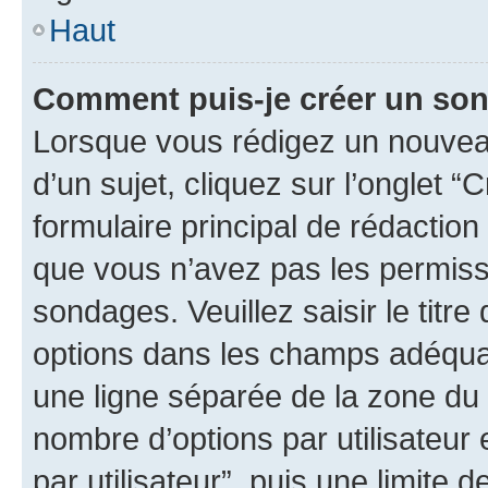
Haut
Comment puis-je créer un so
Lorsque vous rédigez un nouvea
d’un sujet, cliquez sur l’onglet
formulaire principal de rédaction 
que vous n’avez pas les permiss
sondages. Veuillez saisir le tit
options dans les champs adéqua
une ligne séparée de la zone du
nombre d’options par utilisateur 
par utilisateur”, puis une limite