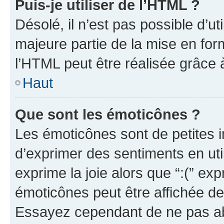
Puis-je utiliser de l’HTML ?
Désolé, il n’est pas possible d’u
majeure partie de la mise en for
l’HTML peut être réalisée grâce à
Haut
Que sont les émoticônes ?
Les émoticônes sont de petites i
d’exprimer des sentiments en util
exprime la joie alors que “:(” exp
émoticônes peut être affichée de
Essayez cependant de ne pas ab