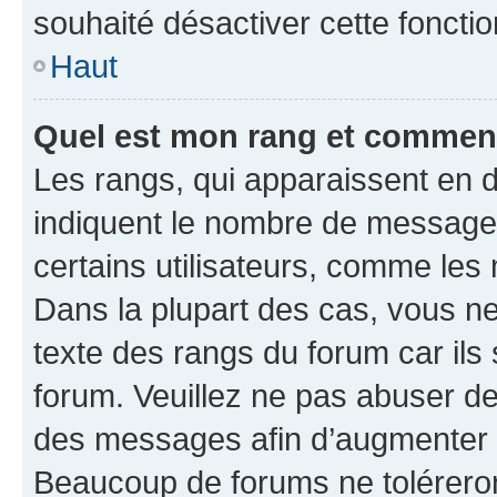
souhaité désactiver cette fonctio
Haut
Quel est mon rang et comment 
Les rangs, qui apparaissent en d
indiquent le nombre de messages
certains utilisateurs, comme les
Dans la plupart des cas, vous n
texte des rangs du forum car ils 
forum. Veuillez ne pas abuser de
des messages afin d’augmenter s
Beaucoup de forums ne toléreron