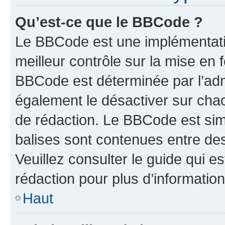
Qu’est-ce que le BBCode ?
Le BBCode est une implémentatio
meilleur contrôle sur la mise en 
BBCode est déterminée par l’ad
également le désactiver sur cha
de rédaction. Le BBCode est simil
balises sont contenues entre de
Veuillez consulter le guide qui e
rédaction pour plus d’informati
Haut