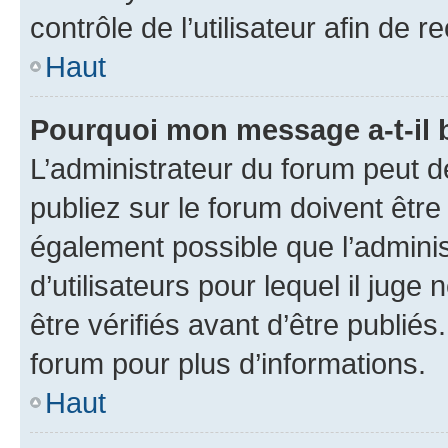
contrôle de l’utilisateur afin d
Haut
Pourquoi mon message a-t-il 
L’administrateur du forum peut 
publiez sur le forum doivent être v
également possible que l’adminis
d’utilisateurs pour lequel il jug
être vérifiés avant d’être publiés
forum pour plus d’informations.
Haut