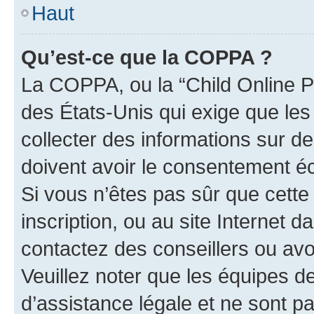
Haut
Qu’est-ce que la COPPA ?
La COPPA, ou la “Child Online Pr
des États-Unis qui exige que les
collecter des informations sur 
doivent avoir le consentement éc
Si vous n’êtes pas sûr que cette 
inscription, ou au site Internet 
contactez des conseillers ou avo
Veuillez noter que les équipes 
d’assistance légale et ne sont p