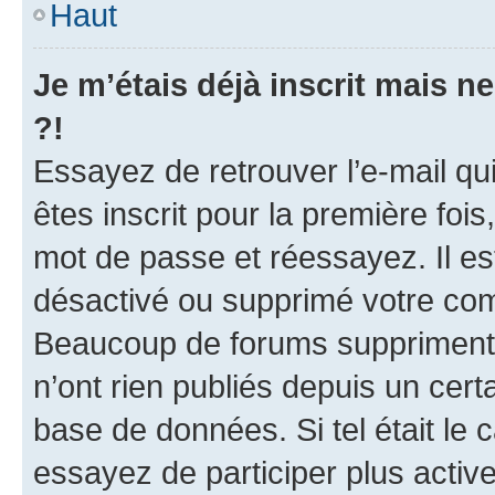
Haut
Je m’étais déjà inscrit mais 
?!
Essayez de retrouver l’e-mail q
êtes inscrit pour la première fois,
mot de passe et réessayez. Il est
désactivé ou supprimé votre com
Beaucoup de forums suppriment p
n’ont rien publiés depuis un certa
base de données. Si tel était le
essayez de participer plus acti