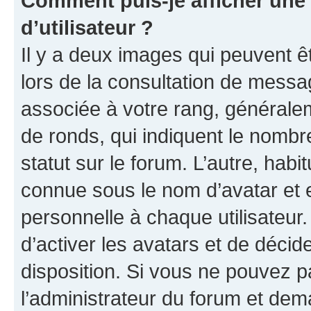
Comment puis-je afficher un
d’utilisateur ?
Il y a deux images qui peuvent ê
lors de la consultation de messa
associée à votre rang, généralem
de ronds, qui indiquent le nombr
statut sur le forum. L’autre, hab
connue sous le nom d’avatar et 
personnelle à chaque utilisateur.
d’activer les avatars et de décid
disposition. Si vous ne pouvez pa
l’administrateur du forum et dema