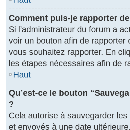
Comment puis-je rapporter d
Si l’administrateur du forum a ac
voir un bouton afin de rapport
vous souhaitez rapporter. En cliq
les étapes nécessaires afin de 
Haut
Qu’est-ce le bouton “Sauvegar
?
Cela autorise à sauvegarder les
et envoyés à une date ultérieur