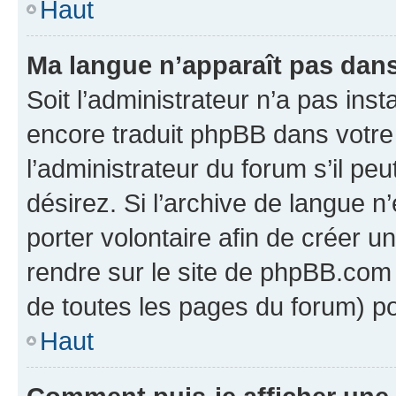
Haut
Ma langue n’apparaît pas dans l
Soit l’administrateur n’a pas inst
encore traduit phpBB dans votr
l’administrateur du forum s’il peu
désirez. Si l’archive de langue n
porter volontaire afin de créer u
rendre sur le site de phpBB.com 
de toutes les pages du forum) po
Haut