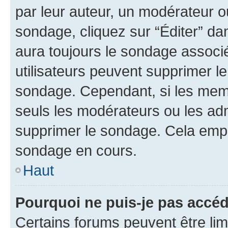
par leur auteur, un modérateur o
sondage, cliquez sur “Éditer” dan
aura toujours le sondage associé 
utilisateurs peuvent supprimer l
sondage. Cependant, si les memb
seuls les modérateurs ou les adm
supprimer le sondage. Cela empê
sondage en cours.
Haut
Pourquoi ne puis-je pas accé
Certains forums peuvent être limi