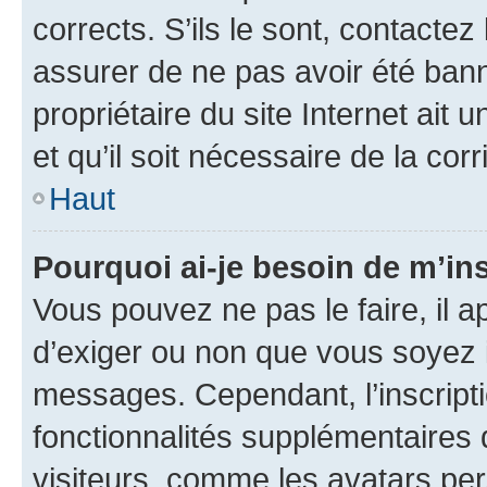
corrects. S’ils le sont, contactez
assurer de ne pas avoir été bann
propriétaire du site Internet ait 
et qu’il soit nécessaire de la corr
Haut
Pourquoi ai-je besoin de m’ins
Vous pouvez ne pas le faire, il a
d’exiger ou non que vous soyez i
messages. Cependant, l’inscrip
fonctionnalités supplémentaires 
visiteurs, comme les avatars per