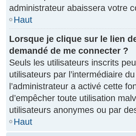
administrateur abaissera votre
Haut
Lorsque je clique sur le lien de
demandé de me connecter ?
Seuls les utilisateurs inscrits p
utilisateurs par l’intermédiaire du
l’administrateur a activé cette fo
d’empêcher toute utilisation mal
utilisateurs anonymes ou par de
Haut