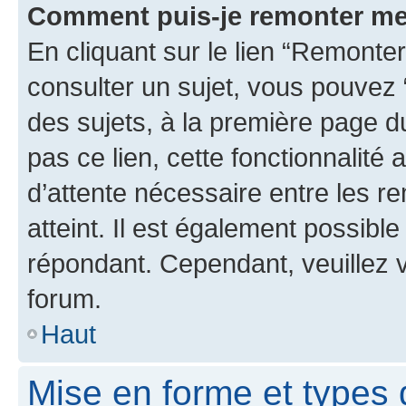
Comment puis-je remonter me
En cliquant sur le lien “Remonter
consulter un sujet, vous pouvez “
des sujets, à la première page 
pas ce lien, cette fonctionnalité
d’attente nécessaire entre les r
atteint. Il est également possibl
répondant. Cependant, veuillez 
forum.
Haut
Mise en forme et types 