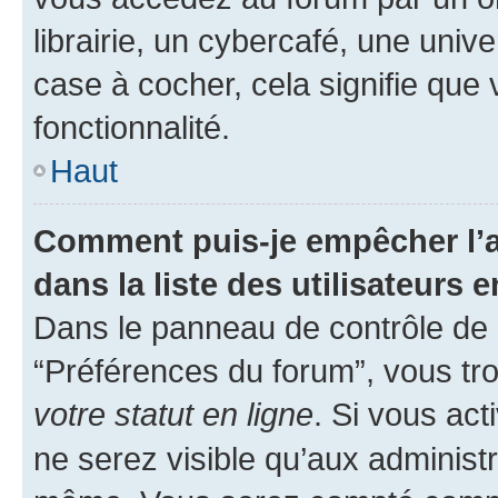
librairie, un cybercafé, une univ
case à cocher, cela signifie que 
fonctionnalité.
Haut
Comment puis-je empêcher l’a
dans la liste des utilisateurs e
Dans le panneau de contrôle de l
“Préférences du forum”, vous tro
votre statut en ligne
. Si vous ac
ne serez visible qu’aux administ