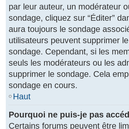
par leur auteur, un modérateur o
sondage, cliquez sur “Éditer” dan
aura toujours le sondage associé 
utilisateurs peuvent supprimer l
sondage. Cependant, si les memb
seuls les modérateurs ou les adm
supprimer le sondage. Cela empê
sondage en cours.
Haut
Pourquoi ne puis-je pas accé
Certains forums peuvent être limi