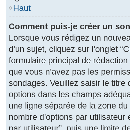
Haut
Comment puis-je créer un so
Lorsque vous rédigez un nouvea
d’un sujet, cliquez sur l’onglet
formulaire principal de rédaction 
que vous n’avez pas les permiss
sondages. Veuillez saisir le tit
options dans les champs adéqua
une ligne séparée de la zone du
nombre d’options par utilisateur 
par utilisateur”, puis une limite