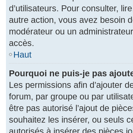
d’utilisateurs. Pour consulter, lir
autre action, vous avez besoin 
modérateur ou un administrateur
accès.
Haut
Pourquoi ne puis-je pas ajoute
Les permissions afin d’ajouter d
forum, par groupe ou par utilisat
être pas autorisé l’ajout de pièc
souhaitez les insérer, ou seuls c
autorisés à insérer des pièces jo