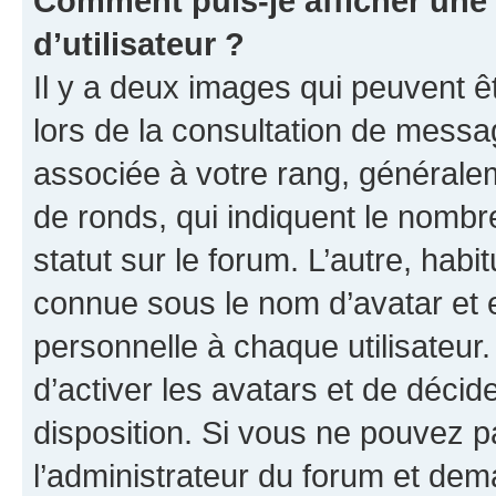
Comment puis-je afficher un
d’utilisateur ?
Il y a deux images qui peuvent ê
lors de la consultation de messa
associée à votre rang, généralem
de ronds, qui indiquent le nombr
statut sur le forum. L’autre, hab
connue sous le nom d’avatar et 
personnelle à chaque utilisateur.
d’activer les avatars et de décid
disposition. Si vous ne pouvez pa
l’administrateur du forum et dema