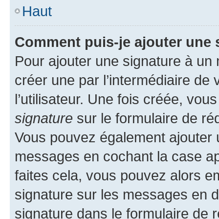
Haut
Comment puis-je ajouter une 
Pour ajouter une signature à un
créer une par l’intermédiaire de
l’utilisateur. Une fois créée, vo
signature
sur le formulaire de réd
Vous pouvez également ajouter u
messages en cochant la case app
faites cela, vous pouvez alors em
signature sur les messages en d
signature dans le formulaire de r