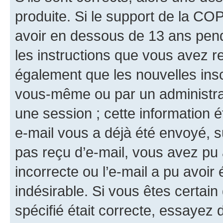
produite. Si le support de la CO
avoir en dessous de 13 ans penda
les instructions que vous avez r
également que les nouvelles insc
vous-même ou par un administrat
une session ; cette information ét
e-mail vous a déjà été envoyé, su
pas reçu d’e-mail, vous avez pu 
incorrecte ou l’e-mail a pu avoi
indésirable. Si vous êtes certai
spécifié était correcte, essayez 