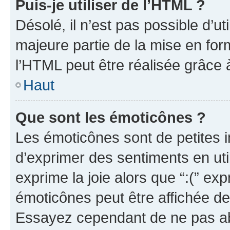
Puis-je utiliser de l’HTML ?
Désolé, il n’est pas possible d’u
majeure partie de la mise en for
l’HTML peut être réalisée grâce à
Haut
Que sont les émoticônes ?
Les émoticônes sont de petites i
d’exprimer des sentiments en util
exprime la joie alors que “:(” exp
émoticônes peut être affichée de
Essayez cependant de ne pas ab