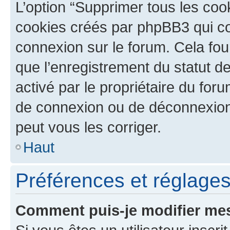
L’option “Supprimer tous les coo
cookies créés par phpBB3 qui con
connexion sur le forum. Cela four
que l’enregistrement du statut de
activé par le propriétaire du fo
de connexion ou de déconnexion
peut vous les corriger.
Haut
Préférences et réglages 
Comment puis-je modifier mes