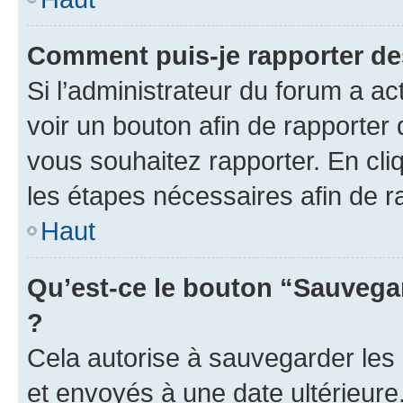
Comment puis-je rapporter d
Si l’administrateur du forum a ac
voir un bouton afin de rapport
vous souhaitez rapporter. En cliq
les étapes nécessaires afin de 
Haut
Qu’est-ce le bouton “Sauvegar
?
Cela autorise à sauvegarder les
et envoyés à une date ultérieur