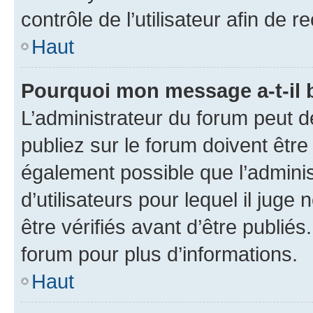
contrôle de l’utilisateur afin d
Haut
Pourquoi mon message a-t-il 
L’administrateur du forum peut 
publiez sur le forum doivent être v
également possible que l’adminis
d’utilisateurs pour lequel il jug
être vérifiés avant d’être publiés
forum pour plus d’informations.
Haut