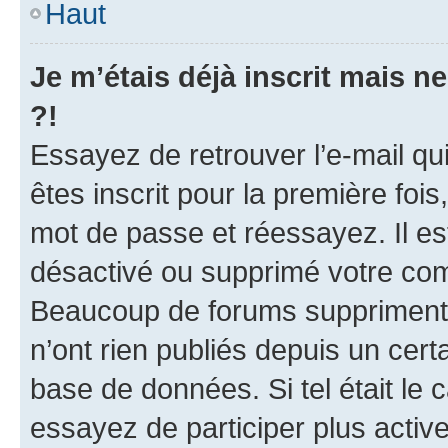
Haut
Je m’étais déjà inscrit mais 
?!
Essayez de retrouver l’e-mail q
êtes inscrit pour la première fois,
mot de passe et réessayez. Il est
désactivé ou supprimé votre com
Beaucoup de forums suppriment p
n’ont rien publiés depuis un certa
base de données. Si tel était le
essayez de participer plus acti