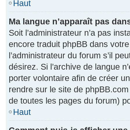
Haut
Ma langue n’apparaît pas dans l
Soit l’administrateur n’a pas inst
encore traduit phpBB dans votr
l’administrateur du forum s’il peu
désirez. Si l’archive de langue n
porter volontaire afin de créer u
rendre sur le site de phpBB.com 
de toutes les pages du forum) po
Haut