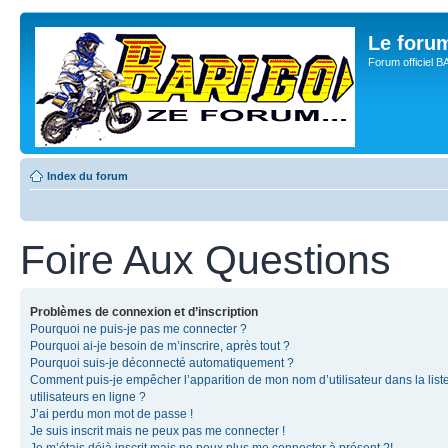
Le for
Forum officiel 
Index du forum
Foire Aux Questions
Problèmes de connexion et d’inscription
Pourquoi ne puis-je pas me connecter ?
Pourquoi ai-je besoin de m’inscrire, après tout ?
Pourquoi suis-je déconnecté automatiquement ?
Comment puis-je empêcher l’apparition de mon nom d’utilisateur dans la list
utilisateurs en ligne ?
J’ai perdu mon mot de passe !
Je suis inscrit mais ne peux pas me connecter !