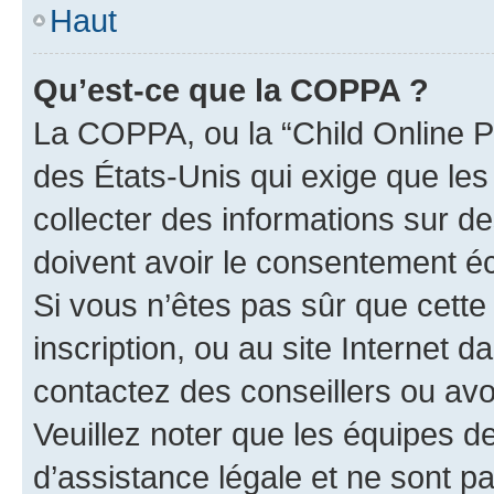
Haut
Qu’est-ce que la COPPA ?
La COPPA, ou la “Child Online Pr
des États-Unis qui exige que les
collecter des informations sur 
doivent avoir le consentement éc
Si vous n’êtes pas sûr que cette 
inscription, ou au site Internet 
contactez des conseillers ou avo
Veuillez noter que les équipes 
d’assistance légale et ne sont p