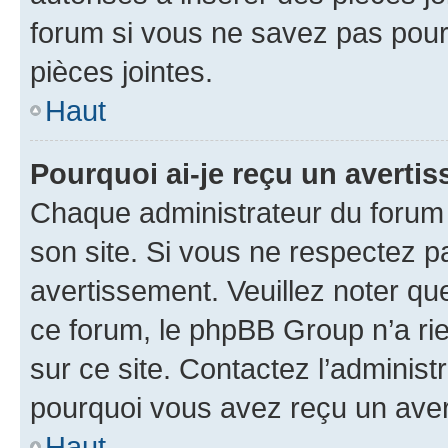
forum si vous ne savez pas pou
pièces jointes.
Haut
Pourquoi ai-je reçu un averti
Chaque administrateur du forum
son site. Si vous ne respectez p
avertissement. Veuillez noter que
ce forum, le phpBB Group n’a rie
sur ce site. Contactez l’adminis
pourquoi vous avez reçu un ave
Haut