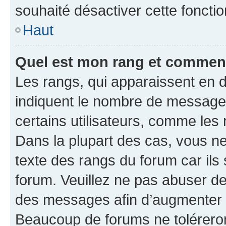
souhaité désactiver cette fonctio
Haut
Quel est mon rang et comment 
Les rangs, qui apparaissent en d
indiquent le nombre de messages
certains utilisateurs, comme les
Dans la plupart des cas, vous n
texte des rangs du forum car ils 
forum. Veuillez ne pas abuser de
des messages afin d’augmenter s
Beaucoup de forums ne toléreron