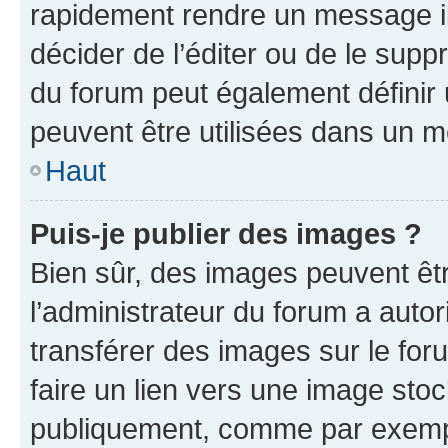
rapidement rendre un message ill
décider de l’éditer ou de le sup
du forum peut également définir
peuvent être utilisées dans un 
Haut
Puis-je publier des images ?
Bien sûr, des images peuvent êt
l’administrateur du forum a autor
transférer des images sur le for
faire un lien vers une image sto
publiquement, comme par exemp