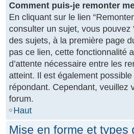
Comment puis-je remonter me
En cliquant sur le lien “Remonter
consulter un sujet, vous pouvez “
des sujets, à la première page 
pas ce lien, cette fonctionnalité
d’attente nécessaire entre les r
atteint. Il est également possibl
répondant. Cependant, veuillez 
forum.
Haut
Mise en forme et types 