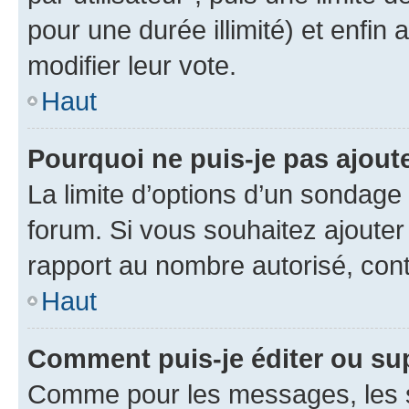
pour une durée illimité) et enfin 
modifier leur vote.
Haut
Pourquoi ne puis-je pas ajout
La limite d’options d’un sondage 
forum. Si vous souhaitez ajouter
rapport au nombre autorisé, cont
Haut
Comment puis-je éditer ou su
Comme pour les messages, les s