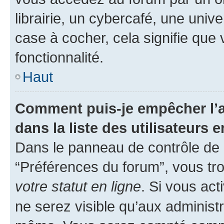
librairie, un cybercafé, une univ
case à cocher, cela signifie que 
fonctionnalité.
Haut
Comment puis-je empêcher l’a
dans la liste des utilisateurs e
Dans le panneau de contrôle de l
“Préférences du forum”, vous tro
votre statut en ligne
. Si vous ac
ne serez visible qu’aux administ