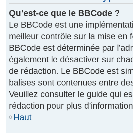
Qu’est-ce que le BBCode ?
Le BBCode est une implémentatio
meilleur contrôle sur la mise en 
BBCode est déterminée par l’ad
également le désactiver sur cha
de rédaction. Le BBCode est simil
balises sont contenues entre de
Veuillez consulter le guide qui e
rédaction pour plus d’informati
Haut