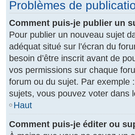
Problèmes de publicati
Comment puis-je publier un s
Pour publier un nouveau sujet da
adéquat situé sur l’écran du for
besoin d’être inscrit avant de p
vos permissions sur chaque foru
forum ou du sujet. Par exemple 
sujets, vous pouvez voter dans 
Haut
Comment puis-je éditer ou s