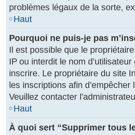
problèmes légaux de la sorte, e
Haut
Pourquoi ne puis-je pas m’ins
Il est possible que le propriétair
IP ou interdit le nom d’utilisateu
inscrire. Le propriétaire du site
les inscriptions afin d’empêcher 
Veuillez contacter l’administrate
Haut
À quoi sert “Supprimer tous l