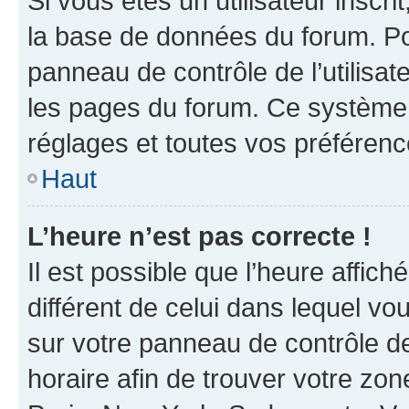
Si vous êtes un utilisateur inscr
la base de données du forum. Po
panneau de contrôle de l’utilisate
les pages du forum. Ce système 
réglages et toutes vos préférenc
Haut
L’heure n’est pas correcte !
Il est possible que l’heure affich
différent de celui dans lequel vou
sur votre panneau de contrôle de 
horaire afin de trouver votre z