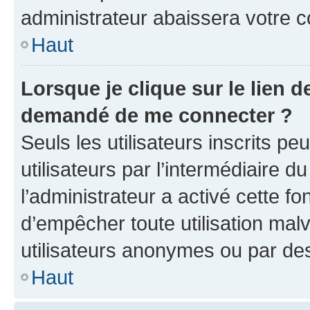
administrateur abaissera votre
Haut
Lorsque je clique sur le lien de
demandé de me connecter ?
Seuls les utilisateurs inscrits p
utilisateurs par l’intermédiaire du
l’administrateur a activé cette fo
d’empêcher toute utilisation mal
utilisateurs anonymes ou par de
Haut