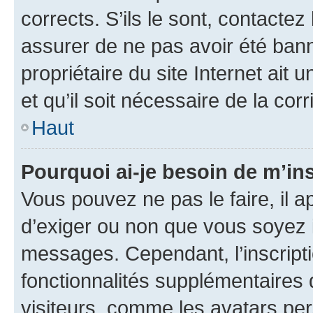
corrects. S’ils le sont, contactez
assurer de ne pas avoir été bann
propriétaire du site Internet ait 
et qu’il soit nécessaire de la corr
Haut
Pourquoi ai-je besoin de m’ins
Vous pouvez ne pas le faire, il a
d’exiger ou non que vous soyez i
messages. Cependant, l’inscrip
fonctionnalités supplémentaires 
visiteurs, comme les avatars per