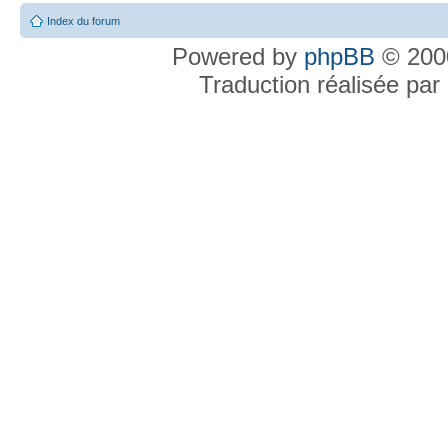
Index du forum
Powered by
phpBB
© 2000
Traduction réalisée par