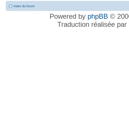
Index du forum
Powered by
phpBB
© 2000
Traduction réalisée par