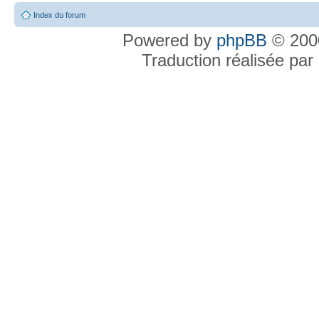
Index du forum
Powered by
phpBB
© 2000
Traduction réalisée par