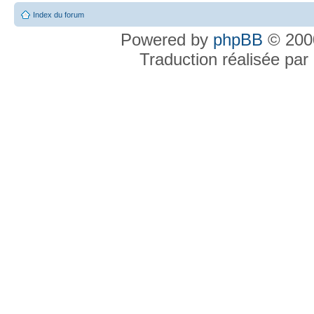
Index du forum
Powered by
phpBB
© 2000
Traduction réalisée par