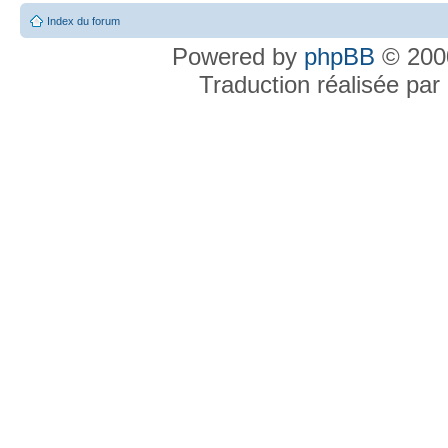
Index du forum
Powered by
phpBB
© 2000
Traduction réalisée par