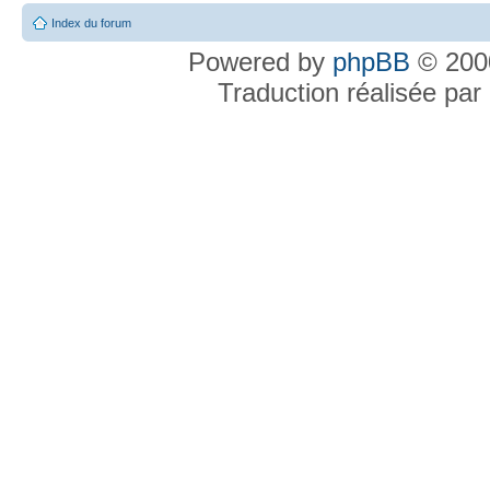
Index du forum
Powered by
phpBB
© 2000
Traduction réalisée par