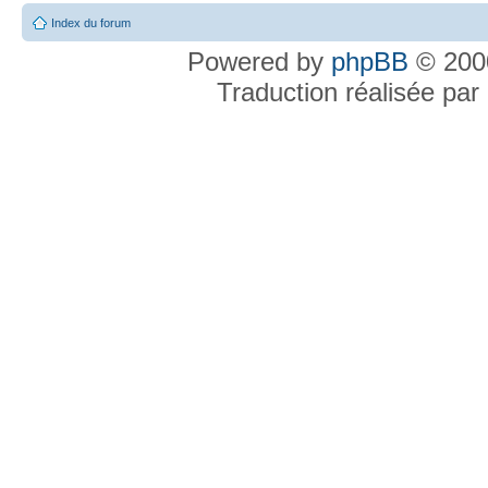
Index du forum
Powered by
phpBB
© 2000
Traduction réalisée par