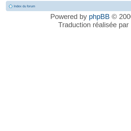
Index du forum
Powered by
phpBB
© 2000
Traduction réalisée par