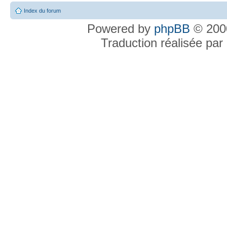
Index du forum
Powered by
phpBB
© 2000
Traduction réalisée par