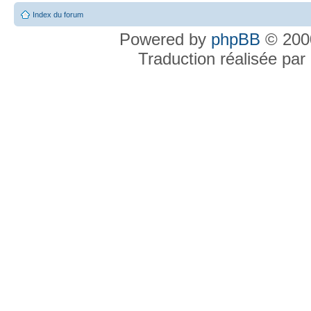
Index du forum
Powered by
phpBB
© 2000
Traduction réalisée par