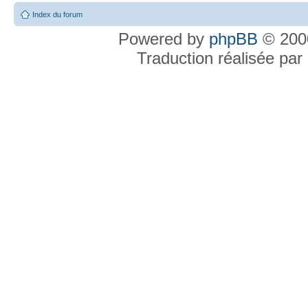
Index du forum
Powered by
phpBB
© 2000
Traduction réalisée par