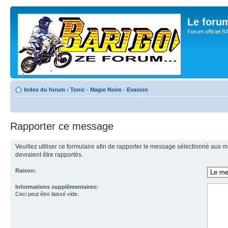
Le for
Forum officiel 
Index du forum
‹
Tonic - Magie Noire - Evasion
Rapporter ce message
Veuillez utiliser ce formulaire afin de rapporter le message sélectionné aux
devraient être rapportés.
Raison:
Informations supplémentaires:
Ceci peut être laissé vide.