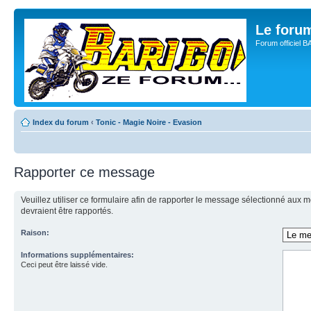
Le for
Forum officiel 
Index du forum
‹
Tonic - Magie Noire - Evasion
Rapporter ce message
Veuillez utiliser ce formulaire afin de rapporter le message sélectionné aux
devraient être rapportés.
Raison:
Informations supplémentaires:
Ceci peut être laissé vide.