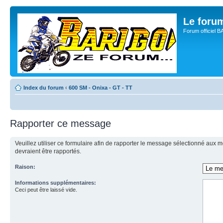
Le for
Forum officiel 
Index du forum
‹
600 SM - Onixa - GT - TT
Rapporter ce message
Veuillez utiliser ce formulaire afin de rapporter le message sélectionné aux
devraient être rapportés.
Raison:
Informations supplémentaires:
Ceci peut être laissé vide.