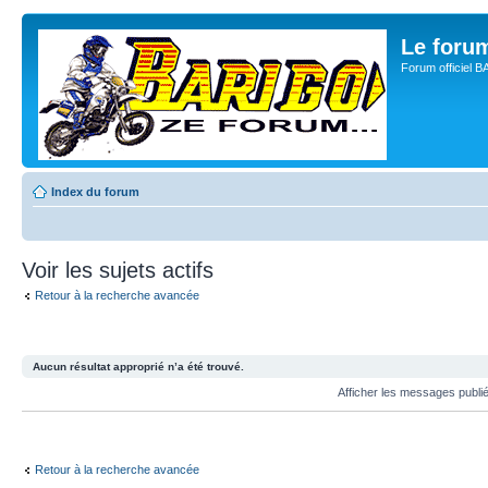
Le for
Forum officiel 
Index du forum
Voir les sujets actifs
Retour à la recherche avancée
Aucun résultat approprié n’a été trouvé.
Afficher les messages publi
Retour à la recherche avancée