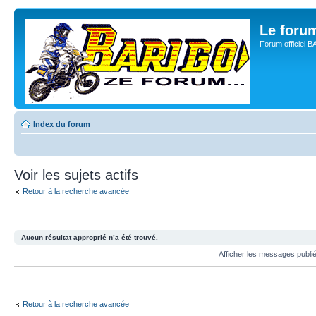
Le for
Forum officiel 
Index du forum
Voir les sujets actifs
Retour à la recherche avancée
Aucun résultat approprié n’a été trouvé.
Afficher les messages publi
Retour à la recherche avancée