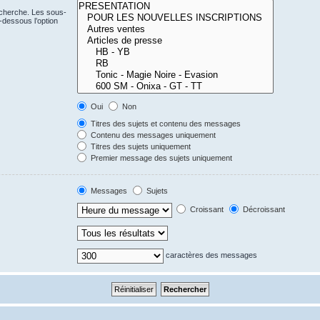
echerche. Les sous-
-dessous l’option
Oui
Non
Titres des sujets et contenu des messages
Contenu des messages uniquement
Titres des sujets uniquement
Premier message des sujets uniquement
Messages
Sujets
Croissant
Décroissant
caractères des messages