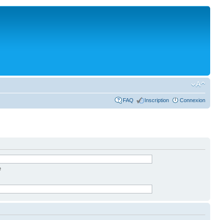
FAQ
Inscription
Connexion
e