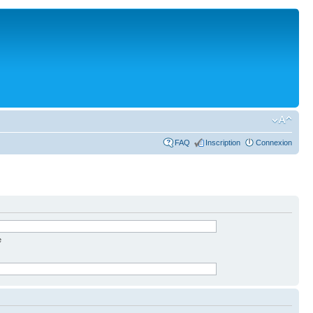
FAQ
Inscription
Connexion
e