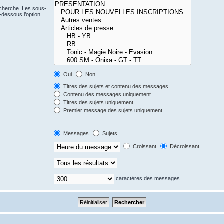
echerche. Les sous-
-dessous l’option
Oui
Non
Titres des sujets et contenu des messages
Contenu des messages uniquement
Titres des sujets uniquement
Premier message des sujets uniquement
Messages
Sujets
Croissant
Décroissant
caractères des messages