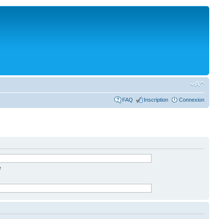
FAQ
Inscription
Connexion
e