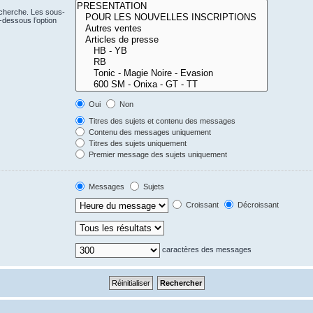
echerche. Les sous-
-dessous l’option
Oui
Non
Titres des sujets et contenu des messages
Contenu des messages uniquement
Titres des sujets uniquement
Premier message des sujets uniquement
Messages
Sujets
Croissant
Décroissant
caractères des messages