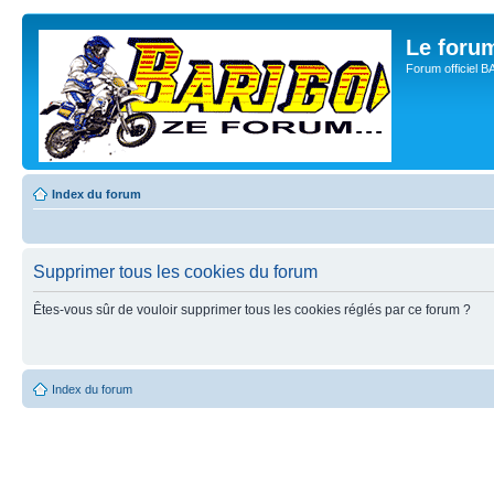
Le for
Forum officiel 
Index du forum
Supprimer tous les cookies du forum
Êtes-vous sûr de vouloir supprimer tous les cookies réglés par ce forum ?
Index du forum