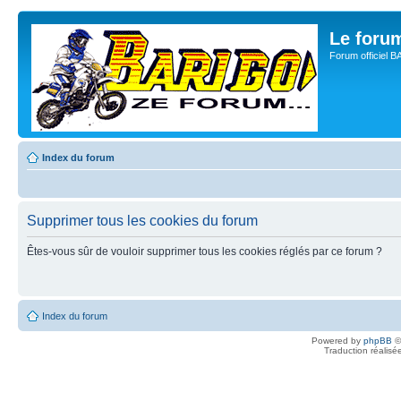
Le for
Forum officiel 
Index du forum
Supprimer tous les cookies du forum
Êtes-vous sûr de vouloir supprimer tous les cookies réglés par ce forum ?
Index du forum
Powered by
phpBB
©
Traduction réalisé