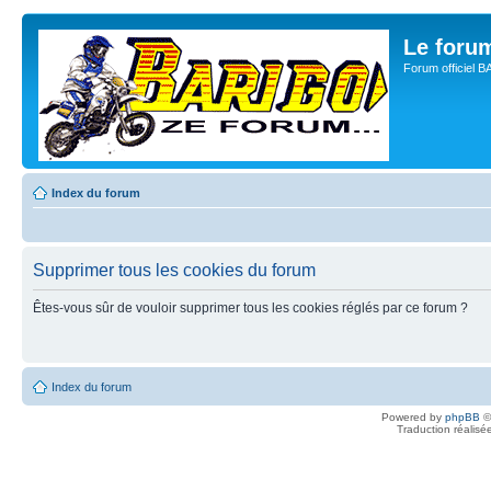
Le for
Forum officiel 
Index du forum
Supprimer tous les cookies du forum
Êtes-vous sûr de vouloir supprimer tous les cookies réglés par ce forum ?
Index du forum
Powered by
phpBB
©
Traduction réalisé