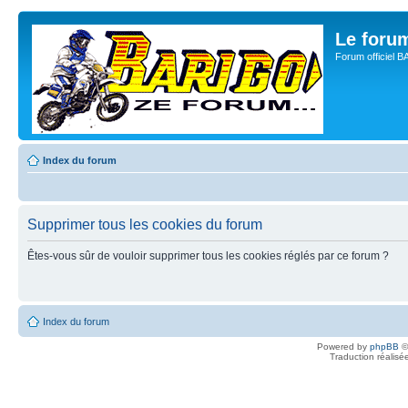
Le for
Forum officiel 
Index du forum
Supprimer tous les cookies du forum
Êtes-vous sûr de vouloir supprimer tous les cookies réglés par ce forum ?
Index du forum
Powered by
phpBB
©
Traduction réalisé