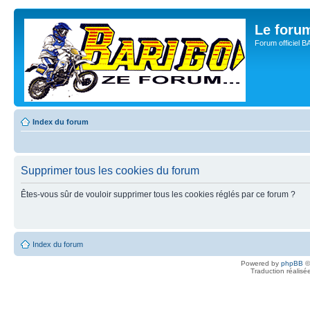
Le for
Forum officiel 
Index du forum
Supprimer tous les cookies du forum
Êtes-vous sûr de vouloir supprimer tous les cookies réglés par ce forum ?
Index du forum
Powered by
phpBB
©
Traduction réalisé