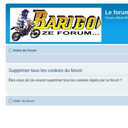
Le for
Forum officiel 
Index du forum
Supprimer tous les cookies du forum
Êtes-vous sûr de vouloir supprimer tous les cookies réglés par ce forum ?
Index du forum