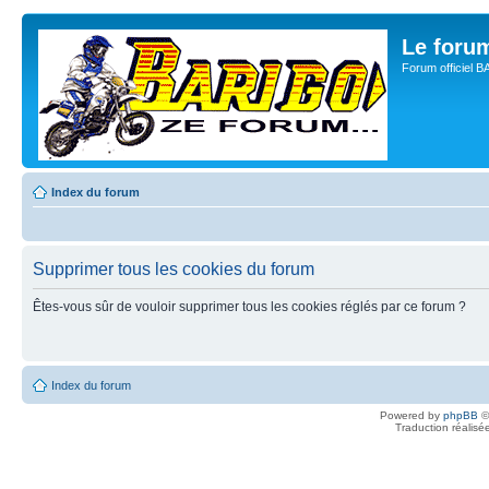
Le for
Forum officiel 
Index du forum
Supprimer tous les cookies du forum
Êtes-vous sûr de vouloir supprimer tous les cookies réglés par ce forum ?
Index du forum
Powered by
phpBB
©
Traduction réalisé