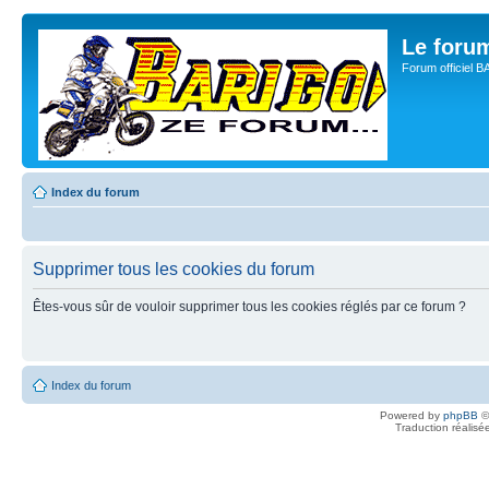
Le for
Forum officiel 
Index du forum
Supprimer tous les cookies du forum
Êtes-vous sûr de vouloir supprimer tous les cookies réglés par ce forum ?
Index du forum
Powered by
phpBB
©
Traduction réalisé