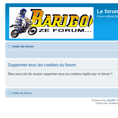
Le for
Forum officiel 
Index du forum
Supprimer tous les cookies du forum
Êtes-vous sûr de vouloir supprimer tous les cookies réglés par ce forum ?
Index du forum
Powered by
phpBB
©
Traduction réalisé