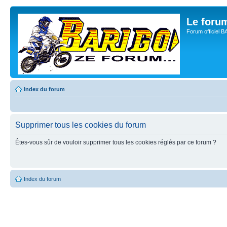
Le for
Forum officiel 
Index du forum
Supprimer tous les cookies du forum
Êtes-vous sûr de vouloir supprimer tous les cookies réglés par ce forum ?
Index du forum