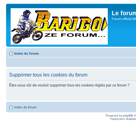
Le for
Forum officiel 
Index du forum
Supprimer tous les cookies du forum
Êtes-vous sûr de vouloir supprimer tous les cookies réglés par ce forum ?
Index du forum
Powered by
phpBB
©
Traduction réalisé