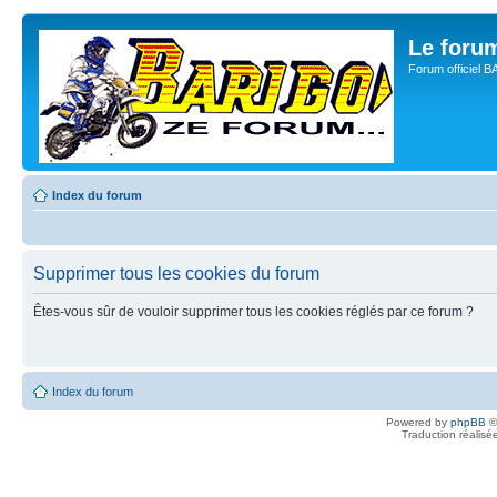
Le for
Forum officiel 
Index du forum
Supprimer tous les cookies du forum
Êtes-vous sûr de vouloir supprimer tous les cookies réglés par ce forum ?
Index du forum
Powered by
phpBB
©
Traduction réalisé