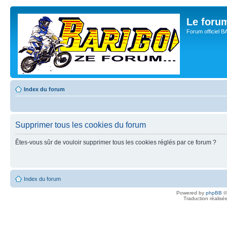
Le for
Forum officiel 
Index du forum
Supprimer tous les cookies du forum
Êtes-vous sûr de vouloir supprimer tous les cookies réglés par ce forum ?
Index du forum
Powered by
phpBB
©
Traduction réalisé