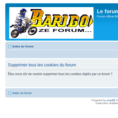
Le for
Forum officiel 
Index du forum
Supprimer tous les cookies du forum
Êtes-vous sûr de vouloir supprimer tous les cookies réglés par ce forum ?
Index du forum
Powered by
phpBB
©
Traduction réalisé