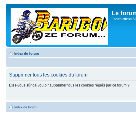
Le for
Forum officiel 
Index du forum
Supprimer tous les cookies du forum
Êtes-vous sûr de vouloir supprimer tous les cookies réglés par ce forum ?
Index du forum