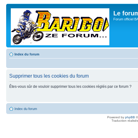
Le for
Forum officiel 
Index du forum
Supprimer tous les cookies du forum
Êtes-vous sûr de vouloir supprimer tous les cookies réglés par ce forum ?
Index du forum
Powered by
phpBB
©
Traduction réalisé