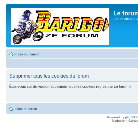
Le for
Forum officiel 
Index du forum
Supprimer tous les cookies du forum
Êtes-vous sûr de vouloir supprimer tous les cookies réglés par ce forum ?
Index du forum
Powered by
phpBB
©
Traduction réalisé