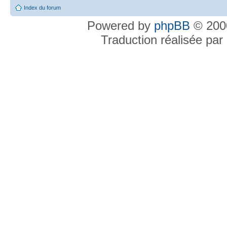
Index du forum
Powered by
phpBB
© 2000
Traduction réalisée par