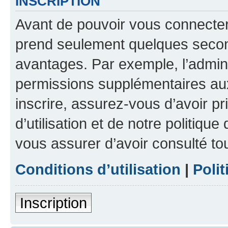
INSCRIPTION
Avant de pouvoir vous connecter, 
prend seulement quelques secon
avantages. Par exemple, l’admin
permissions supplémentaires aux 
inscrire, assurez-vous d’avoir p
d’utilisation et de notre politique
vous assurer d’avoir consulté to
Conditions d’utilisation
|
Polit
Inscription