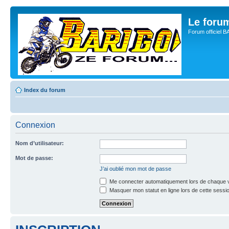
Le for
Forum officiel 
Index du forum
Connexion
Nom d’utilisateur:
Mot de passe:
J’ai oublié mon mot de passe
Me connecter automatiquement lors de chaque v
Masquer mon statut en ligne lors de cette sessi